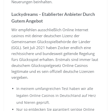
Neuerungen beinhalten.
Luckydreams – Etablierter Anbieter Durch
Gutem Angebot
Wir empfehlen ausschließlich Online Internet
casinos mit deiner deutschen Lizenz der
Gemeinsamen Glücksspielbehörde der Länder
(GGL). Seit Juli 2021 haben Zocker endlich eine
rechtssichere und bundesweit geltende Regelung
fürs Glücksspiel erhalten. Erstmals sind immer laut
deutschem Glücksspielgesetz Online Casinos
legitimate und es sein offiziell deutsche Lizenzen
vergeben.
In meinem umfangreichen Test haben wir alle
legalen Online Casinos in Deutschland auf Herz
und Nieren geprüft.
Nur so entdecken Sie garantiert seriöse Online