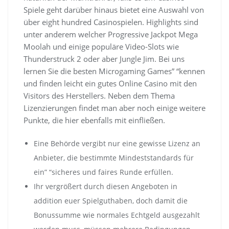
Spiele geht darüber hinaus bietet eine Auswahl von
über eight hundred Casinospielen. Highlights sind
unter anderem welcher Progressive Jackpot Mega
Moolah und einige populäre Video-Slots wie
Thunderstruck 2 oder aber Jungle Jim. Bei uns
lernen Sie die besten Microgaming Games” “kennen
und finden leicht ein gutes Online Casino mit den
Visitors des Herstellers. Neben dem Thema
Lizenzierungen findet man aber noch einige weitere
Punkte, die hier ebenfalls mit einfließen.
Eine Behörde vergibt nur eine gewisse Lizenz an
Anbieter, die bestimmte Mindeststandards für
ein” “sicheres und faires Runde erfüllen.
Ihr vergrößert durch diesen Angeboten in
addition euer Spielguthaben, doch damit die
Bonussumme wie normales Echtgeld ausgezahlt