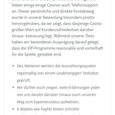
bieten einige einige Casinos auch Telefonsupport
an. Dieser persönliche und direkte Kontaktweg
wurde in unserer Bewertung besonders positiv
hervorgehoben, da ser zeigt, dass dasjenige Casino
großen Wert auf Kundenzufriedenheit darüber
hinaus -betreuung legt. Während unserer Tests
haben wir besonderen Ausprägung darauf gelegt,
dass die VIP-Programme reasonable und vorteilhaft
für die Spieler gestaltet sind.
Des Weiteren werden die Auszahlungsquoten
regelmäßig von einem unabhängigen Testlabor
geprüft.
Wir dürfen euch zeigen, viele Erfahrungen jeder
von uns besitzt darüber hinaus euch unseren
Weg zum Expertenstatus aufweisen.
E-Wallets wie PayPal bieten schnelle