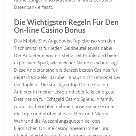
Datenbank erfasst.
Die Wichtigsten Regeln Für Den
On-line Casino Bonus
Das Mobile Slot Angebot ist Top ebenso von den
Tischlimits ist für jeden Geldbeutel etwas dabei.
Der Anbieter erweitert stetig seit Profile und bietet
explosiven Spaß, wie welcher Name es schon sagt.
Diese Anbieter sind die derzeit besten Casinos für
deutsche Spieler darüber hinaus nicht umsonst bei
der Topliste. Die sonstigen Top Online Casino
Anbieter in meiner Liste sind ebenfalls eine gute
Destination für Echtgeld Casino Spiele. In family
room Testberichten nehmen unsereiner sie unter
die Lupe und prüfen alle auf Herz und Nieren.
Während die Auszahlungsquoten bei den
klassischen On line casino Spielen immer und
überall gleichbleibend sind immer, weisen vor