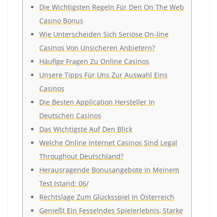
Die Wichtigsten Regeln Für Den On The Web
Casino Bonus
Wie Unterscheiden Sich Seriöse On-line
Casinos Von Unsicheren Anbietern?
Häufige Fragen Zu Online Casinos
Unsere Tipps Für Uns Zur Auswahl Eins
Casinos
Die Besten Application Hersteller In
Deutschen Casinos
Das Wichtigste Auf Den Blick
Welche Online Internet Casinos Sind Legal
Throughout Deutschland?
Herausragende Bonusangebote In Meinem
Test (stand: 06/
Rechtslage Zum Glücksspiel In Österreich
Genießt Ein Fesselndes Spielerlebnis, Starke