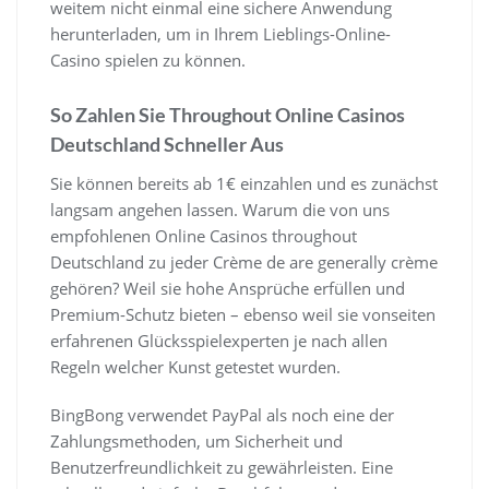
weitem nicht einmal eine sichere Anwendung
herunterladen, um in Ihrem Lieblings-Online-
Casino spielen zu können.
So Zahlen Sie Throughout Online Casinos
Deutschland Schneller Aus
Sie können bereits ab 1€ einzahlen und es zunächst
langsam angehen lassen. Warum die von uns
empfohlenen Online Casinos throughout
Deutschland zu jeder Crème de are generally crème
gehören? Weil sie hohe Ansprüche erfüllen und
Premium-Schutz bieten – ebenso weil sie vonseiten
erfahrenen Glücksspielexperten je nach allen
Regeln welcher Kunst getestet wurden.
BingBong verwendet PayPal als noch eine der
Zahlungsmethoden, um Sicherheit und
Benutzerfreundlichkeit zu gewährleisten. Eine