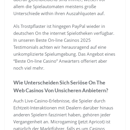
allem die Spielautomaten meistens große
Unterschiede within ihren Auszahlquoten auf.
Als Trostpflaster ist hingegen PayPal wieder in
deutschen On the internet Spielotheken verfügbar.
In unseren Beste On-line Casinos 2025
Testimonials achten wir herausragend auf eine
unkomplizierte Spielumgebung. Das Angebot eines
“Beste On-line Casino” Anwärters offeriert aber
noch viel mehr.
Wie Unterscheiden Sich Seriöse On The
Web Casinos Von Unsicheren Anbietern?
Auch Live-Casino-Erlebnisse, die Spieler durch
Echtzeit-Interaktionen mit Dealern darüber hinaus
anderen Spielern fasziniert haben, gehören jeder
Vergangenheit an. Microgaming (jetzt Apricot) ist
natürlich der Marktführer, falls es um Casinos