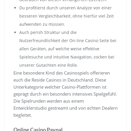
Du profitierst durch unseren Analyze von einer
besseren Vergleichbarkeit, ohne hierfür viel Zeit
aufwenden zu müssen.
Auch perish Struktur und die
Nutzerfreundlichkeit der On-line Casino Seite bei
allen Geräten, auf welche weise effektive
Spielesuche und intuitive Navigation, zocken bei
unserer Gutachten eine Rolle.
Eine besondere Kind des Casinospiels offerieren
euch die Reside Casinos in Deutschland. Diese
Unterkategorie welcher Casino-Plattformen ist
geprägt durch ein besonders intensives Spielgefühl.
Die Spielrunden werden aus einem
Entwicklerstudio gestreamt und von echten Dealern
begleitet.
Online Casino Paypal