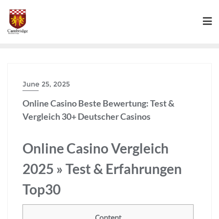
June 25, 2025
Online Casino Beste Bewertung: Test &
Vergleich 30+ Deutscher Casinos
Online Casino Vergleich
2025 » Test & Erfahrungen
Top30
Content