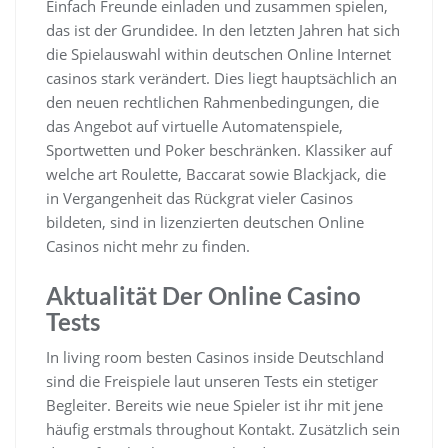
Einfach Freunde einladen und zusammen spielen,
das ist der Grundidee. In den letzten Jahren hat sich
die Spielauswahl within deutschen Online Internet
casinos stark verändert. Dies liegt hauptsächlich an
den neuen rechtlichen Rahmenbedingungen, die
das Angebot auf virtuelle Automatenspiele,
Sportwetten und Poker beschränken. Klassiker auf
welche art Roulette, Baccarat sowie Blackjack, die
in Vergangenheit das Rückgrat vieler Casinos
bildeten, sind in lizenzierten deutschen Online
Casinos nicht mehr zu finden.
Aktualität Der Online Casino
Tests
In living room besten Casinos inside Deutschland
sind die Freispiele laut unseren Tests ein stetiger
Begleiter. Bereits wie neue Spieler ist ihr mit jene
häufig erstmals throughout Kontakt. Zusätzlich sein