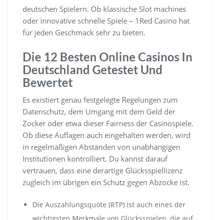
deutschen Spielern. Ob klassische Slot machines
oder innovative schnelle Spiele – 1Red Casino hat
für jeden Geschmack sehr zu bieten.
Die 12 Besten Online Casinos In
Deutschland Getestet Und
Bewertet
Es existiert genau festgelegte Regelungen zum
Datenschutz, dem Umgang mit dem Geld der
Zocker oder etwa dieser Fairness der Casinospiele.
Ob diese Auflagen auch eingehalten werden, wird
in regelmäßigen Abständen von unabhängigen
Institutionen kontrolliert. Du kannst darauf
vertrauen, dass eine derartige Glücksspiellizenz
zugleich im übrigen ein Schutz gegen Abzocke ist.
Die Auszahlungsquote (RTP) ist auch eines der
wichtigsten Merkmale von Glücksspielen, die auf