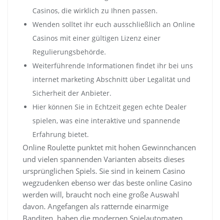
Casinos, die wirklich zu Ihnen passen.
Wenden solltet ihr euch ausschließlich an Online
Casinos mit einer gültigen Lizenz einer
Regulierungsbehörde.
Weiterführende Informationen findet ihr bei uns
internet marketing Abschnitt über Legalität und
Sicherheit der Anbieter.
Hier können Sie in Echtzeit gegen echte Dealer
spielen, was eine interaktive und spannende
Erfahrung bietet.
Online Roulette punktet mit hohen Gewinnchancen
und vielen spannenden Varianten abseits dieses
ursprünglichen Spiels. Sie sind in keinem Casino
wegzudenken ebenso wer das beste online Casino
werden will, braucht noch eine große Auswahl
davon. Angefangen als ratternde einarmige
Banditen, haben die modernen Spielautomaten