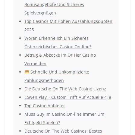
Bonusangebote Und Sicheres
Spielvergnügen
Top Casinos Mit Hohen Auszahlungsquoten
2025
Woran Erkenne Ich Ein Sicheres
Österreichisches Casino On-line?
Betrug & Abzocke Im Or Her Casino
Vermeiden
Schnelle Und Unkomplizierte
Zahlungsmethoden
Die Deutsche On The Web Casino Lizenz
Löwen Play – Custom Trifft Auf Actuelle 4, 8
Top Casino Anbieter
Muss Guy Im Casino On-line Immer Um
Echtgeld Spielen?
Deutsche On The Web Casinos: Bestes