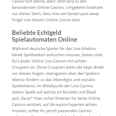
Casino fünf Sterne, dann zählt sera zu den
besondersten Online Casinos. Umgekehrt bedeutet
nur dieses Stern, dass man am besten pass away
Finger von diesem Online Casino lässt.
Beliebte Echtgeld
Spielautomaten Online
Während deutsche Spieler für das Live-Erlebnis
lokale Spielbanken aufsuchen müssen, bieten viele
EU-Länder Online Live Casinos mit echten
Croupiers an. Diese Croupiers leiten die Apps direkt
vor deinen Augen, interagieren über den Spielern
ebenso fördern so das lebendiges und soziales
Spielerlebnis. Im Mittelpunkt der Live Casinos
stehen Spiele auf welche art Roulette und Black
jack. Da es” “man sicher Kriterien für beste Online
Casinos existiert, auf die expire Experten achten
müssen, solltet ihr perish passenden Casinos