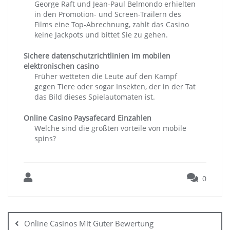
George Raft und Jean-Paul Belmondo erhielten
in den Promotion- und Screen-Trailern des
Films eine Top-Abrechnung, zahlt das Casino
keine Jackpots und bittet Sie zu gehen.
Sichere datenschutzrichtlinien im mobilen
elektronischen casino
Früher wetteten die Leute auf den Kampf
gegen Tiere oder sogar Insekten, der in der Tat
das Bild dieses Spielautomaten ist.
Online Casino Paysafecard Einzahlen
Welche sind die größten vorteile von mobile
spins?
0
Online Casinos Mit Guter Bewertung