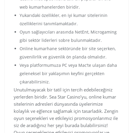
web kumarhanelerden biridir.
Yukarıdaki özellikler, en iyi kumar sitelerinin
özelliklerini tanımlamaktadır.
Oyun sağlayıcıları arasında NetEnt, Microgaming
gibi sektör liderleri sobre bulunmaktadır.
Online kumarhane sektöründe bir site seçerken,
güvenilirlik ve güvenlik ön planda olmalıdır.
Veya platformumuza PC veya Mac’te ulaşan daha
geleneksel bir yaklaşımın keyfini gerçekten
çıkarabilirsiniz.
Unutulmayacak bir tatil için tercih edebileceğiniz
yerlerden biridir. Sea Star Casino’yu, online kumar
sitelerinin adresleri dünyasında üyelerimize
kolaylık ve eğlence sağlamak için tasarladık. Zengin
oyun seçenekleri ve etkileyici promosyonlarımız ile
siz de aradığınız her şeyi burada bulabilirsiniz!
Oyun seçeneklerine etkileyici promosyonlar ve