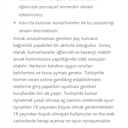
eğlenceye perroquet vermeden devam
edebilirsiniz.
Kıbrıs’ta bulunan kumarhaneler de bu popülerliği
devam ettirmektedir.
Ancak unutulmaması gereken şey, kumarın
bağımlılık yapabilen bir aktivite olduğudur. Sonuç
olarak, kumarhaneler eğlenceli ve kazançlı olabilir
ancak kontrolsüzce yapıldığında ciddi sonuçları
olabilir. Herkesin kendine uygun sınırları
belirlemesi ve buna uyması gerekir. Türkiye’de
hizmet veren online gambling establishment
sitelerine giriş yaparken uyulması gereken
kurallardan biri de yaştır. Türkiye’de kumar
oynatmak yasal olmasa ag casinos sitelerinde oyun
oynarken 18 yaşından büyük olmak gerekmektedir.
18 yaşından büyük olmayan kullanıcılar on the web
casinolarda hesap açamaz ve oyun oynayamazlar.