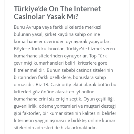
Türkiye’de On The Internet
Casinolar Yasak Mı?
Bunu Avrupa veya farklı ülkelerde merkezli
bulunan yasal, şirket kaydına sahip online
kumarhaneler üzerinden oynayarak yapıyorlar.
Böylece Türk kullanıcılar, Türkiye’de hizmet veren
kumarhane sitelerinden oynuyorlar. Top Türk
çevrimiçi kumarhaneleri belirli kriterlere göre
filtrelenmelidir. Bunun sebebi casinos sitelerinin
birbirinden farklı özelliklere, bonuslara sahip
olmasıdır. Biz TR. Casinority ekibi olarak bütün bu
kriterleri göz önüne alarak en iyi online
kumarhanelerini sizler için seçtik. Oyun çeşitliliği,
güvenilirlik, ödeme yöntemleri ve müşteri desteği
gibi faktörler, bir kumar sitesinin kalitesini belirler.
İnternetin yaygınlaşması ile birlikte, online kumar
sitelerinin adresleri de hızla artmaktadır.