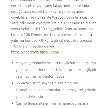
verilebilecek cevap; şans faktörünün ön planda
olduğu para odaklı bir aktivite ya da oyundur
diyebiliriz. Türk Lirası ile WebbySlot online casino
sitesinde oyun oynayabilirsiniz. Bu casinos sitesi en
yeni üyelerine %100 Hoş geldin Bonusu sunmakla
birlikte 100 Döndürme hediye ediyor. İkinci para
yatırma bonusu +% 75, Üçüncü depozito bonusu
+% 50 gibi fırsatları da var
https://bahisyenisitesi1.com/
.
Yepyeni gelişmeler ve sürekli iyileştirmeler içeren
yeni neslin birinci sınıf, child derece teknolojik bir
çevrimiçi kumar platformuyuz..
Sonuçta sistem, kaynağın sahipleri bile
kumarhanenin algoritmalarını bilmeyecek şekilde
yapılandırılmıştır.
Casino Guess siteleri, kumarhane oyunlarına