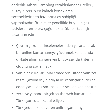
derledik. Kıbrıs Gambling establishment Otelleri,
Kuzey Kıbrıs’ın en kaliteli konaklama
seçeneklerinden bazılarına ev sahipliği
yapmaktadır. Bu oteller genellikle büyük ölçekli
tesislerdir empieza çoğunlukla lüks bir tatil için
tasarlanmıştır.
Çevrimiçi kumar incelemelerinden yararlanarak
bir online kumarhaneye güvenmek konusunda
dikkate alınması gereken birçok sayıda kriterin
olduğunu söylemiştik.
Sahipler kuralları ihlal etmediyse, sitede yalnızca
resmi yazılım yayınladıysa ve kazançlarını derhal
ödediyse, lisans sorunsuz bir şekilde verilecektir.
Yerel ve yabancı birçok on the web kumar sitesi
Türk oyuncuları kabul ediyor.
Türkiye’de hizmet veren online gambling