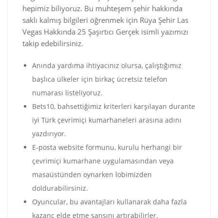
hepimiz biliyoruz. Bu muhteşem şehir hakkında
saklı kalmış bilgileri öğrenmek için Rüya Şehir Las
Vegas Hakkında 25 Şaşırtıcı Gerçek isimli yazımızı
takip edebilirsiniz.
Anında yardıma ihtiyacınız olursa, çalıştığımız
başlıca ülkeler için birkaç ücretsiz telefon
numarası listeliyoruz.
Bets10, bahsettiğimiz kriterleri karşılayan durante
iyi Türk çevrimiçi kumarhaneleri arasına adını
yazdırıyor.
E-posta website formunu, kurulu herhangi bir
çevrimiçi kumarhane uygulamasından veya
masaüstünden oynarken lobimizden
doldurabilirsiniz.
Oyuncular, bu avantajları kullanarak daha fazla
kazanç elde etme şansını artırabilirler.