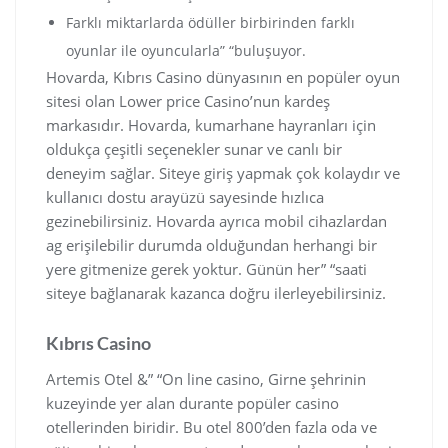
Farklı miktarlarda ödüller birbirinden farklı
oyunlar ile oyuncularla” “buluşuyor.
Hovarda, Kıbrıs Casino dünyasının en popüler oyun
sitesi olan Lower price Casino’nun kardeş
markasıdır. Hovarda, kumarhane hayranları için
oldukça çeşitli seçenekler sunar ve canlı bir
deneyim sağlar. Siteye giriş yapmak çok kolaydır ve
kullanıcı dostu arayüzü sayesinde hızlıca
gezinebilirsiniz. Hovarda ayrıca mobil cihazlardan
ag erişilebilir durumda olduğundan herhangi bir
yere gitmenize gerek yoktur. Günün her” “saati
siteye bağlanarak kazanca doğru ilerleyebilirsiniz.
Kıbrıs Casino
Artemis Otel &” “On line casino, Girne şehrinin
kuzeyinde yer alan durante popüler casino
otellerinden biridir. Bu otel 800’den fazla oda ve