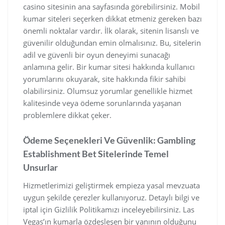
casino sitesinin ana sayfasında görebilirsiniz. Mobil
kumar siteleri seçerken dikkat etmeniz gereken bazı
önemli noktalar vardır. İlk olarak, sitenin lisanslı ve
güvenilir olduğundan emin olmalısınız. Bu, sitelerin
adil ve güvenli bir oyun deneyimi sunacağı
anlamına gelir. Bir kumar sitesi hakkında kullanıcı
yorumlarını okuyarak, site hakkında fikir sahibi
olabilirsiniz. Olumsuz yorumlar genellikle hizmet
kalitesinde veya ödeme sorunlarında yaşanan
problemlere dikkat çeker.
Ödeme Seçenekleri Ve Güvenlik: Gambling
Establishment Bet Sitelerinde Temel
Unsurlar
Hizmetlerimizi geliştirmek empieza yasal mevzuata
uygun şekilde çerezler kullanıyoruz. Detaylı bilgi ve
iptal için Gizlilik Politikamızı inceleyebilirsiniz. Las
Vegas’ın kumarla özdeşleşen bir yanının olduğunu