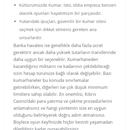
Kültürümüzde Kumar, loto, iddia empieza benzeri
olasılık oyunları hayatımızın bir parçasıdır.
Yukarıdaki ipuçları, güvenilir bir kumar sitesi
seçmek için dikkat etmeniz gereken ana
unsurlardır.
Banka havalesi ise genellikle daha fazla ücret
gerektirir ancak daha yüksek tutarların transferinde
daha uygun bir seçenektir. Kumarhaneden
kazandığınız miktarın ne kadarının çekilebileceği
sizin hesap türünüze bağlı olarak değişebilir. Bazı
kumarhaneler bu konuda sınırlamalar
getirebilirken, diğerleri ise çok düşük minimum
limitlere sahip olabilir. En önemlisi, Kıbrıs
Casino’daki para yatırma ve çekme prosedürlerini
anlamalısınız ve hangi yöntemin size en uygun
olduğunu belirleyerek doğru adım atmalısınız.
Böylece oyun keyfinizde hiçbir kesinti yaşamadan
dilediğiniz kadar oynayabilirsiniz.