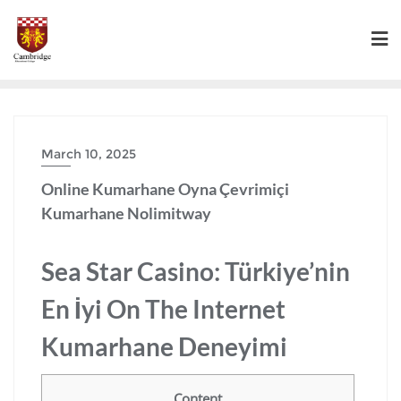
March 10, 2025
Online Kumarhane Oyna Çevrimiçi
Kumarhane Nolimitway
Sea Star Casino: Türkiye’nin
En İyi On The Internet
Kumarhane Deneyimi ️
Content