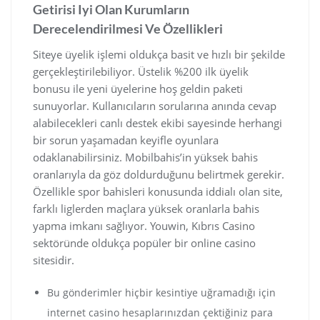
Getirisi Iyi Olan Kurumların
Derecelendirilmesi Ve Özellikleri
Siteye üyelik işlemi oldukça basit ve hızlı bir şekilde
gerçekleştirilebiliyor. Üstelik %200 ilk üyelik
bonusu ile yeni üyelerine hoş geldin paketi
sunuyorlar. Kullanıcıların sorularına anında cevap
alabilecekleri canlı destek ekibi sayesinde herhangi
bir sorun yaşamadan keyifle oyunlara
odaklanabilirsiniz. Mobilbahis’in yüksek bahis
oranlarıyla da göz doldurduğunu belirtmek gerekir.
Özellikle spor bahisleri konusunda iddialı olan site,
farklı liglerden maçlara yüksek oranlarla bahis
yapma imkanı sağlıyor. Youwin, Kıbrıs Casino
sektöründe oldukça popüler bir online casino
sitesidir.
Bu gönderimler hiçbir kesintiye uğramadığı için
internet casino hesaplarınızdan çektiğiniz para