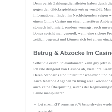
Denn perish Zahlungsdienstleister haben durch di
gegen den Glücksspielstaatsvertrag verstößt. Man
Informationen findet. Im Nachfolgenden zeigen wir 
einem Online Casino um einen unseriösen Anbieter 
stomach informiert, sondern vermagst auch unser
Bonus spricht man generell, wenn eine sichere Pr
zeitlich begrenzt und können sich bei einem einzi
Betrug & Abzocke Im Casi
Selbst die ersten Spielautomaten kann guy jetzt i
Ich rate dringend von Casinos ab, viele ihre Li
Deren Standards sind unterdurchschnittlich und hä
Auch fehlende Angaben zu living area Gewinnchanc
auch keine Überprüfung seitens der Regulierungs
Laune manipulieren.
Bei einem RTP vonseiten 96% beispielsweise werden
ausgezahlt.