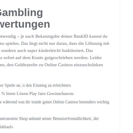
Gambling
wertungen
 notwendig – je nach Bekanntgabe deiner BankID kannst du
no spielen. Das liegt nicht nur daran, dass die Löhnung mit
sondern auch super kinderleicht funktioniert. Das
s sofort auf dem Konto gutgeschrieben werden. Leider
en, den Geldtransfer zu Online Casinos einzuschränken
r Spiele an, o den Einstieg zu erleichtern.
n % bietet Löwen Play faire Gewinnchancen.
e während was dir inside guten Online Casinos besonders wichtig
astronomie Shop anhand seiner Benutzerfreundlichkeit, der
lablaufs.