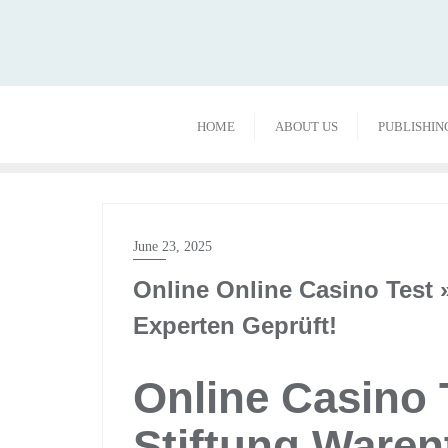
HOME
ABOUT US
PUBLISHIN
June 23, 2025
Online Online Casino Test
Experten Geprüft!
Online Casino 
Stiftung Waren