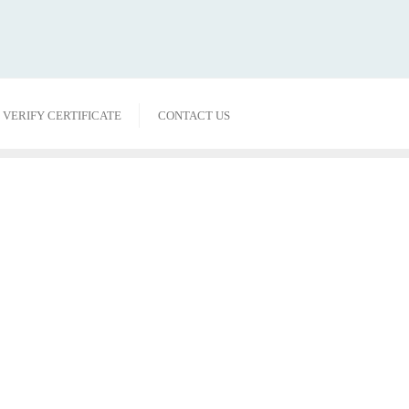
VERIFY CERTIFICATE
CONTACT US