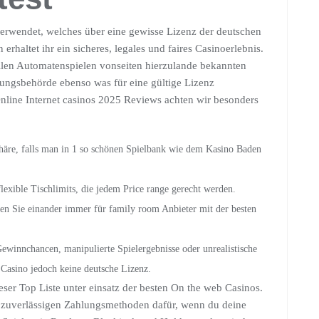
 verwendet, welches über eine gewisse Lizenz der deutschen
rhaltet ihr ein sicheres, legales und faires Casinoerlebnis.
ellen Automatenspielen vonseiten hierzulande bekannten
rungsbehörde ebenso was für eine gültige Lizenz
e Online Internet casinos 2025 Reviews achten wir besonders
phäre, falls man in 1 so schönen Spielbank wie dem Kasino Baden
 flexible Tischlimits, die jedem Price range gerecht werden.
n Sie einander immer für family room Anbieter mit der besten
Gewinnchancen, manipulierte Spielergebnisse oder unrealistische
Casino jedoch keine deutsche Lizenz.
eser Top Liste unter einsatz der besten On the web Casinos.
t zuverlässigen Zahlungsmethoden dafür, wenn du deine