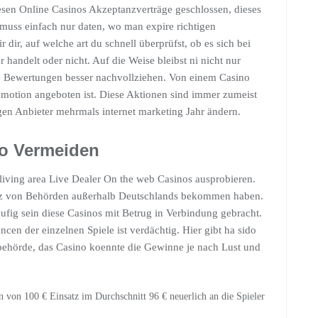
esen Online Casinos Akzeptanzverträge geschlossen, dieses
 muss einfach nur daten, wo man expire richtigen
dir, auf welche art du schnell überprüfst, ob es sich bei
handelt oder nicht. Auf die Weise bleibst ni nicht nur
e Bewertungen besser nachvollziehen. Von einem Casino
omotion angeboten ist. Diese Aktionen sind immer zumeist
gen Anbieter mehrmals internet marketing Jahr ändern.
no Vermeiden
n living area Live Dealer On the web Casinos ausprobieren.
zenz von Behörden außerhalb Deutschlands bekommen haben.
ufig sein diese Casinos mit Betrug in Verbindung gebracht.
en der einzelnen Spiele ist verdächtig. Hier gibt ha sido
behörde, das Casino koennte die Gewinne je nach Lust und
 von 100 € Einsatz im Durchschnitt 96 € neuerlich an die Spieler