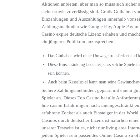
Aktionen anbieten, aber man so muss sich sicher 
sicher sowie zuverlässig sind. Gratis-Guthaben v
Einzahlungen und Auszahlungen innerhalb vonseit
Zahlungsmethoden wie Google Pay, Apple Pay und
Casino expire deutsche Lizenz erhalten und macht
ein jüngeres Publikum anzusprechen.
Das Guthaben wird ohne Umwege transferiert und ko
Diese Einschränkung bedeutet, dass solche Spiele in
sein können.
Auch beim Kesselspiel kann man seine Gewinnchanc
Sichere Zahlungsmethoden, gepaart mit einem gut
Spieler an. Dieses Top Casino hat alle Anforderunge
line casino Erfahrungen nach, uneingeschränkt emp
erfahrene Zocker als auch Einsteiger in der World 
Casinos durch deutscher Lizenz ist natürlich einer
unserer Testseite ist es, nicht nur living area Int
jedem Spieler sein passendes Online Casino zu of