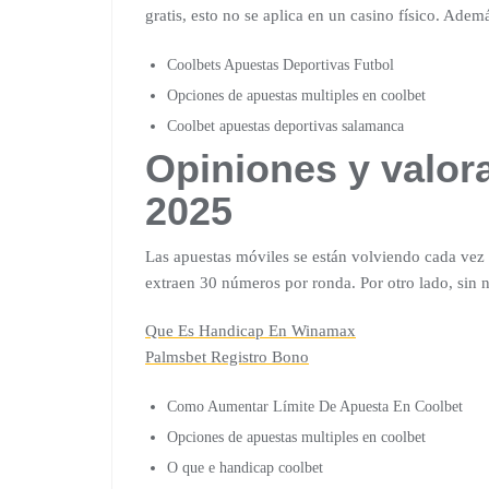
gratis, esto no se aplica en un casino físico. Ade
Coolbets Apuestas Deportivas Futbol
Opciones de apuestas multiples en coolbet
Coolbet apuestas deportivas salamanca
Opiniones y valor
2025
Las apuestas móviles se están volviendo cada vez 
extraen 30 números por ronda. Por otro lado, sin n
Que Es Handicap En Winamax
Palmsbet Registro Bono
Como Aumentar Límite De Apuesta En Coolbet
Opciones de apuestas multiples en coolbet
O que e handicap coolbet