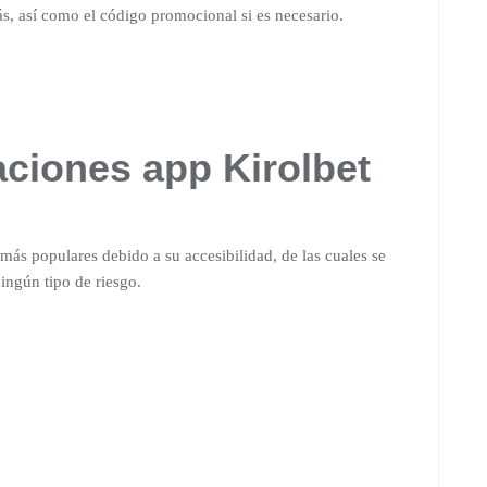
más, así como el código promocional si es necesario.
aciones app Kirolbet
más populares debido a su accesibilidad, de las cuales se
ingún tipo de riesgo.