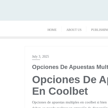
HOME
ABOUT US
PUBLISHIN
July 3, 2025
Opciones De Apuestas Mult
Opciones De A
En Coolbet
Opciones de apuestas multiples en coolbet si bien