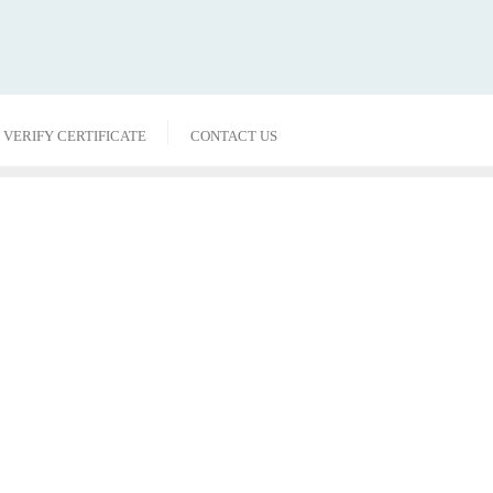
VERIFY CERTIFICATE
CONTACT US