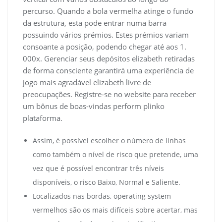
percurso. Quando a bola vermelha atinge o fundo
da estrutura, esta pode entrar numa barra
possuindo vários prémios. Estes prémios variam
consoante a posição, podendo chegar até aos 1.
000x. Gerenciar seus depósitos elizabeth retiradas
de forma consciente garantirá uma experiência de
jogo mais agradável elizabeth livre de
preocupações. Registre-se no website para receber
um bônus de boas-vindas perform plinko
plataforma.
Assim, é possível escolher o número de linhas
como também o nível de risco que pretende, uma
vez que é possível encontrar três níveis
disponíveis, o risco Baixo, Normal e Saliente.
Localizados nas bordas, operating system
vermelhos são os mais difíceis sobre acertar, mas