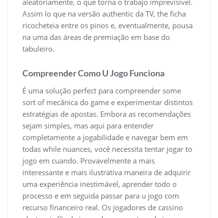
aleatoriamente, o que torna o trabajo imprevisível.
Assim lo que na versão authentic da TV, the ficha
ricocheteia entre os pinos e, eventualmente, pousa
na uma das áreas de premiação em base do
tabuleiro.
Compreender Como U Jogo Funciona
É uma solução perfect para compreender some
sort of mecânica do game e experimentar distintos
estratégias de apostas. Embora as recomendações
sejam simples, mas aqui para entender
completamente a jogabilidade e navegar bem em
todas while nuances, você necessita tentar jogar to
jogo em cuando. Provavelmente a mais
interessante e mais ilustrativa maneira de adquirir
uma experiência inestimável, aprender todo o
processo e em seguida passar para u jogo com
recurso financeiro real. Os jogadores de cassino