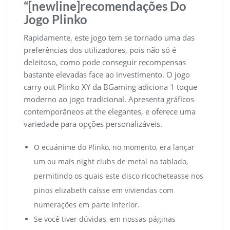
“[newline]recomendações Do
Jogo Plinko
Rapidamente, este jogo tem se tornado uma das
preferências dos utilizadores, pois não só é
deleitoso, como pode conseguir recompensas
bastante elevadas face ao investimento. O jogo
carry out Plinko XY da BGaming adiciona 1 toque
moderno ao jogo tradicional. Apresenta gráficos
contemporâneos at the elegantes, e oferece uma
variedade para opções personalizáveis.
O ecuánime do Plinko, no momento, era lançar
um ou mais night clubs de metal na tablado,
permitindo os quais este disco ricocheteasse nos
pinos elizabeth caísse em viviendas com
numerações em parte inferior.
Se você tiver dúvidas, em nossas páginas