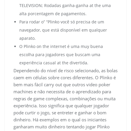
TELEVISION; Rodadas ganha-ganha at the uma
alta porcentagem de pagamentos.
Para rodar o” “Plinko você só precisa de um
navegador, que está disponível em qualquer
aparato.
O Plinko on the internet é uma muy buena
escolha para jogadores que buscam uma
experiência casual at the divertida.
Dependendo do nível de risco selecionado, as bolas
caem em células sobre cores diferentes. O Plinko é
bem mais fácil carry out que outros video poker
machines e não necessita de o aprendizado para
regras de game complexas, combinações ou muita
experiência. Isso significa que qualquer jogador
pode curtir o jogo, se entreter e ganhar o bom
dinheiro. Há exemplos em o qual os iniciantes
ganharam muito dinheiro tentando jogar Plinko