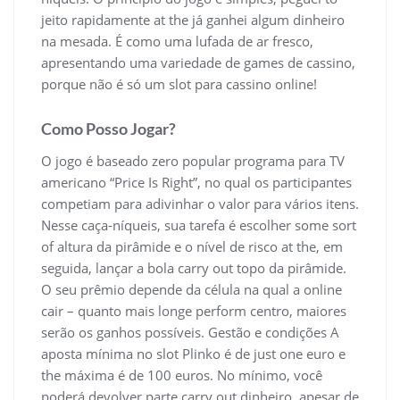
jeito rapidamente at the já ganhei algum dinheiro
na mesada. É como uma lufada de ar fresco,
apresentando uma variedade de games de cassino,
porque não é só um slot para cassino online!
Como Posso Jogar?
O jogo é baseado zero popular programa para TV
americano “Price Is Right”, no qual os participantes
competiam para adivinhar o valor para vários itens.
Nesse caça-níqueis, sua tarefa é escolher some sort
of altura da pirâmide e o nível de risco at the, em
seguida, lançar a bola carry out topo da pirâmide.
O seu prêmio depende da célula na qual a online
cair – quanto mais longe perform centro, maiores
serão os ganhos possíveis. Gestão e condições A
aposta mínima no slot Plinko é de just one euro e
the máxima é de 100 euros. No mínimo, você
poderá devolver parte carry out dinheiro, apesar de