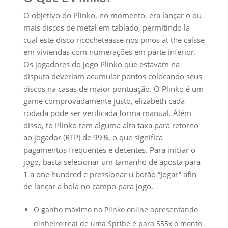
O objetivo do Plinko, no momento, era lançar o ou
mais discos de metal em tablado, permitindo la
cual este disco ricocheteasse nos pinos at the caísse
em viviendas com numerações em parte inferior.
Os jogadores do jogo Plinko que estavam na
disputa deveriam acumular pontos colocando seus
discos na casas de maior pontuação. O Plinko é um
game comprovadamente justo, elizabeth cada
rodada pode ser verificada forma manual. Além
disso, to Plinko tem alguma alta taxa para retorno
ao jogador (RTP) de 99%, o que significa
pagamentos frequentes e decentes. Para iniciar o
jogo, basta selecionar um tamanho de aposta para
1 a one hundred e pressionar u botão “Jogar” afin
de lançar a bola no campo para jogo.
O ganho máximo no Plinko online apresentando
dinheiro real de uma Spribe é para 555x o monto