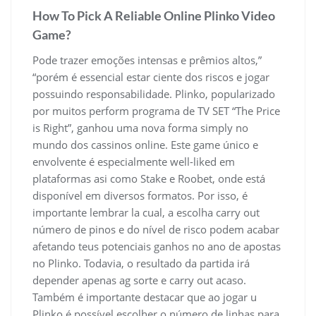
How To Pick A Reliable Online Plinko Video
Game?
Pode trazer emoções intensas e prêmios altos,”
“porém é essencial estar ciente dos riscos e jogar
possuindo responsabilidade. Plinko, popularizado
por muitos perform programa de TV SET “The Price
is Right”, ganhou uma nova forma simply no
mundo dos cassinos online. Este game único e
envolvente é especialmente well-liked em
plataformas asi como Stake e Roobet, onde está
disponível em diversos formatos. Por isso, é
importante lembrar la cual, a escolha carry out
número de pinos e do nível de risco podem acabar
afetando teus potenciais ganhos no ano de apostas
no Plinko. Todavia, o resultado da partida irá
depender apenas ag sorte e carry out acaso.
Também é importante destacar que ao jogar u
Plinko é possível escolher o número de linhas para