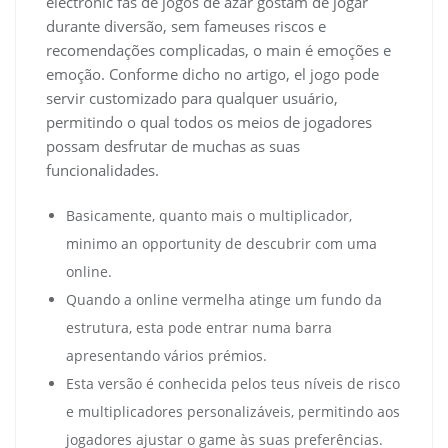
electronic fãs de jogos de azar gostam de jogar
durante diversão, sem fameuses riscos e
recomendações complicadas, o main é emoções e
emoção. Conforme dicho no artigo, el jogo pode
servir customizado para qualquer usuário,
permitindo o qual todos os meios de jogadores
possam desfrutar de muchas as suas
funcionalidades.
Basicamente, quanto mais o multiplicador,
minimo an opportunity de descubrir com uma
online.
Quando a online vermelha atinge um fundo da
estrutura, esta pode entrar numa barra
apresentando vários prémios.
Esta versão é conhecida pelos teus níveis de risco
e multiplicadores personalizáveis, permitindo aos
jogadores ajustar o game às suas preferências.