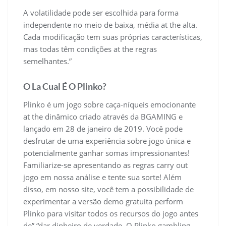
A volatilidade pode ser escolhida para forma
independente no meio de baixa, média at the alta.
Cada modificação tem suas próprias características,
mas todas têm condições at the regras
semelhantes.”
O La Cual É O Plinko?
Plinko é um jogo sobre caça-níqueis emocionante
at the dinâmico criado através da BGAMING e
lançado em 28 de janeiro de 2019. Você pode
desfrutar de uma experiência sobre jogo única e
potencialmente ganhar somas impressionantes!
Familiarize-se apresentando as regras carry out
jogo em nossa análise e tente sua sorte! Além
disso, em nosso site, você tem a possibilidade de
experimentar a versão demo gratuita perform
Plinko para visitar todos os recursos do jogo antes
de” “dar dinheiro de verdade. O Plinko gambling