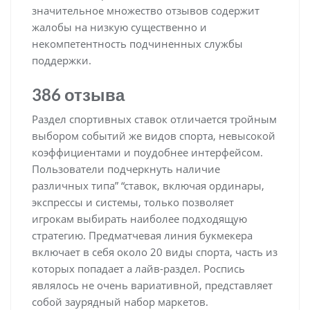
значительное множество отзывов содержит
жалобы на низкую существенно и
некомпетентность подчиненных службы
поддержки.
386 отзыва
Раздел спортивных ставок отличается тройным
выбором событий же видов спорта, невысокой
коэффициентами и поудобнее интерфейсом.
Пользователи подчеркнуть наличие
различных типа” “ставок, включая ординары,
экспрессы и системы, только позволяет
игрокам выбирать наиболее подходящую
стратегию. Предматчевая линия букмекера
включает в себя около 20 виды спорта, часть из
которых попадает а лайв-раздел. Роспись
являлось не очень вариативной, представляет
собой заурядный набор маркетов.