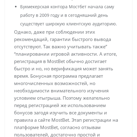
Букмекерская контора Мостбет начала саму
работу в 2009 году и в сегодняшний день
существует широкую клиентскую аудиторию.
Однако, даже при соблюдении этих
рекомендаций, гарантии быстрого вывода
отсутствуют. Так важно учитывать также”
“планировании игровой активности. А итоге,
регистрация в MostBet обычно достигает
быстро и но, но верификация может занять
время. Бонусная программа предлагает
многочисленных возможностей, но
необходимости внимательного изучения
условием отыгрыша. Поэтому желательно
перед регистрацией же использованием
бонусов загодя изучить все документы и
правила а сайте MostBet. Этап регистрации на
платформе MostBet, согласно отзывам
пользователей, достаточно простой и