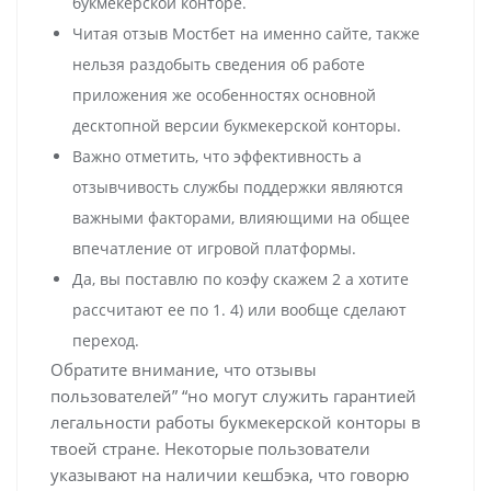
букмекерской конторе.
Читая отзыв Мостбет на именно сайте, также
нельзя раздобыть сведения об работе
приложения же особенностях основной
десктопной версии букмекерской конторы.
Важно отметить, что эффективность а
отзывчивость службы поддержки являются
важными факторами, влияющими на общее
впечатление от игровой платформы.
Да, вы поставлю по коэфу скажем 2 а хотите
рассчитают ее по 1. 4) или вообще сделают
переход.
Обратите внимание, что отзывы
пользователей” “но могут служить гарантией
легальности работы букмекерской конторы в
твоей стране. Некоторые пользователи
указывают на наличии кешбэка, что говорю