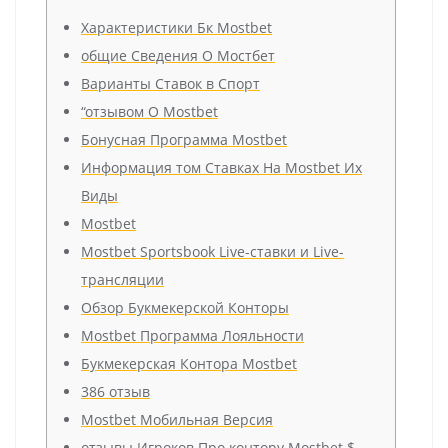
Характеристики Бк Mostbet
общие Сведения О Мостбет
Варианты Ставок в Спорт
“отзывом О Mostbet
Бонусная Программа Mostbet
Информация том Ставках На Mostbet Их
Виды
Mostbet
Mostbet Sportsbook Live-ставки и Live-
трансляции
Обзор Букмекерской Конторы
Mostbet Программа Лояльности
Букмекерская Контора Mostbet
386 отзыв
Mostbet Мобильная Версия
отзывы Игроков Про контору Mostbet $