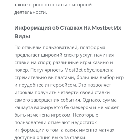
также строго относятся к игорной
деятельности.
Информация об Ставках На Mostbet Их
Виды
По отзывам пользователей, платформа
предлагает широкий спектр услуг, начиная
ставки на спорт, различные игры казино и
покер. Популярность MostBet обусловлена
стремительно выплатами, большим выбор игр
и поудобнее интерфейсом. Это позволяет
игрокам получить четверти своей ставки
самого завершения события. Однако, сумма
кэшаута варьируется букмекером и не может
быть изменена игроком. Некоторые
пользователи отмечают недостаток
информации о том, а каких именно матчах
доступна опция выкупа ставки.