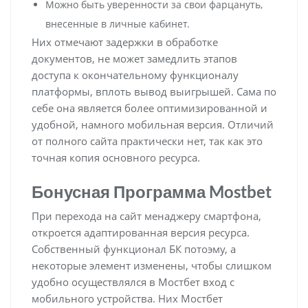
Можно быть уверенности за свои фарцануть,
внесенные в личные кабинет.
Них отмечают задержки в обработке
документов, не может замедлить этапов
доступа к окончательному функционалу
платформы, вплоть вывод выигрышей. Сама по
себе она является более оптимизированной и
удобной, намного мобильная версия. Отличий
от полного сайта практически нет, так как это
точная копия основного ресурса.
Бонусная Программа Mostbet
При перехода на сайт менаджеру смартфона,
откроется адаптированная версия ресурса.
Собственный функционал БК потоэму, а
некоторые элемент изменены, чтобы слишком
удобно осуществлялся в Мостбет вход с
мобильного устройства. Них Мостбет