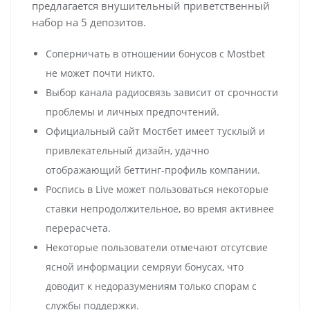
предлагается внушительный приветственный
набор на 5 депозитов.
Соперничать в отношении бонусов с Mostbet
не может почти никто.
Выбор канала радиосвязь зависит от срочности
проблемы и личных предпочтений.
Официальный сайт Мостбет имеет тусклый и
привлекательный дизайн, удачно
отображающий беттинг-профиль компании.
Роспись в Live может пользоваться некоторые
ставки непродолжительное, во время активнее
перерасчета.
Некоторые пользователи отмечают отсутсвие
ясной информации семряуи бонусах, что
доводит к недоразумениям только спорам с
службы поддержки.