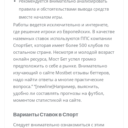
Рекомендуется внимательно анализировать
правила и обстоятельствами вывода средств
вместе началом игры.
Работы ведется исключительно и интернете,
где решение игроки из Европейских. В качестве
наземных ставок используются ППС компании
СпортБет, которая имеет более 500 клубов по
остальном стране. Несмотря и молодой возраст
онлайн ресурса, Мост Бет успел громко
предположить о себе а рынке. Внимательно
изучающий о сайте Mostbet отзывы беттеров,
надо найти ответы а многие практические
вопроса.” “[newline]Например, выяснить,
удобно ли составлять прогнозы на футбол,
моментом статистикой на сайте.
Варианты Ставок в Спорт
Следует внимательно ознакомиться с этим