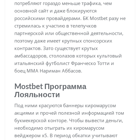
потребляют гораздо меньше трафика, чем
основной сайт и даже блокируются
российскими провайдерами. БК Mostbet разу не
стремилась к участию в телепучков
партнерской или общественной деятельности,
поэтому даже имеет крупных спонсорских
контрактов. Зато существует крутых
амбассадоров, стололазов которых культовый
итальянский футболист Франческо Тотти и
боец MMA Нариман Аббасов.
Mostbet Программа
Лояльности
Под ними красуются баннеры киромарусом
акциями и прочей полезной информацией том
букмекерской конторе. Чтобы вывести деньги,
необходимо отыграть их киромарусом
вейджером х5. В период обкатки учитывают