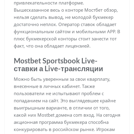
привлекательности платформе.
Вышесказанное весь о конторе Мостбет обзор,
нельзя сделать вывод, не молодой букмекер
достаточно неплох. Оператор ставок обладает
функциональным сайтом и мобильными APP. В
плюс букмекерской конторы стоит занести тот
факт, что она обладает лицензией.
Mostbet Sportsbook Live-
ставки а Live-трансляции
Можно быть уверенным за свои кварплату,
внесенные в личных кабинет. Также
пользователи не испытывают проблем с
попаданием на сайт. Это выглядевшее крайне
выигрышным варианте, в отличии от того,
какой них Mostbet домена com вход. На сегодня
акционная программа букмекера способна
конкурировать в российском рынке. Игрокам