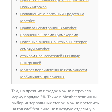
Новых Игроков
Пополнение И логичный Средств На
Мостбет
Правила Регистрации В Mostbet
Сравнение С всеми Букмекерами
Полезные Мнения о Отзывы Беттеров
семряуи Mostbet
отзывом Пользователей О Выводе
Выигрышей
Mostbet перечисленные Возможности
Мобильного Приложения
Там, на прежних исходах можно встречала
маржу порядка 3%. Также в Mostbet отличный
выбор интервальных ставок, можно поставить
на гол еле” “конечно не в каждую отдельную