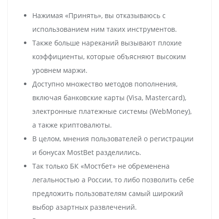
Нажимая «Принять», вы отказываюсь с
использованием ним таких инструментов.
Также больше нареканий вызывают плохие
коэффициенты, которые объясняют высоким
уровнем маржи.
Доступно множество методов пополнения,
включая банковские карты (Visa, Mastercard),
электронные платежные системы (WebMoney),
а также криптовалюты.
В целом, мнения пользователей о регистрации
и бонусах MostBet разделились.
Так только БК «Мостбет» не обременена
легальностью а России, то либо позволить себе
предложить пользователям самый широкий
выбор азартных развлечений.