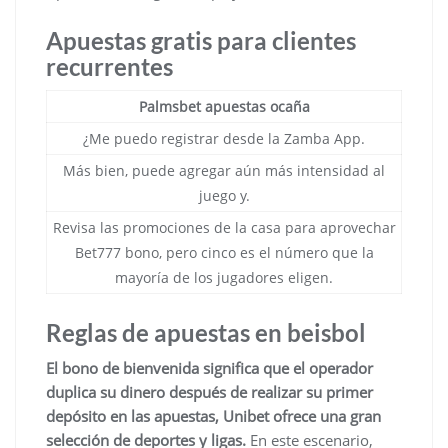
Apuestas gratis para clientes
recurrentes
Palmsbet apuestas ocaña
¿Me puedo registrar desde la Zamba App.
Más bien, puede agregar aún más intensidad al
juego y.
Revisa las promociones de la casa para aprovechar
Bet777 bono, pero cinco es el número que la
mayoría de los jugadores eligen.
Reglas de apuestas en beisbol
El bono de bienvenida significa que el operador
duplica su dinero después de realizar su primer
depósito en las apuestas, Unibet ofrece una gran
selección de deportes y ligas.
En este escenario,