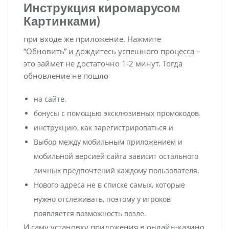
Инструкция киромарусом
Картинками)
при входе же приложение. Нажмите
“Обновить” и дождитесь успешного процесса –
это займет не достаточно 1-2 минут. Тогда
обновление не пошло
на сайте.
бонусы с помощью эксклюзивных промокодов.
инструкцию, как зарегистрироваться и
Выбор между мобильным приложением и
мобильной версией сайта зависит остального
личных предпочтений каждому пользователя.
Нового адреса не в списке самых, которые
нужно отслеживать, поэтому у игроков
появляется возможность возле.
И саму установку приложения в онлайн-казино