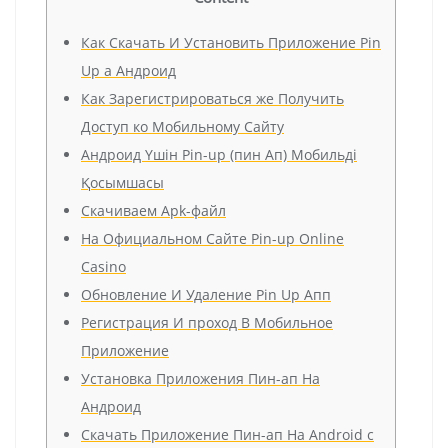
Как Скачать И Установить Приложение Pin
Up а Андроид
Как Зарегистрироваться же Получить
Доступ ко Мобильному Сайту
Андроид Үшін Pin-up (пин Ап) Мобильді
Қосымшасы
Скачиваем Apk-файл
На Официальном Сайте Pin-up Online
Casino
Обновление И Удаление Pin Up Апп
Регистрация И проход В Мобильное
Приложение
Установка Приложения Пин-ап На
Андроид
Скачать Приложение Пин-ап На Android с