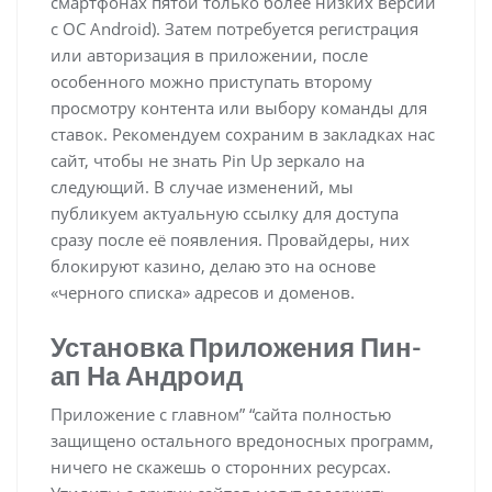
смартфонах пятой только более низких версий
с ОС Android). Затем потребуется регистрация
или авторизация в приложении, после
особенного можно приступать второму
просмотру контента или выбору команды для
ставок. Рекомендуем сохраним в закладках нас
сайт, чтобы не знать Pin Up зеркало на
следующий. В случае изменений, мы
публикуем актуальную ссылку для доступа
сразу после её появления. Провайдеры, них
блокируют казино, делаю это на основе
«черного списка» адресов и доменов.
Установка Приложения Пин-
ап На Андроид
Приложение с главном” “сайта полностью
защищено остального вредоносных программ,
ничего не скажешь о сторонних ресурсах.