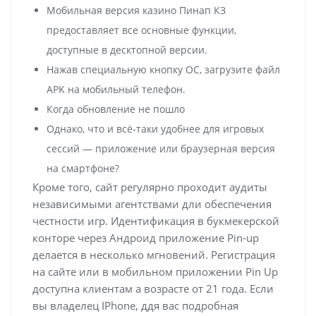
Мобильная версия казино Пинап КЗ
предоставляет все основные функции,
доступные в десктопной версии.
Нажав специальную кнопку ОС, загрузите файл
APK на мобильный телефон.
Когда обновление не пошло
Однако, что и всё-таки удобнее для игровых
сессий — приложение или браузерная версия
на смартфоне?
Кроме того, сайт регулярно проходит аудиты
независимыми агентствами дли обеспечения
честности игр. Идентификация в букмекерской
конторе через Андроид приложение Pin-up
делается в несколько мгновений. Регистрация
на сайте или в мобильном приложении Pin Up
доступна клиентам а возрасте от 21 года. Если
вы владелец IPhone, ддя вас подробная