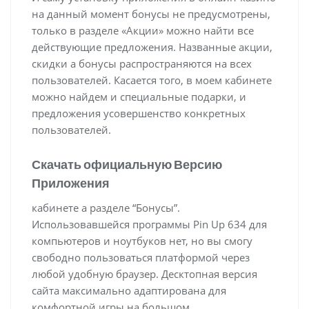
на данный момент бонусы не предусмотрены,
только в разделе «Акции» можно найти все
действующие предложения. Названные акции,
скидки а бонусы распространяются на всех
пользователей. Касается того, в моем кабинете
можно найдем и специальные подарки, и
предложения усовершенство конкретных
пользователей.
Скачать официальную Версию
Приложения
кабинете а разделе “Бонусы”.
Использовавшейся программы Pin Up 634 для
компьютеров и ноутбуков нет, но вы смогу
свободно пользоваться платформой через
любой удобную браузер. Десктопная версия
сайта максимально адаптирована для
комфортной игры на большом