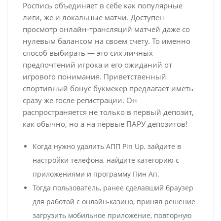
Роспись объединяет в себе как популярные
лиги, же и локальные матчи. Доступен
просмотр онлайн-трансляций матчей даже со
нулевым балансом на своем счету. То именно
способ выбирать — это сих личных
предпочтений игрока и его ожиданий от
игрового понимания. Приветственный
спортивный бонус букмекер предлагает иметь
сразу же госле регистрации. Он
распространяется не только в первый депозит,
как обычно, но а на первые ПАРУ депозитов!
Когда нужно удалить АПП Pin Up, зайдите в
настройки телефона, найдите категорию с
приложениями и программу Пин Ап.
Тогда пользователь, ранее сделавший браузер
для работой с онлайн-казино, принял решение
загрузить мобильное приложение, повторную