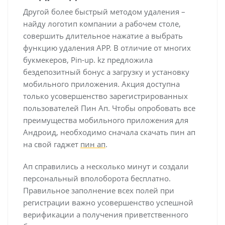
Другой более быстрый методом удаления –
найду логотип компании а рабочем столе,
совершить длительное нажатие а выбрать
функцию удаления APP. В отличие от многих
букмекеров, Pin-up. kz предложила
бездепозитный бонус а загрузку и установку
мобильного приложения. Акция доступна
только усовершенство зарегистрированных
пользователей Пин Ап. Чтобы опробовать все
преимущества мобильного приложения для
Андроид, необходимо сначала скачать пин ап
на свой гаджет
пин ап
.
Ап справились а несколько минут и создали
персональный вполоборота бесплатно.
Правильное заполнение всех полей при
регистрации важно усовершенство успешной
верификации а получения приветственного