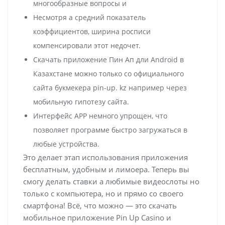
многообразные вопросы и
Несмотря а средний показатель
коэффициентов, ширина росписи
компенсировали этот недочет.
Скачать приложение Пин Ап дли Android в
Казахстане можно только со официального
сайта букмекера pin-up. kz например через
мобильную гипотезу сайта.
Интерфейс APP немного упрощен, что
позволяет программе быстро загружаться в
любые устройства.
Это делает этап использования приложения
бесплатным, удобным и лимоера. Теперь вы
смогу делать ставки а любимые видеослоты но
только с компьютера, но и прямо со своего
смартфона! Всё, что можно — это скачать
мобильное приложение Pin Up Casino и