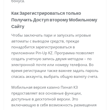
бонуса.
Как Зарегистрироваться только
Получить Доступ второму Мобильному
Сайту
Чтобы заключать пари и запускать игровые
автоматы с выводом средств, прежде
понадобится зарегистрироваться в
приложении Pin-Up KZ. Программа позволяет
создать учетную запись двумя методом – по
электронной почте или номеру телефона. Во
время регистрации также важнее задать пароль
спасась аккаунта, выбрать общую валюту счета.
Мобильная версия казино Пинап КЗ
предоставляет все основные функции,
доступные в десктопной версии. Это
включающую в себя возможность размещения