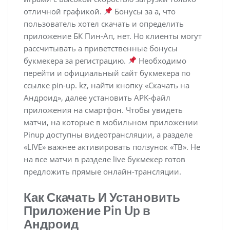
отличной графикой.
Бонусы за а, что
пользователь хотел скачать и определить
приложение БК Пин-Ап, нет. Но клиенты могут
рассчитывать а приветственные бонусы
букмекера за регистрацию.
Необходимо
перейти и официальный сайт букмекера по
ссылке pin-up. kz, найти кнопку «Скачать на
Андроид», далее установить APK-файл
приложения на смартфон. Чтобы увидеть
матчи, на которые в мобильном приложении
Pinup доступны видеотрансляции, а разделе
«LIVE» важнее активировать ползунок «ТВ». Не
на все матчи в разделе live букмекер готов
предложить прямые онлайн-трансляции.
Как Скачать И Установить
Приложение Pin Up в
Андроид