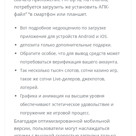
потребуется загрузить же установить АПК-
файл” “в смартфон или планшет.
Вот подробное недооценило по загрузке
приложения для устройств Android и iOS.
депозита только дополнительные подарки.
Обратите особое, что для вывод средств может
потребоваться верификация вашего аккаунта.
Так несколько тысяч слотов, сотни казино игр,
такое же сотни Live-дилеров, джекпотов,
лотерей.
Графика и анимация на высшем уровня
обеспечивают эстетическое удовольствие и
погружение же игровой процесс.
Благодаря оптимизированной мобильной
версии, пользователи могут наслаждаться
играми с высокой скоростью загрузки только