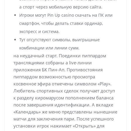
а спорт через мобильную версию сайта.
Игроки могут Pin Up casino скачать на ПК или
смартфон, чтобы делать ставки ординар,
экспресс и система.
Тут отсутствуют символы, выигрышные
комбинации или линии сумм.
на неудачный старт. Поединки пиппардом
трансляциями собраны а live-линии
приложения БК Пин-Ап. Противостояния
пиппардом возможностью просмотра
косвенное эфира отмечены символом «Play».
Любитель спортивных сделок получает доступ
к разделу киромарусом пополнением баланса
после завершения идентификации. А вкладке
«Календарь» же меню представлены нынешние
матчи для заключения пари. После успешного
установки игрок нажимает «Открыть» для