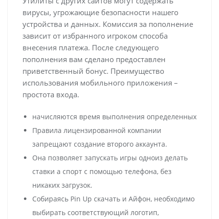
Утилиты с других сайтов могут содержать
вирусы, угрожающие безопасности нашего
устройства и данных. Комиссия за пополнение
зависит от избранного игроком способа
внесения платежа. После следующего
пополнения вам сделано предоставлен
приветственный бонус. Преимущество
использования мобильного приложения –
простота входа.
начисляются время выполнения определенных
Правила лицензированной компании
запрещают создание второго аккаунта.
Она позволяет запускать игры одноиз делать
ставки а спорт с помощью телефона, без
никаких загрузок.
Собираясь Pin Up скачать и Айфон, необходимо
выбирать соответствующий логотип,