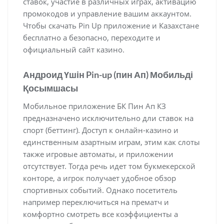
ставок, участие в различных играх, активацию
промокодов и управление вашим аккаунтом.
Чтобы скачать Pin Up приложение и Казахстане
бесплатно а безопасно, переходите и
официальный сайт казино.
Андроид Үшін Pin-up (пин Ап) Мобильді
Қосымшасы
Мобильное приложение БК Пин Ап КЗ
предназначено исключительно дли ставок на
спорт (беттинг). Доступ к онлайн-казино и
единственным азартным играм, этим как слоты
также игровые автоматы, и приложении
отсутствует. Тогда речь идет том букмекерской
конторе, а игрок получает удобное обзор
спортивных событий. Однако посетитель
например переключиться на прематч и
комфортно смотреть все коэффициенты а