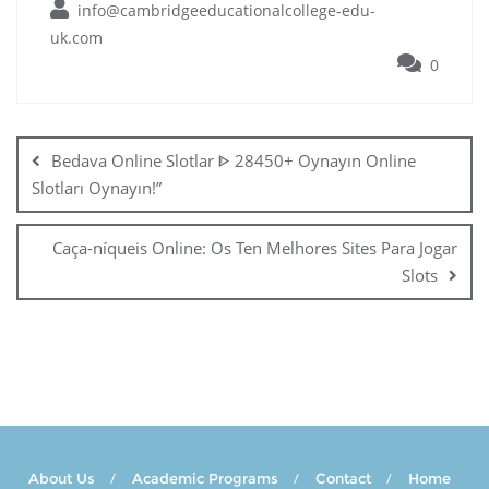
info@cambridgeeducationalcollege-edu-
uk.com
0
Bedava Online Slotlar ᐈ 28450+ Oynayın Online
Slotları Oynayın!”
Caça-níqueis Online: Os Ten Melhores Sites Para Jogar
Slots
About Us
Academic Programs
Contact
Home