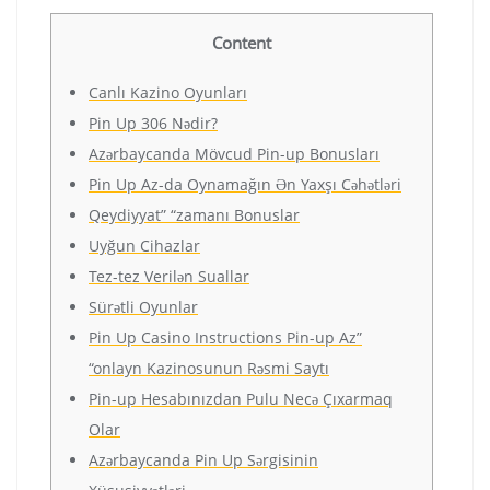
Content
Canlı Kazino Oyunları
Pin Up 306 Nədir?
Azərbaycanda Mövcud Pin-up Bonusları
Pin Up Az-da Oynamağın Ən Yaxşı Cəhətləri
Qeydiyyat” “zamanı Bonuslar
Uyğun Cihazlar
Tez-tez Verilən Suallar
Sürətli Oyunlar
Pin Up Casino Instructions Pin-up Az”
“onlayn Kazinosunun Rəsmi Saytı
Pin-up Hesabınızdan Pulu Necə Çıxarmaq
Olar
Azərbaycanda Pin Up Sərgisinin