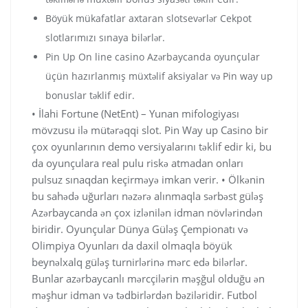
Böyük mükafatlar axtaran slotsevərlər Cekpot
slotlarımızı sınaya bilərlər.
Pin Up On line casino Azərbaycanda oyunçular
üçün hazırlanmış müxtəlif aksiyalar və Pin way up
bonuslar təklif edir.
• İlahi Fortune (NetEnt) – Yunan mifologiyası
mövzusu ilə mütərəqqi slot. Pin Way up Casino bir
çox oyunlarının demo versiyalarını təklif edir ki, bu
da oyunçulara real pulu riskə atmadan onları
pulsuz sınaqdan keçirməyə imkan verir. • Ölkənin
bu sahədə uğurları nəzərə alınmaqla sərbəst güləş
Azərbaycanda ən çox izlənilən idman növlərindən
biridir. Oyunçular Dünya Güləş Çempionatı və
Olimpiya Oyunları da daxil olmaqla böyük
beynəlxalq güləş turnirlərinə mərc edə bilərlər.
Bunlar azərbaycanlı mərcçilərin məşğul olduğu ən
məşhur idman və tədbirlərdən bəziləridir. Futbol