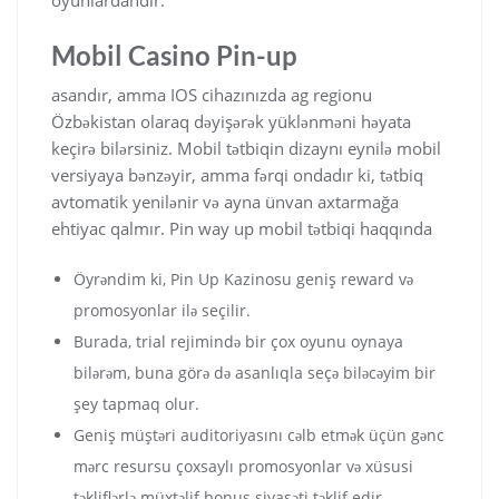
Mobil Casino Pin-up
asandır, amma IOS cihazınızda ag regionu
Özbəkistan olaraq dəyişərək yüklənməni həyata
keçirə bilərsiniz. Mobil tətbiqin dizaynı eynilə mobil
versiyaya bənzəyir, amma fərqi ondadır ki, tətbiq
avtomatik yenilənir və ayna ünvan axtarmağa
ehtiyac qalmır. Pin way up mobil tətbiqi haqqında
Öyrəndim ki, Pin Up Kazinosu geniş reward və
promosyonlar ilə seçilir.
Burada, trial rejimində bir çox oyunu oynaya
bilərəm, buna görə də asanlıqla seçə biləcəyim bir
şey tapmaq olur.
Geniş müştəri auditoriyasını cəlb etmək üçün gənc
mərc resursu çoxsaylı promosyonlar və xüsusi
təkliflərlə müxtəlif bonus siyasəti təklif edir.