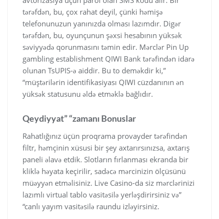
tərəfdən, bu, çox rahat deyil, çünki həmişə
telefonunuzun yanınızda olması lazımdır. Digər
tərəfdən, bu, oyunçunun şəxsi hesabının yüksək
səviyyədə qorunmasını təmin edir. Mərclər Pin Up
gambling establishment QIWI Bank tərəfindən idarə
olunan TsUPIS-ə aiddir. Bu to deməkdir ki,”
“müştərilərin identifikasiyası QIWI cüzdanının ən
yüksək statusunu əldə etməklə bağlıdır.
Qeydiyyat” “zamanı Bonuslar
Rahatlığınız üçün proqrama provayder tərəfindən
filtr, həmçinin xüsusi bir şey axtarırsınızsa, axtarış
paneli əlavə etdik. Slotların fırlanması ekranda bir
kliklə həyata keçirilir, sadəcə mərcinizin ölçüsünü
müəyyən etməlisiniz. Live Casino-da siz mərclərinizi
lazımlı virtual tablo vasitəsilə yerləşdirirsiniz və”
“canlı yayım vasitəsilə raundu izləyirsiniz.