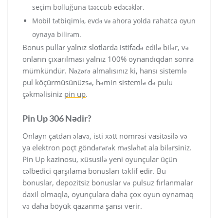
seçim bolluğuna təəccüb edəcəklər.
Mobil tətbiqimlə, evdə və ahora yolda rahatca oyun
oynaya bilirəm.
Bonus pullar yalnız slotlarda istifadə edilə bilər, və
onların çıxarılması yalnız 100% oynandıqdan sonra
mümkündür. Nəzərə almalısınız ki, hansı sistemlə
pul köçürmüsünüzsə, həmin sistemlə də pulu
çəkməlisiniz
pin up
.
Pin Up 306 Nədir?
Onlayn çatdan əlavə, isti xətt nömrəsi vasitəsilə və
ya elektron poçt göndərərək məsləhət ala bilərsiniz.
Pin Up kazinosu, xüsusilə yeni oyunçular üçün
cəlbedici qarşılama bonusları təklif edir. Bu
bonuslar, depozitsiz bonuslar və pulsuz fırlanmalar
daxil olmaqla, oyunçulara daha çox oyun oynamaq
və daha böyük qazanma şansı verir.