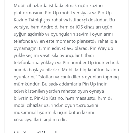
Mobil cihazlarda istifadə etmək üçün kazino
platformasının Pin-Up mobil versiyası və Pin-Up
Kazino Tətbiqi çox rahat və istifadəçi dostudur. Bu
versiya, həm Android, həm də iOS cihazları üçün
uyğunlaşdırılıb və oyunçuların sevimli oyunlarını
telefonda və en este momento planşetdə rahatlıqla
oynamağını təmin edir. Əlavə olaraq, Pin Way up
yükle seçimi vasitəsilə oyunçular tətbiqi
telefonlarına yükləyə və Pin number Up indir edərək
anında başlaya bilərlər. Mobil tətbiqdə bütün kazino
oyunlarını,” “slotları və canlı dilerlə oyunları tapmaq
mümkündür. Bu sadə addımlarla Pin Up indir
edərək istənilən yerdən rahatca oyun oynaya
bilərsiniz. Pin-Up Kazino, həm masaüstü, həm də
mobil cihazlar üzərindən oyun təcrübəsini
mükəmməlləşdirmək üçün bütün lazımi
xüsusiyyətləri təqdim edir.