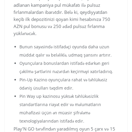
adlanan kampaniya pul mükafatı ilə pulsuz
fırlanmalardan ibarətdir. Belə ki, qeydiyyatdan
keçib ilk depozitinizi qoyan kimi hesabınıza 750
AZN pul bonusu və 250 ədəd pulsuz fırlanma
yüklənəcək.
Bunun sayəsində istifadəçi oyunda daha uzun
müddət qalır və beləliklə, udmaq şansını artırır.
Oyunçulara bonuslardan istifadə edərkən geri
çəkilmə şərtlərini nəzərdən keçirməyi xatırladırıq.
Pin-Up Kazino oyunçulara rahat və təhlükəsiz
ödəniş üsulları təqdim edir.
Pin Way up kazinosu yüksək təhlükəsizlik
standartlarına riayət edir və məlumatların
mühafizəsi üçün ən müasir şifrələmə
texnologiyalarından istifadə edir.
Play’N GO tərəfindən yaradılmış oyun 5 çarx və 15