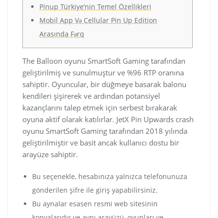
Pinup Türkiye’nin Temel Özellikleri
Mobil App Və Cellular Pin Up Edition
Arasında Fərq
The Balloon oyunu SmartSoft Gaming tarafından
geliştirilmiş ve sunulmuştur ve %96 RTP oranına
sahiptir. Oyuncular, bir düğmeye basarak balonu
kendileri şişirerek ve ardından potansiyel
kazançlarını talep etmek için serbest bırakarak
oyuna aktif olarak katılırlar. JetX Pin Upwards crash
oyunu SmartSoft Gaming tarafından 2018 yılında
geliştirilmiştir ve basit ancak kullanıcı dostu bir
arayüze sahiptir.
Bu seçenekle, hesabınıza yalnızca telefonunuza
gönderilen şifre ile giriş yapabilirsiniz.
Bu aynalar esasen resmi web sitesinin
kopyalarıdır ve aynı arayüzü, oyunları ve