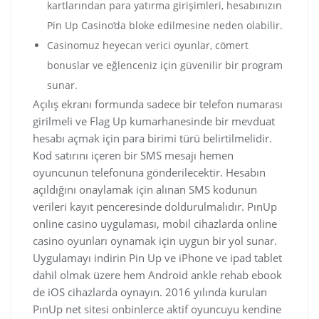
kartlarından para yatırma girişimleri, hesabınızın
Pin Up Casino’da bloke edilmesine neden olabilir.
Casinomuz heyecan verici oyunlar, cömert
bonuslar ve eğlenceniz için güvenilir bir program
sunar.
Açılış ekranı formunda sadece bir telefon numarası
girilmeli ve Flag Up kumarhanesinde bir mevduat
hesabı açmak için para birimi türü belirtilmelidir.
Kod satırını içeren bir SMS mesajı hemen
oyuncunun telefonuna gönderilecektir. Hesabın
açıldığını onaylamak için alınan SMS kodunun
verileri kayıt penceresinde doldurulmalıdır. PınUp
online casino uygulaması, mobil cihazlarda online
casino oyunları oynamak için uygun bir yol sunar.
Uygulamayı indirin Pin Up ve iPhone ve ipad tablet
dahil olmak üzere hem Android ankle rehab ebook
de iOS cihazlarda oynayın. 2016 yılında kurulan
PınUp net sitesi onbinlerce aktif oyuncuyu kendine