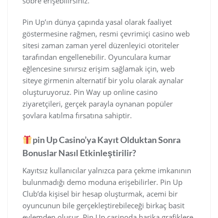
sobre erişebilirsiniz.
Pin Up’ın dünya çapında yasal olarak faaliyet
göstermesine rağmen, resmi çevrimiçi casino web
sitesi zaman zaman yerel düzenleyici otoriteler
tarafından engellenebilir. Oyunculara kumar
eğlencesine sınırsız erişim sağlamak için, web
siteye girmenin alternatif bir yolu olarak aynalar
oluşturuyoruz. Pin Way up online casino
ziyaretçileri, gerçek parayla oynanan popüler
şovlara katılma fırsatına sahiptir.
pin Up Casino’ya Kayıt Olduktan Sonra
Bonuslar Nasıl Etkinleştirilir?
Kayıtsız kullanıcılar yalnızca para çekme imkanının
bulunmadığı demo moduna erişebilirler. Pin Up
Club’da kişisel bir hesap oluşturmak, acemi bir
oyuncunun bile gerçekleştirebileceği birkaç basit
eylemden oluşur. Pin Up casinoda harika grafiklere