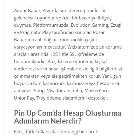
Andar Bahar, Asya’da son derece popüler bir
geleneksel oyundur ve özel bir beceriye ihtiyaç
duymaz. Platformumuzda, Evolution Gaming, Ezugi
ve Pragmatic Play tarafından sunulan Rozar
Bahar’ın canlı dağıtıcı modundaki çeşitli
varyasyonları mevcuttur. Web sitemizde ek koruma
araçları arasında 128 little SSL şifreleme de
bulunmaktadır. Bu şifreleme yöntemi, kişisel
verilerinizi ve finansal işlemlerinizle ilgili bilgilerinizi
çalınmaktan veya ele geçirilmekten korur. Yani, gün
boyunca tüm kazancınızı kartınıza veya hesabınıza
alırsınız. Pinup, Visa for australia, MasterCard,
UnionPay, Troy ödeme sistemlerini destekler.
Pin Up Com’da Hesap Oluşturma
Adımlarım Nelerdir?
Evet, Türk kullanıcılar herhangi bir sorun