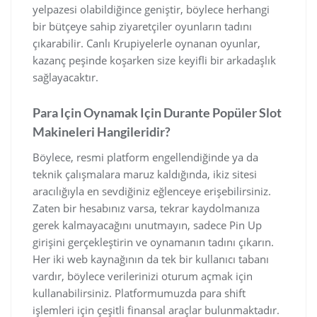
yelpazesi olabildiğince geniştir, böylece herhangi
bir bütçeye sahip ziyaretçiler oyunların tadını
çıkarabilir. Canlı Krupiyelerle oynanan oyunlar,
kazanç peşinde koşarken size keyifli bir arkadaşlık
sağlayacaktır.
Para Için Oynamak Için Durante Popüler Slot
Makineleri Hangileridir?
Böylece, resmi platform engellendiğinde ya da
teknik çalışmalara maruz kaldığında, ikiz sitesi
aracılığıyla en sevdiğiniz eğlenceye erişebilirsiniz.
Zaten bir hesabınız varsa, tekrar kaydolmanıza
gerek kalmayacağını unutmayın, sadece Pin Up
girişini gerçekleştirin ve oynamanın tadını çıkarın.
Her iki web kaynağının da tek bir kullanıcı tabanı
vardır, böylece verilerinizi oturum açmak için
kullanabilirsiniz. Platformumuzda para shift
işlemleri için çeşitli finansal araçlar bulunmaktadır.