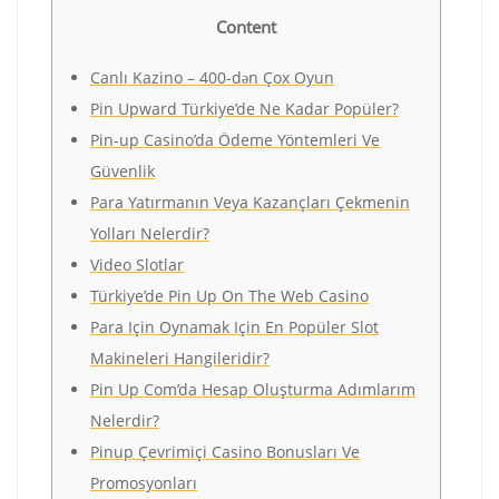
Content
Canlı Kazino – 400-dən Çox Oyun
Pin Upward Türkiye’de Ne Kadar Popüler?
Pin-up Casino’da Ödeme Yöntemleri Ve
Güvenlik
Para Yatırmanın Veya Kazançları Çekmenin
Yolları Nelerdir?
Video Slotlar
Türkiye’de Pin Up On The Web Casino
Para Için Oynamak Için En Popüler Slot
Makineleri Hangileridir?
Pin Up Com’da Hesap Oluşturma Adımlarım
Nelerdir?
Pinup Çevrimiçi Casino Bonusları Ve
Promosyonları