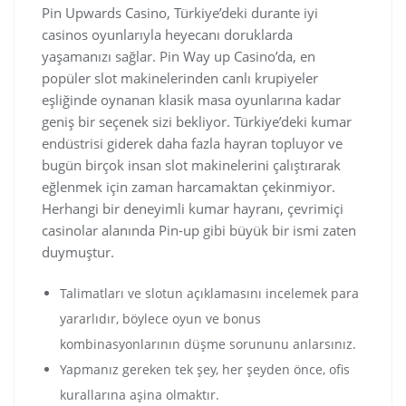
Pin Upwards Casino, Türkiye’deki durante iyi
casinos oyunlarıyla heyecanı doruklarda
yaşamanızı sağlar. Pin Way up Casino’da, en
popüler slot makinelerinden canlı krupiyeler
eşliğinde oynanan klasik masa oyunlarına kadar
geniş bir seçenek sizi bekliyor. Türkiye’deki kumar
endüstrisi giderek daha fazla hayran topluyor ve
bugün birçok insan slot makinelerini çalıştırarak
eğlenmek için zaman harcamaktan çekinmiyor.
Herhangi bir deneyimli kumar hayranı, çevrimiçi
casinolar alanında Pin-up gibi büyük bir ismi zaten
duymuştur.
Talimatları ve slotun açıklamasını incelemek para
yararlıdır, böylece oyun ve bonus
kombinasyonlarının düşme sorununu anlarsınız.
Yapmanız gereken tek şey, her şeyden önce, ofis
kurallarına aşina olmaktır.