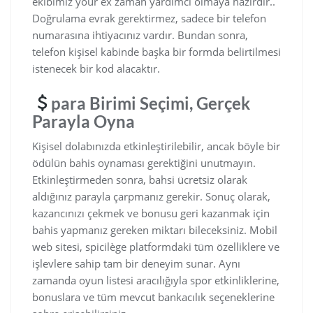
ekibimiz your ex zaman yardımcı olmaya hazırdır..
Doğrulama evrak gerektirmez, sadece bir telefon
numarasına ihtiyacınız vardır. Bundan sonra,
telefon kişisel kabinde başka bir formda belirtilmesi
istenecek bir kod alacaktır.
para Birimi Seçimi, Gerçek
Parayla Oyna
Kişisel dolabınızda etkinleştirilebilir, ancak böyle bir
ödülün bahis oynaması gerektiğini unutmayın.
Etkinleştirmeden sonra, bahsi ücretsiz olarak
aldığınız parayla çarpmanız gerekir. Sonuç olarak,
kazancınızı çekmek ve bonusu geri kazanmak için
bahis yapmanız gereken miktarı bileceksiniz. Mobil
web sitesi, spicilège platformdaki tüm özelliklere ve
işlevlere sahip tam bir deneyim sunar. Aynı
zamanda oyun listesi aracılığıyla spor etkinliklerine,
bonuslara ve tüm mevcut bankacılık seçeneklerine