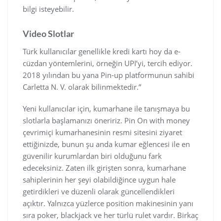
bilgi isteyebilir.
Video Slotlar
Türk kullanıcılar genellikle kredi kartı hoy da e-
cüzdan yöntemlerini, örneğin UPI’yi, tercih ediyor.
2018 yılından bu yana Pin-up platformunun sahibi
Carletta N. V. olarak bilinmektedir.”
Yeni kullanıcılar için, kumarhane ile tanışmaya bu
slotlarla başlamanızı öneririz. Pin On with money
çevrimiçi kumarhanesinin resmi sitesini ziyaret
ettiğinizde, bunun şu anda kumar eğlencesi ile en
güvenilir kurumlardan biri olduğunu fark
edeceksiniz. Zaten ilk girişten sonra, kumarhane
sahiplerinin her şeyi olabildiğince uygun hale
getirdikleri ve düzenli olarak güncellendikleri
açıktır. Yalnızca yüzlerce position makinesinin yanı
sıra poker, blackjack ve her türlü rulet vardır. Birkaç