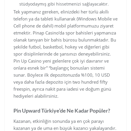
stüdyodaymış gibi hissetmenizi sağlayacaktır.
Tek yapmanız gereken, elinizdeki her türlü akıllı
telefon ya da tableti kullanarak (Windows Mobile ve
Cell phone de dahil) mobil platformumuzu ziyaret
etmektir. Pinap Casino’da spor bahisleri yapmanıza
olanak tanıyan bir bahis bürosu bulunmaktadır. Bu
şekilde futbol, basketbol, hokey ve diğerleri gibi
spor disiplinlerinde de şansınızı deneyebilirsiniz.
Pin Up Casino yeni gelenlere çok iyi davranır ve
onlara esnek bir” “başlangıç bonusları sistemi
sunar. Böylece ilk depozitonuzda %100, 10 USD
veya daha fazla depozito için two hundred fifty
freespin, ayrıca nakit para iadesi ve doğum günü
hediyeleri alabilirsiniz.
Pin Upward Türkiye’de Ne Kadar Popüler?
Kazanan, etkinliğin sonunda ya en çok parayı
kazanan ya de uma en büyük kazancı yakalayandır.