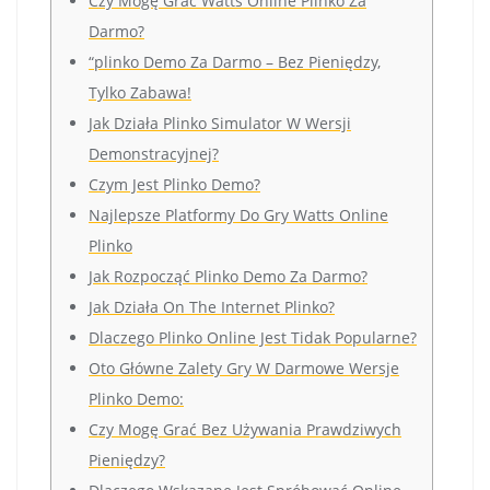
Czy Mogę Grać Watts Online Plinko Za
Darmo?
“plinko Demo Za Darmo – Bez Pieniędzy,
Tylko Zabawa!
Jak Działa Plinko Simulator W Wersji
Demonstracyjnej?
Czym Jest Plinko Demo?
Najlepsze Platformy Do Gry Watts Online
Plinko
Jak Rozpocząć Plinko Demo Za Darmo?
Jak Działa On The Internet Plinko?
Dlaczego Plinko Online Jest Tidak Popularne?
Oto Główne Zalety Gry W Darmowe Wersje
Plinko Demo:
Czy Mogę Grać Bez Używania Prawdziwych
Pieniędzy?