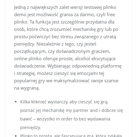
Jedną z największych zalet wersji testowej plinko
demo jest możliwość grania za darmo, czyli free
plinko. Ta funkcja jest szczególnie przydatna dla
osób, które chcą zrozumieć mechanikę gry lub po
prostu poćwiczyć bez stresu związanego z utratą
pieniędzy. Niezależnie z tego, czy jesteś
początkującym, czy doświadczonym graczem,
online plinko oferuje proste, alcohol ekscytujące
doświadczenie. Wybierając odpowiednią platformę
i strategię, możesz cieszyć się emocjami tej
popularnej gry we maksymalizować swoje szanse
na wygraną.
Kilka kliknięć wystarczy, aby cieszyć się grą,
poznać jej mechanikę my partner and i dobrze się
bawić – wszystko in order to bez wydawania
pieniędzy.
Plinko to prosta, ale fascynująca gra, która zyskała