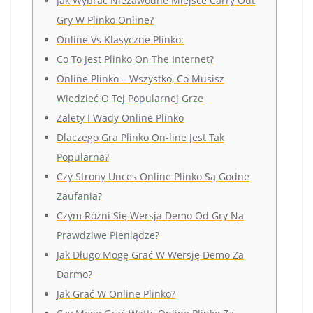
Jak Wybrać Niezawodne Miejsce Carry Out
Gry W Plinko Online?
Online Vs Klasyczne Plinko:
Co To Jest Plinko On The Internet?
Online Plinko – Wszystko, Co Musisz
Wiedzieć O Tej Popularnej Grze
Zalety I Wady Online Plinko
Dlaczego Gra Plinko On-line Jest Tak
Popularna?
Czy Strony Unces Online Plinko Są Godne
Zaufania?
Czym Różni Się Wersja Demo Od Gry Na
Prawdziwe Pieniądze?
Jak Długo Mogę Grać W Wersję Demo Za
Darmo?
Jak Grać W Online Plinko?