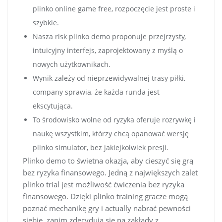
plinko online game free, rozpoczęcie jest proste i
szybkie.
Nasza risk plinko demo proponuje przejrzysty,
intuicyjny interfejs, zaprojektowany z myślą o
nowych użytkownikach.
Wynik zależy od nieprzewidywalnej trasy piłki,
company sprawia, że każda runda jest
ekscytująca.
To środowisko wolne od ryzyka oferuje rozrywkę i
naukę wszystkim, którzy chcą opanować wersję
plinko simulator, bez jakiejkolwiek presji.
Plinko demo to świetna okazja, aby cieszyć się grą
bez ryzyka finansowego. Jedną z największych zalet
plinko trial jest możliwość ćwiczenia bez ryzyka
finansowego. Dzięki plinko training gracze mogą
poznać mechanikę gry i actually nabrać pewności
siebie, zanim zdecydują się na zakłady z