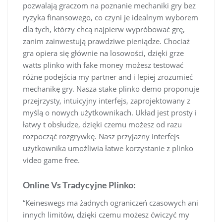
pozwalają graczom na poznanie mechaniki gry bez
ryzyka finansowego, co czyni je idealnym wyborem
dla tych, którzy chcą najpierw wypróbować grę,
zanim zainwestują prawdziwe pieniądze. Chociaż
gra opiera się głównie na losowości, dzięki grze
watts plinko with fake money możesz testować
różne podejścia my partner and i lepiej zrozumieć
mechanikę gry. Nasza stake plinko demo proponuje
przejrzysty, intuicyjny interfejs, zaprojektowany z
myślą o nowych użytkownikach. Układ jest prosty i
łatwy t obsłudze, dzięki czemu możesz od razu
rozpocząć rozgrywkę. Nasz przyjazny interfejs
użytkownika umożliwia łatwe korzystanie z plinko
video game free.
Online Vs Tradycyjne Plinko:
“Keineswegs ma żadnych ograniczeń czasowych ani
innych limitów, dzięki czemu możesz ćwiczyć my