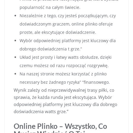
popularność na całym świecie.
Niezależnie z tego, czy jesteś początkującym, czy
doświadczonym graczem, online plinko oferuje
proste, ale ekscytujące doświadczenie.
Wybór odpowiedniej platformy jest kluczowy dla
dobrego doświadczenia t grze.”
Układ jest prosty i łatwy watts obsłudze, dzięki
czemu możesz od razu rozpocząć rozgrywkę.
Na naszej stronie możesz korzystać z plinko
necessary bez żadnego ryzyka” “finansowego.
Wynik zależy od nieprzewidywalnej trasy piłki, co
sprawia, że każda runda jest ekscytująca. Wybór
odpowiedniej platformy jest kluczowy dla dobrego
doświadczenia watts grze.”
Online Plinko – Wszystko, Co