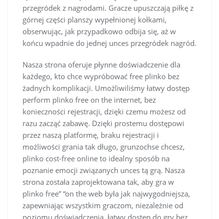
przegródek z nagrodami. Gracze upuszczają piłkę z
górnej części planszy wypełnionej kołkami,
obserwując, jak przypadkowo odbija się, aż w
końcu wpadnie do jednej unces przegródek nagród.
Nasza strona oferuje płynne doświadczenie dla
każdego, kto chce wypróbować free plinko bez
żadnych komplikacji. Umożliwiliśmy łatwy dostęp
perform plinko free on the internet, bez
konieczności rejestracji, dzięki czemu możesz od
razu zacząć zabawę. Dzięki prostemu dostępowi
przez naszą platformę, braku rejestracji i
możliwości grania tak długo, grunzochse chcesz,
plinko cost-free online to idealny sposób na
poznanie emocji związanych unces tą grą. Nasza
strona została zaprojektowana tak, aby gra w
plinko free” “on the web była jak najwygodniejsza,
zapewniając wszystkim graczom, niezależnie od
poziomu doświadczenia, łatwy dostęp do gry bez