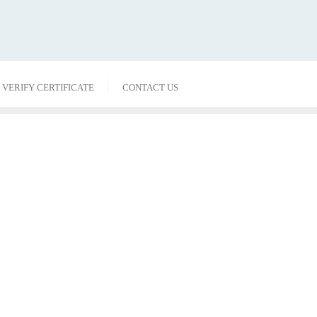
VERIFY CERTIFICATE
CONTACT US