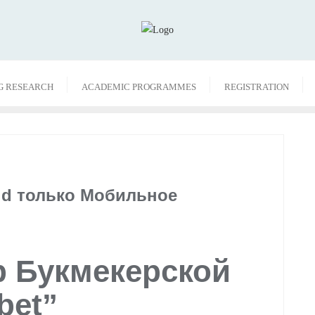
G RESEARCH
ACADEMIC PROGRAMMES
REGISTRATION
id только Мобильное
 Букмекерской
bet”