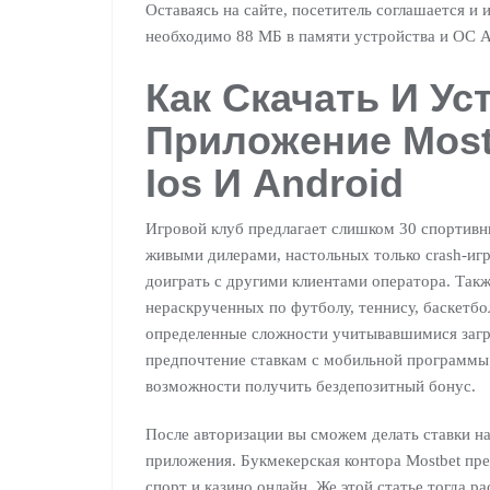
Оставаясь на сайте, посетитель соглашается и 
необходимо 88 МБ в памяти устройства и ОС An
Как Скачать И Ус
Приложение Most
Ios И Android
Игровой клуб предлагает слишком 30 спортивн
живыми дилерами, настольных только crash-игр
доиграть с другими клиентами оператора. Такж
нераскрученных по футболу, теннису, баскетбо
определенные сложности учитывавшимися загр
предпочтение ставкам с мобильной программы
возможности получить бездепозитный бонус.
После авторизации вы сможем делать ставки на
приложения. Букмекерская контора Mostbet пр
спорт и казино онлайн. Же этой статье тогда 