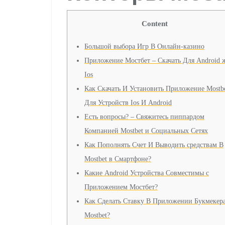
Content
Большой выбора Игр В Онлайн-казино
Приложение Мостбет – Скачать Для Android 
Ios
Как Скачать И Установить Приложение Mostb
Для Устройств Ios И Android
Есть вопросы? – Свяжитесь пиппардом
Компанией Mostbet и Социальных Сетях
Как Пополнять Счет И Выводить средствам В
Mostbet в Смартфоне?
Какие Android Устройства Совместимы с
Приложением Мостбет?
Как Сделать Ставку В Приложении Букмекер
Mostbet?