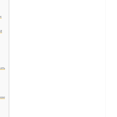
t
 И
ать
ние