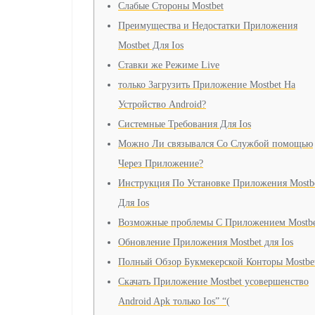
Слабые Стороны Mostbet
Преимущества и Недостатки Приложения
Mostbet Для Ios
Ставки же Режиме Live
только Загрузить Приложение Mostbet На
Устройство Android?
Системные Требования Для Ios
Можно Ли связывался Со Службой помощью
Через Приложение?
Инструкция По Установке Приложения Mostb
Для Ios
Возможные проблемы С Приложением Mostbe
Обновление Приложения Mostbet для Ios
Полный Обзор Букмекерской Конторы Mostbe
Скачать Приложение Mostbet усовершенство
Android Apk только Ios” “(