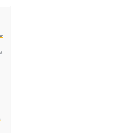
же
et
а