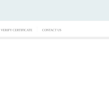
VERIFY CERTIFICATE
CONTACT US