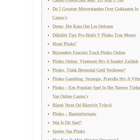
Casino Unsolicited Mail: Zo Stop U Het
De 5 Grootste Misverstanden Over Gokkasten In
Casino’s
Demo: Het Kans Om Les Oefenen
Důležité Tipy Pro Hráče V Plinko True Money
Hraní Plinko”
Bijzondere Functies Truck Plinko Online
Plinko Online: Vlastnosti Hry A Snadný Začátek
Plinko: Tidak Bermodal Geld Verdienen?
Plinko Gambling: Strategie, Pravidla Hry A Výh
Plinko – Een Populair Spel In Het Nieuwe Tijdp
Van Online Casino’s
Různé Verze Od Různých Tvůrců
Plinko – Basisinformatie
Wat Is Dit Spel?
Spelen Van Plinko