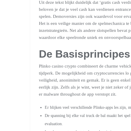
Uit deze tekst blijkt duidelijk dat ‘gratis cash verd
beloven je dat je veel cash kan verdienen entranc
spelen. Demoversies zijn ook waardevol voor ervar
Het is een veilige manier om de spelmechanica te 
inzetstrategieën. Net als andere slotspellen bevat 
waardoor elke speelronde uniek en onvoorspelbaar 
De Basisprincipes
Plinko casino crypto combineert de charme vehicle 
tijdperk. De mogelijkheid om cryptocurrencies lo 
veiligheid, anonimiteit en gemak. Er is geen enkel 
eerlijk zijn. Zelfs als je wint, weet je niet zeker o
er malware throughout de app verstopt zit.
Er blijken veel verschillende Plinko-apps les zijn,
De spanning bij elke val truck de bal maakt het spe
evaluation.