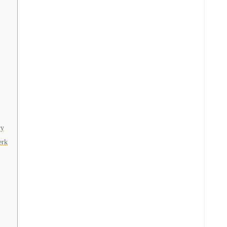
ry
erk