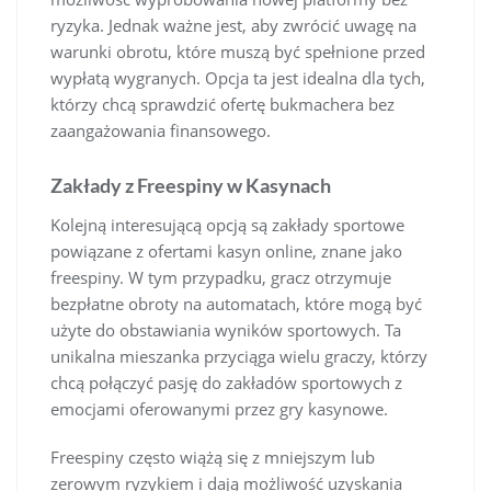
ryzyka. Jednak ważne jest, aby zwrócić uwagę na
warunki obrotu, które muszą być spełnione przed
wypłatą wygranych. Opcja ta jest idealna dla tych,
którzy chcą sprawdzić ofertę bukmachera bez
zaangażowania finansowego.
Zakłady z Freespiny w Kasynach
Kolejną interesującą opcją są zakłady sportowe
powiązane z ofertami kasyn online, znane jako
freespiny. W tym przypadku, gracz otrzymuje
bezpłatne obroty na automatach, które mogą być
użyte do obstawiania wyników sportowych. Ta
unikalna mieszanka przyciąga wielu graczy, którzy
chcą połączyć pasję do zakładów sportowych z
emocjami oferowanymi przez gry kasynowe.
Freespiny często wiążą się z mniejszym lub
zerowym ryzykiem i dają możliwość uzyskania