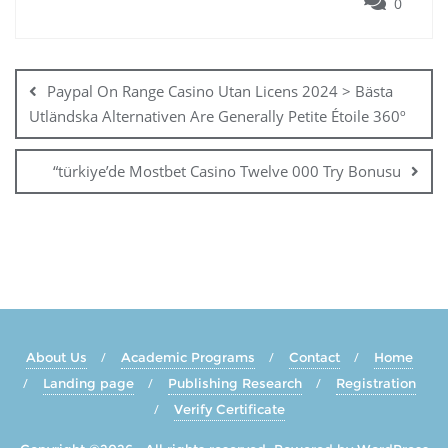
0
Paypal On Range Casino Utan Licens 2024 > Bästa
Utländska Alternativen Are Generally Petite Étoile 360º
“türkiye’de Mostbet Casino Twelve 000 Try Bonusu
About Us
Academic Programs
Contact
Home
Landing page
Publishing Research
Registration
Verify Certificate