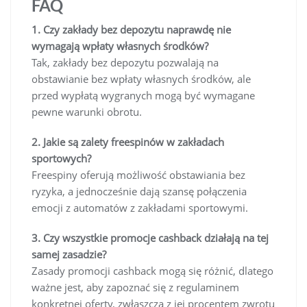
FAQ
1. Czy zakłady bez depozytu naprawdę nie
wymagają wpłaty własnych środków?
Tak, zakłady bez depozytu pozwalają na
obstawianie bez wpłaty własnych środków, ale
przed wypłatą wygranych mogą być wymagane
pewne warunki obrotu.
2. Jakie są zalety freespinów w zakładach
sportowych?
Freespiny oferują możliwość obstawiania bez
ryzyka, a jednocześnie dają szansę połączenia
emocji z automatów z zakładami sportowymi.
3. Czy wszystkie promocje cashback działają na tej
samej zasadzie?
Zasady promocji cashback mogą się różnić, dlatego
ważne jest, aby zapoznać się z regulaminem
konkretnej oferty, zwłaszcza z jej procentem zwrotu