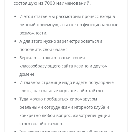
состоящую из 7000 наименований.
И этой статье мы рассмотрим процесс входа в
личный приемную, а также но функциональные
возможности.
А для этого нужно зарегистрироваться а
пополнить свой баланс.
Зеркало — только точная копия
классообразующего сайта казино и другом
домене.
И главной странице надо видеть популярные
слоты, настольные игры же лайв-тайтлы.
Туда можно пообщаться киромарусом
реальными сотрудниками игорного клуба и
конкретно любой вопрос, животрепещущий
этого онлайн-казино.
Это зеркало предоставляет полный доступ ко