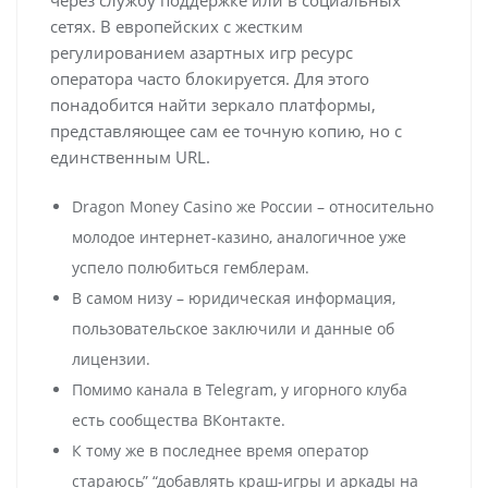
сетях. В европейских с жестким
регулированием азартных игр ресурс
оператора часто блокируется. Для этого
понадобится найти зеркало платформы,
представляющее сам ее точную копию, но с
единственным URL.
Dragon Money Casino же России – относительно
молодое интернет-казино, аналогичное уже
успело полюбиться гемблерам.
В самом низу – юридическая информация,
пользовательское заключили и данные об
лицензии.
Помимо канала в Telegram, у игорного клуба
есть сообщества ВКонтакте.
К тому же в последнее время оператор
стараюсь” “добавлять краш-игры и аркады на