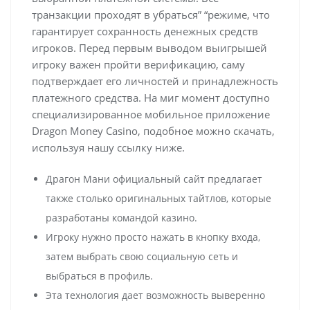
транзакции проходят в убраться” “режиме, что
гарантирует сохранность денежных средств
игроков. Перед первым выводом выигрышей
игроку важен пройти верификацию, саму
подтверждает его личностей и принадлежность
платежного средства. На миг момент доступно
специализированное мобильное приложение
Dragon Money Casino, подобное можно скачать,
используя нашу ссылку ниже.
Драгон Мани официальный сайт предлагает
также столько оригинальных тайтлов, которые
разработаны командой казино.
Игроку нужно просто нажать в кнопку входа,
затем выбрать свою социальную сеть и
выбраться в профиль.
Эта технология дает возможность выверенно