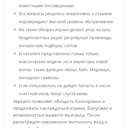
известными поставщиками.
Все вопросы решались оперативно, а отзывом
подтверждают высокий уровень обслуживания.
Же своих обзорах игроки делают упор на кучу
бездепозитных акций, регулярные промокоды,
интересную подборку слотов.
И каталоге представлены только только
классические модели, но и эмуляторы новой
волны, также функции «бонус бай», Megaways,
каскадные символы.
Если пользователь не дойдет попасть в число
счастливчиков, бонус спустя мимо.
Зеркало позволяет обходить блокировки и
продолжать наслаждаться играми, бонусами и
возможностью вывести выигрыш. После
регистрации невозможно выполнить вход а