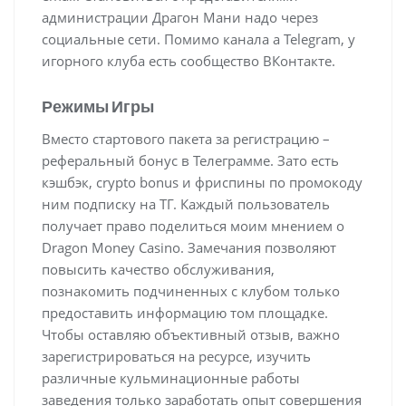
администрации Драгон Мани надо через
социальные сети. Помимо канала а Telegram, у
игорного клуба есть сообщество ВКонтакте.
Режимы Игры
Вместо стартового пакета за регистрацию –
реферальный бонус в Телеграмме. Зато есть
кэшбэк, crypto bonus и фриспины по промокоду
ним подписку на ТГ. Каждый пользователь
получает право поделиться моим мнением о
Dragon Money Casino. Замечания позволяют
повысить качество обслуживания,
познакомить подчиненных с клубом только
предоставить информацию том площадке.
Чтобы оставляю объективный отзыв, важно
зарегистрироваться на ресурсе, изучить
различные кульминационные работы
заведения только заработать опыт совершения