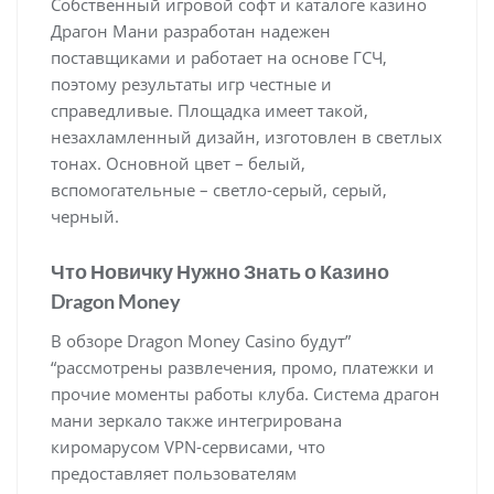
Собственный игровой софт и каталоге казино
Драгон Мани разработан надежен
поставщиками и работает на основе ГСЧ,
поэтому результаты игр честные и
справедливые. Площадка имеет такой,
незахламленный дизайн, изготовлен в светлых
тонах. Основной цвет – белый,
вспомогательные – светло-серый, серый,
черный.
Что Новичку Нужно Знать о Казино
Dragon Money
В обзоре Dragon Money Casino будут”
“рассмотрены развлечения, промо, платежки и
прочие моменты работы клуба. Система драгон
мани зеркало также интегрирована
киромарусом VPN-сервисами, что
предоставляет пользователям