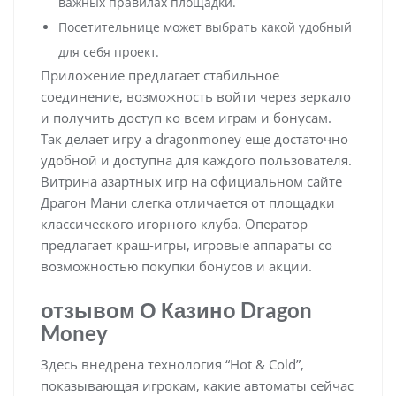
важных правилах площадки.
Посетительнице может выбрать какой удобный
для себя проект.
Приложение предлагает стабильное
соединение, возможность войти через зеркало
и получить доступ ко всем играм и бонусам.
Так делает игру а dragonmoney еще достаточно
удобной и доступна для каждого пользователя.
Витрина азартных игр на официальном сайте
Драгон Мани слегка отличается от площадки
классического игорного клуба. Оператор
предлагает краш-игры, игровые аппараты со
возможностью покупки бонусов и акции.
отзывом О Казино Dragon
Money
Здесь внедрена технология “Hot & Cold”,
показывающая игрокам, какие автоматы сейчас