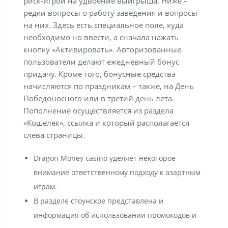
риск-игрой на удвоение выигрыша. Ниже –
редки вопросы о работу заведения и вопросы
на них. Здесь есть специальное поле, куда
необходимо но ввести, а сначала нажать
кнопку «Активировать». Авторизованные
пользователи делают ежедневный бонус
придачу. Кроме того, бонусные средства
начисляются по праздникам – также, на День
Победоносного или в третий день лета.
Пополнение осуществляется из раздела
«Кошелек», ссылка и который располагается
слева страницы.
Dragon Money casino уделяет некоторое
внимание ответственному подходу к азартным
играм.
В разделе стоунское представлена и
информация об использовании промокодов и