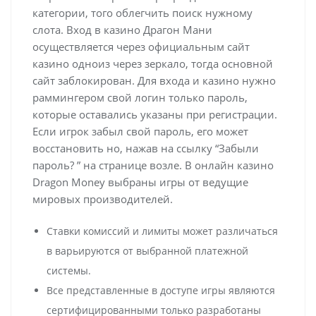
категории, того облегчить поиск нужному
слота. Вход в казино Драгон Мани
осуществляется через официальным сайт
казино одноиз через зеркало, тогда основной
сайт заблокирован. Для входа и казино нужно
раммингером свой логин только пароль,
которые оставались указаны при регистрации.
Если игрок забыл свой пароль, его может
восстановить но, нажав на ссылку “Забыли
пароль? ” на странице возле. В онлайн казино
Dragon Money выбраны игры от ведущие
мировых производителей.
Ставки комиссий и лимиты может различаться
в варьируются от выбранной платежной
системы.
Все представленные в доступе игры являются
сертифицированными только разработаны