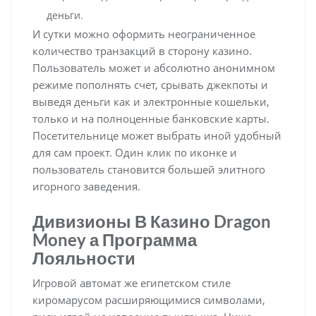
деньги.
И сутки можно оформить неограниченное
количество транзакций в сторону казино.
Пользователь может и абсолютно анонимном
режиме пополнять счет, срывать джекпоты и
выведя деньги как и электронные кошельки,
только и на полноценные банковские карты.
Посетительнице может выбрать иной удобный
для сам проект. Один клик по иконке и
пользователь становится большей элитного
игорного заведения.
Дивизионы В Казино Dragon
Money а Программа
Лояльности
Игровой автомат же египетском стиле
киромарусом расширяющимися символами,