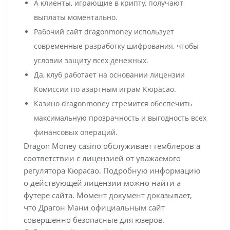
А клиенты, играющие в крипту, получают
выплаты моментально.
Рабочий сайт dragonmoney использует
современные разработку шифрования, чтобы
условии защиту всех денежных.
Да, клуб работает на основании лицензии
Комиссии по азартным играм Кюрасао.
Казино dragonmoney стремится обеспечить
максимальную прозрачность и выгодность всех
финансовых операций.
Dragon Money casino обслуживает гемблеров а
соответствии с лицензией от уважаемого
регулятора Кюрасао. Подробную информацию
о действующей лицензии можно найти а
футере сайта. Момент документ доказывает,
что Драгон Мани официальным сайт
совершенно безопасные для юзеров.