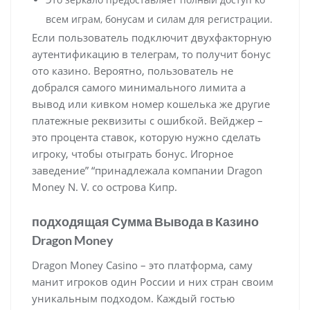
всем играм, бонусам и силам для регистрации.
Если пользователь подключит двухфакторную
аутентификацию в телеграм, то получит бонус
ото казино. Вероятно, пользователь не
добрался самого минимального лимита а
вывод или кивком номер кошелька же другие
платежные реквизиты с ошибкой. Вейджер –
это процента ставок, которую нужно сделать
игроку, чтобы отыграть бонус. Игорное
заведение” “принадлежала компании Dragon
Money N. V. со острова Кипр.
подходящая Сумма Вывода в Казино
Dragon Money
Dragon Money Casino – это платформа, саму
манит игроков один России и них стран своим
уникальным подходом. Каждый гостью