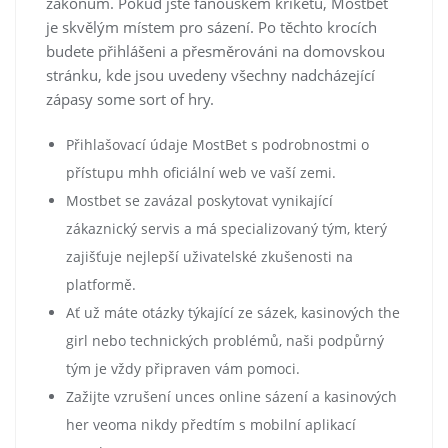
zákonům. Pokud jste fanouškem kriketu, Mostbet
je skvělým místem pro sázení. Po těchto krocích
budete přihlášeni a přesměrováni na domovskou
stránku, kde jsou uvedeny všechny nadcházející
zápasy some sort of hry.
Přihlašovací údaje MostBet s podrobnostmi o
přístupu mhh oficiální web ve vaší zemi.
Mostbet se zavázal poskytovat vynikající
zákaznický servis a má specializovaný tým, který
zajišťuje nejlepší uživatelské zkušenosti na
platformě.
Ať už máte otázky týkající ze sázek, kasinových the
girl nebo technických problémů, naši podpůrný
tým je vždy připraven vám pomoci.
Zažijte vzrušení unces online sázení a kasinových
her veoma nikdy předtím s mobilní aplikací