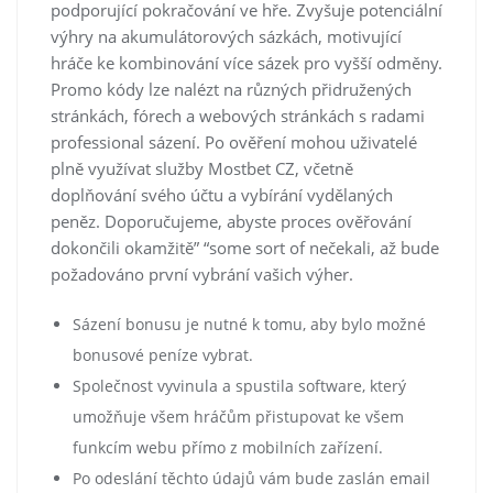
podporující pokračování ve hře. Zvyšuje potenciální
výhry na akumulátorových sázkách, motivující
hráče ke kombinování více sázek pro vyšší odměny.
Promo kódy lze nalézt na různých přidružených
stránkách, fórech a webových stránkách s radami
professional sázení. Po ověření mohou uživatelé
plně využívat služby Mostbet CZ, včetně
doplňování svého účtu a vybírání vydělaných
peněz. Doporučujeme, abyste proces ověřování
dokončili okamžitě” “some sort of nečekali, až bude
požadováno první vybrání vašich výher.
Sázení bonusu je nutné k tomu, aby bylo možné
bonusové peníze vybrat.
Společnost vyvinula a spustila software, který
umožňuje všem hráčům přistupovat ke všem
funkcím webu přímo z mobilních zařízení.
Po odeslání těchto údajů vám bude zaslán email