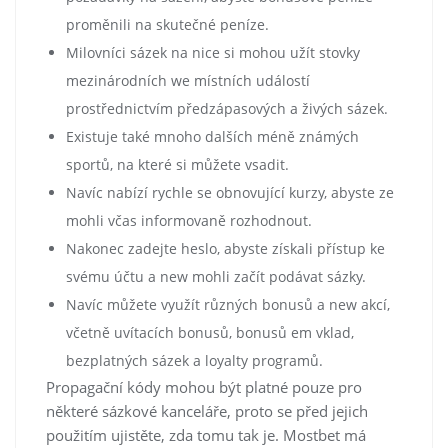
proměnili na skutečné peníze.
Milovníci sázek na nice si mohou užít stovky
mezinárodních we místních událostí
prostřednictvím předzápasových a živých sázek.
Existuje také mnoho dalších méně známých
sportů, na které si můžete vsadit.
Navíc nabízí rychle se obnovující kurzy, abyste ze
mohli včas informovaně rozhodnout.
Nakonec zadejte heslo, abyste získali přístup ke
svému účtu a new mohli začít podávat sázky.
Navíc můžete využít různých bonusů a new akcí,
včetně uvítacích bonusů, bonusů em vklad,
bezplatných sázek a loyalty programů.
Propagační kódy mohou být platné pouze pro
některé sázkové kanceláře, proto se před jejich
použitím ujistěte, zda tomu tak je. Mostbet má