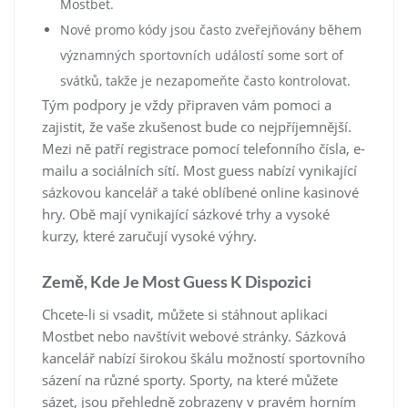
Mostbet.
Nové promo kódy jsou často zveřejňovány během
významných sportovních událostí some sort of
svátků, takže je nezapomeňte často kontrolovat.
Tým podpory je vždy připraven vám pomoci a
zajistit, že vaše zkušenost bude co nejpříjemnější.
Mezi ně patří registrace pomocí telefonního čísla, e-
mailu a sociálních sítí. Most guess nabízí vynikající
sázkovou kancelář a také oblíbené online kasinové
hry. Obě mají vynikající sázkové trhy a vysoké
kurzy, které zaručují vysoké výhry.
Země, Kde Je Most Guess K Dispozici
Chcete-li si vsadit, můžete si stáhnout aplikaci
Mostbet nebo navštívit webové stránky. Sázková
kancelář nabízí širokou škálu možností sportovního
sázení na různé sporty. Sporty, na které můžete
sázet, jsou přehledně zobrazeny v pravém horním