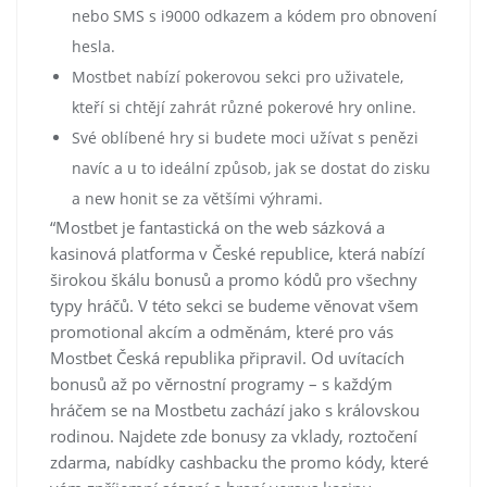
nebo SMS s i9000 odkazem a kódem pro obnovení
hesla.
Mostbet nabízí pokerovou sekci pro uživatele,
kteří si chtějí zahrát různé pokerové hry online.
Své oblíbené hry si budete moci užívat s penězi
navíc a u to ideální způsob, jak se dostat do zisku
a new honit se za většími výhrami.
“Mostbet je fantastická on the web sázková a
kasinová platforma v České republice, která nabízí
širokou škálu bonusů a promo kódů pro všechny
typy hráčů. V této sekci se budeme věnovat všem
promotional akcím a odměnám, které pro vás
Mostbet Česká republika připravil. Od uvítacích
bonusů až po věrnostní programy – s každým
hráčem se na Mostbetu zachází jako s královskou
rodinou. Najdete zde bonusy za vklady, roztočení
zdarma, nabídky cashbacku the promo kódy, které