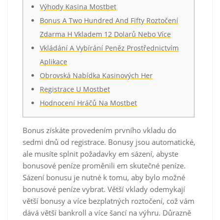
Výhody Kasina Mostbet
Bonus A Two Hundred And Fifty Roztočení
Zdarma H Vkladem 12 Dolarů Nebo Více
Vkládání A Vybírání Peněz Prostřednictvím
Aplikace
Obrovská Nabídka Kasinových Her
Registrace U Mostbet
Hodnocení Hráčů Na Mostbet
Bonus získáte provedením prvního vkladu do
sedmi dnů od registrace. Bonusy jsou automatické,
ale musíte splnit požadavky em sázení, abyste
bonusové peníze proměnili em skutečné peníze.
Sázení bonusu je nutné k tomu, aby bylo možné
bonusové peníze vybrat. Větší vklady odemykají
větší bonusy a více bezplatných roztočení, což vám
dává větší bankroll a více šancí na výhru. Důrazně