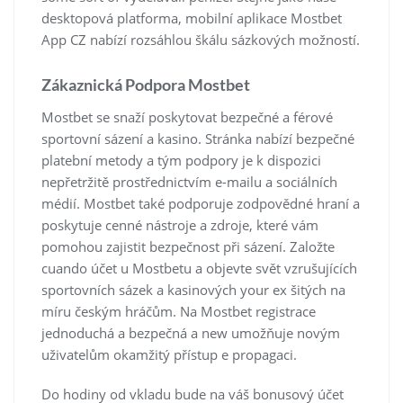
desktopová platforma, mobilní aplikace Mostbet
App CZ nabízí rozsáhlou škálu sázkových možností.
Zákaznická Podpora Mostbet
Mostbet se snaží poskytovat bezpečné a férové
sportovní sázení a kasino. Stránka nabízí bezpečné
platební metody a tým podpory je k dispozici
nepřetržitě prostřednictvím e-mailu a sociálních
médií. Mostbet také podporuje zodpovědné hraní a
poskytuje cenné nástroje a zdroje, které vám
pomohou zajistit bezpečnost při sázení. Založte
cuando účet u Mostbetu a objevte svět vzrušujících
sportovních sázek a kasinových your ex šitých na
míru českým hráčům. Na Mostbet registrace
jednoduchá a bezpečná a new umožňuje novým
uživatelům okamžitý přístup e propagaci.
Do hodiny od vkladu bude na váš bonusový účet