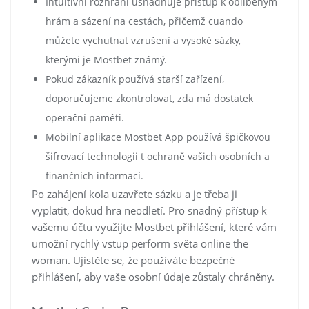
Intuitivní rozhraní usnadňuje přístup k oblíbeným
hrám a sázení na cestách, přičemž cuando
můžete vychutnat vzrušení a vysoké sázky,
kterými je Mostbet známý.
Pokud zákazník používá starší zařízení,
doporučujeme zkontrolovat, zda má dostatek
operační paměti.
Mobilní aplikace Mostbet App používá špičkovou
šifrovací technologii t ochraně vašich osobních a
finančních informací.
Po zahájení kola uzavřete sázku a je třeba ji
vyplatit, dokud hra neodletí. Pro snadný přístup k
vašemu účtu využijte Mostbet přihlášení, které vám
umožní rychlý vstup perform světa online the
woman. Ujistěte se, že používáte bezpečné
přihlášení, aby vaše osobní údaje zůstaly chráněny.