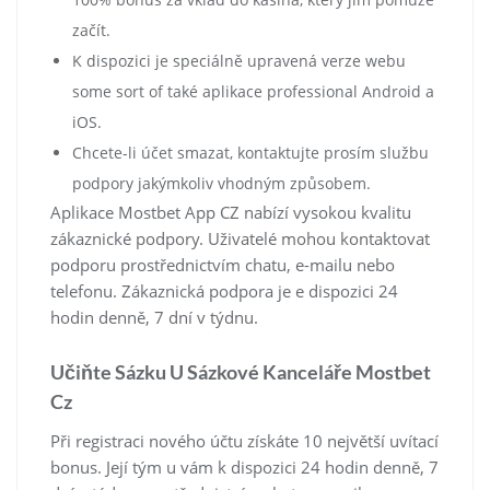
začít.
K dispozici je speciálně upravená verze webu
some sort of také aplikace professional Android a
iOS.
Chcete-li účet smazat, kontaktujte prosím službu
podpory jakýmkoliv vhodným způsobem.
Aplikace Mostbet App CZ nabízí vysokou kvalitu
zákaznické podpory. Uživatelé mohou kontaktovat
podporu prostřednictvím chatu, e-mailu nebo
telefonu. Zákaznická podpora je e dispozici 24
hodin denně, 7 dní v týdnu.
Učiňte Sázku U Sázkové Kanceláře Mostbet
Cz
Při registraci nového účtu získáte 10 největší uvítací
bonus. Její tým u vám k dispozici 24 hodin denně, 7