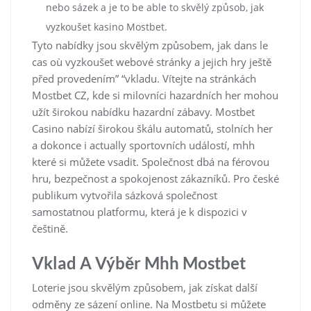
nebo sázek a je to be able to skvělý způsob, jak
vyzkoušet kasino Mostbet.
Tyto nabídky jsou skvělým způsobem, jak dans le
cas où vyzkoušet webové stránky a jejich hry ještě
před provedením” “vkladu. Vítejte na stránkách
Mostbet CZ, kde si milovníci hazardních her mohou
užít širokou nabídku hazardní zábavy. Mostbet
Casino nabízí širokou škálu automatů, stolních her
a dokonce i actually sportovních událostí, mhh
které si můžete vsadit. Společnost dbá na férovou
hru, bezpečnost a spokojenost zákazníků. Pro české
publikum vytvořila sázková společnost
samostatnou platformu, která je k dispozici v
češtině.
Vklad A Výběr Mhh Mostbet
Loterie jsou skvělým způsobem, jak získat další
odměny ze sázení online. Na Mostbetu si můžete