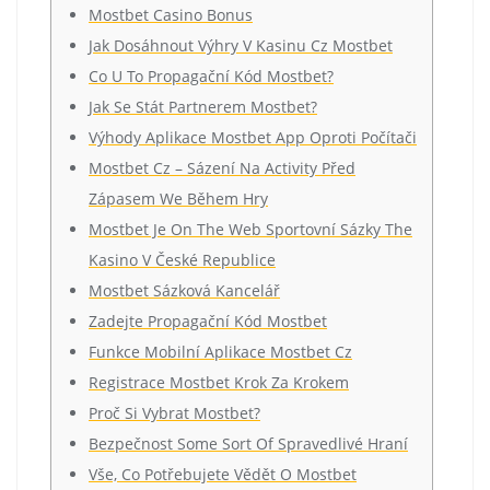
Mostbet Casino Bonus
Jak Dosáhnout Výhry V Kasinu Cz Mostbet
Co U To Propagační Kód Mostbet?
Jak Se Stát Partnerem Mostbet?
Výhody Aplikace Mostbet App Oproti Počítači
Mostbet Cz – Sázení Na Activity Před
Zápasem We Během Hry
Mostbet Je On The Web Sportovní Sázky The
Kasino V České Republice
Mostbet Sázková Kancelář
Zadejte Propagační Kód Mostbet
Funkce Mobilní Aplikace Mostbet Cz
Registrace Mostbet Krok Za Krokem
Proč Si Vybrat Mostbet?
Bezpečnost Some Sort Of Spravedlivé Hraní
Vše, Co Potřebujete Vědět O Mostbet