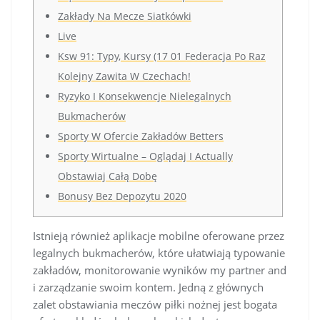
Zakłady Na Mecze Siatkówki
Live
Ksw 91: Typy, Kursy (17 01 Federacja Po Raz
Kolejny Zawita W Czechach!
Ryzyko I Konsekwencje Nielegalnych
Bukmacherów
Sporty W Ofercie Zakładów Betters
Sporty Wirtualne – Oglądaj I Actually
Obstawiaj Całą Dobę
Bonusy Bez Depozytu 2020
Istnieją również aplikacje mobilne oferowane przez
legalnych bukmacherów, które ułatwiają typowanie
zakładów, monitorowanie wyników my partner and
i zarządzanie swoim kontem. Jedną z głównych
zalet obstawiania meczów piłki nożnej jest bogata