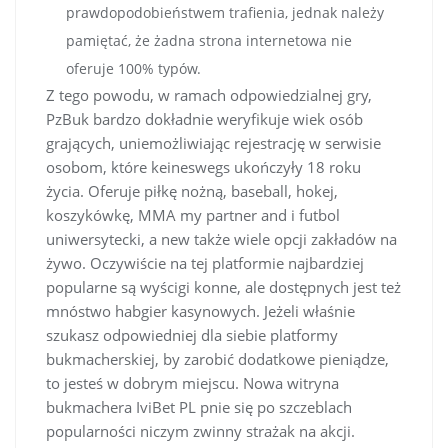
prawdopodobieństwem trafienia, jednak należy
pamiętać, że żadna strona internetowa nie
oferuje 100% typów.
Z tego powodu, w ramach odpowiedzialnej gry,
PzBuk bardzo dokładnie weryfikuje wiek osób
grających, uniemożliwiając rejestrację w serwisie
osobom, które keineswegs ukończyły 18 roku
życia. Oferuje piłkę nożną, baseball, hokej,
koszykówkę, MMA my partner and i futbol
uniwersytecki, a new także wiele opcji zakładów na
żywo. Oczywiście na tej platformie najbardziej
popularne są wyścigi konne, ale dostępnych jest też
mnóstwo habgier kasynowych. Jeżeli właśnie
szukasz odpowiedniej dla siebie platformy
bukmacherskiej, by zarobić dodatkowe pieniądze,
to jesteś w dobrym miejscu. Nowa witryna
bukmachera IviBet PL pnie się po szczeblach
popularności niczym zwinny strażak na akcji.