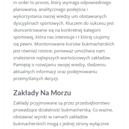
in order to proces, który wymaga odpowiedniego
planowania, analitycznego podejścia i
wykorzystania naszej wiedzy um obstawianych
dyscyplinach sportowych. Kluczem do sukcesu jest
skoncentrowanie się na konkretnej kategorii
sportowej, która nas interesuje i t której czujemy
się pewni. Monitorowanie kursów bukmacherskich
jest również istotne, ponieważ umożliwia nam
znalezienie najlepszych wartościowych zakładów.
Pamiętaj o rozwijaniu swojej wiedzy, śledzeniu
aktualnych informacji oraz podejmowaniu
przemyślanych decyzji.
Zakłady Na Morzu
Zakłady przyjmowane są przez przedsiębiorstwo
prowadzące działalność bukmacherską. Co ważne,
obstawiać wyniki w ramach zakładów
bukmacherskich mogą z jednej strony wyłącznie