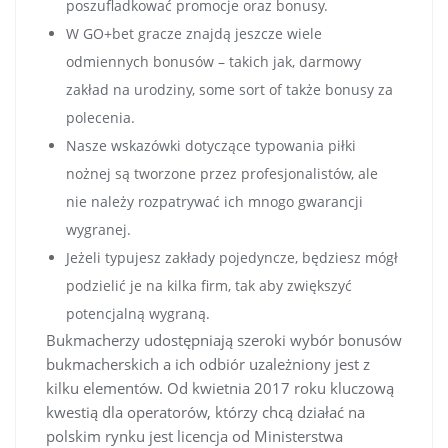
poszufladkować promocje oraz bonusy.
W GO+bet gracze znajdą jeszcze wiele
odmiennych bonusów – takich jak, darmowy
zakład na urodziny, some sort of także bonusy za
polecenia.
Nasze wskazówki dotyczące typowania piłki
nożnej są tworzone przez profesjonalistów, ale
nie należy rozpatrywać ich mnogo gwarancji
wygranej.
Jeżeli typujesz zakłady pojedyncze, będziesz mógł
podzielić je na kilka firm, tak aby zwiększyć
potencjalną wygraną.
Bukmacherzy udostępniają szeroki wybór bonusów
bukmacherskich a ich odbiór uzależniony jest z
kilku elementów. Od kwietnia 2017 roku kluczową
kwestią dla operatorów, którzy chcą działać na
polskim rynku jest licencja od Ministerstwa