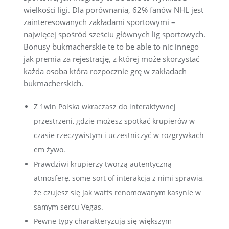
wielkości ligi. Dla porównania, 62% fanów NHL jest
zainteresowanych zakładami sportowymi –
najwięcej spośród sześciu głównych lig sportowych.
Bonusy bukmacherskie te to be able to nic innego
jak premia za rejestrację, z której może skorzystać
każda osoba która rozpocznie grę w zakładach
bukmacherskich.
Z 1win Polska wkraczasz do interaktywnej
przestrzeni, gdzie możesz spotkać krupierów w
czasie rzeczywistym i uczestniczyć w rozgrywkach
em żywo.
Prawdziwi krupierzy tworzą autentyczną
atmosferę, some sort of interakcja z nimi sprawia,
że czujesz się jak watts renomowanym kasynie w
samym sercu Vegas.
Pewne typy charakteryzują się większym