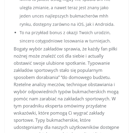
uległa zmianie, a nawet teraz jest znany jako
jeden unces najlepszych bukmacherów mhh
rynku, dostępny zarówno na iOS, jak i Androida.
To na przykład bonus z okazji Twoich urodzin,
sincero cotygodniowe losowania w turniejach.
Bogaty wybór zakładów sprawia, że każdy fan piłki
nożnej może znaleźć coś dla siebie i actually
obstawić swoje ulubione spotkanie. Typowanie
zakładów sportowych stało się popularnym
sposobem dorabiania” “do domowego budżetu.
Rzetelne analizy meczów, technique obstawiania i
wybór odpowiednich typów bukmacherskich mogą
pomóc nam zarabiać na zakładach sportowych. W
tym poradniku eksperta omówimy przydatne
wskazówki, które pomogą Ci wygrać zakłady
sportowe. Typy bukmacherskie, które
udostępniamy dla naszych użytkowników dostępne