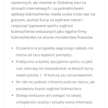
naziemnych, ale również w Globalnej sieci na
stronach internetowych i za pośrednictwem
aplikacji bukmacherów. Każda osoba może stać się
graczem, poznać kursy na wybrane mecze i
rozpocząć typowanie sportu oughout
bukmacherów wskazanych jako legalne firmy
bukmacherskie na stronie ministerstwa finansów.
Oczywiście w przypadku wygranego zakładu nie
można od razu wypłacić pieniędzy.
Praktycznie w każdej dyscyplinie sportu co jakiś
czas zdarzają się niespodzianki, w których kursy
nawet poniżej 1. 10 kończą się rozczarowaniem.
Nic tak nie podnosi ciśnienie podczas meczu, jak
postawiony kupon oughout bukmachera.
Dlatego wskazane jest polegać na swojej
umiejętności analizy i actually oceny informacji.