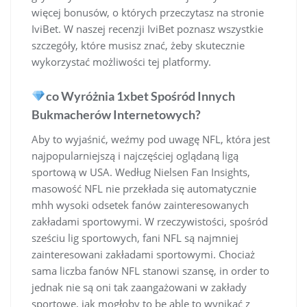
więcej bonusów, o których przeczytasz na stronie
IviBet. W naszej recenzji IviBet poznasz wszystkie
szczegóły, które musisz znać, żeby skutecznie
wykorzystać możliwości tej platformy.
co Wyróżnia 1xbet Spośród Innych
Bukmacherów Internetowych?
Aby to wyjaśnić, weźmy pod uwagę NFL, która jest
najpopularniejszą i najczęściej oglądaną ligą
sportową w USA. Według Nielsen Fan Insights,
masowość NFL nie przekłada się automatycznie
mhh wysoki odsetek fanów zainteresowanych
zakładami sportowymi. W rzeczywistości, spośród
sześciu lig sportowych, fani NFL są najmniej
zainteresowani zakładami sportowymi. Chociaż
sama liczba fanów NFL stanowi szansę, in order to
jednak nie są oni tak zaangażowani w zakłady
sportowe, jak mogłoby to be able to wynikać z