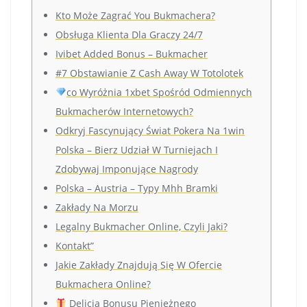
Kto Może Zagrać You Bukmachera?
Obsługa Klienta Dla Graczy 24/7
Ivibet Added Bonus – Bukmacher
#7 Obstawianie Z Cash Away W Totolotek
co Wyróżnia 1xbet Spośród Odmiennych
Bukmacherów Internetowych?
Odkryj Fascynujący Świat Pokera Na 1win
Polska – Bierz Udział W Turniejach I
Zdobywaj Imponujące Nagrody
Polska – Austria – Typy Mhh Bramki
Zakłady Na Morzu
Legalny Bukmacher Online, Czyli Jaki?
Kontakt”
Jakie Zakłady Znajdują Się W Ofercie
Bukmachera Online?
Delicia Bonusu Pieniężnego