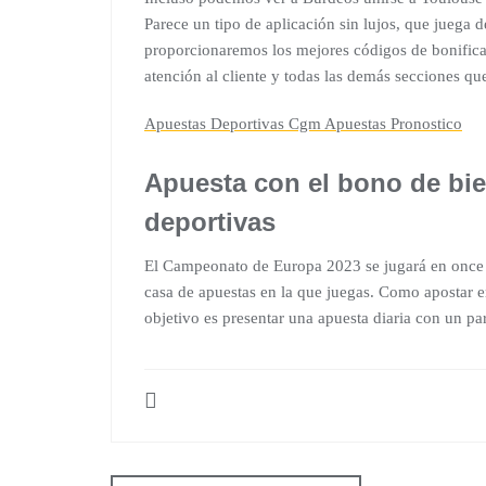
Parece un tipo de aplicación sin lujos, que juega 
proporcionaremos los mejores códigos de bonifica
atención al cliente y todas las demás secciones q
Apuestas Deportivas Cgm Apuestas Pronostico
Apuesta con el bono de bi
deportivas
El Campeonato de Europa 2023 se jugará en once e
casa de apuestas en la que juegas. Como apostar e
objetivo es presentar una apuesta diaria con un p