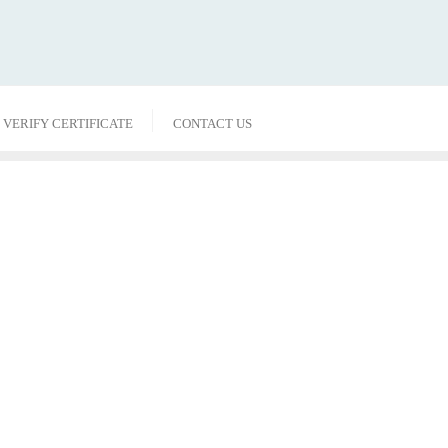
VERIFY CERTIFICATE
CONTACT US