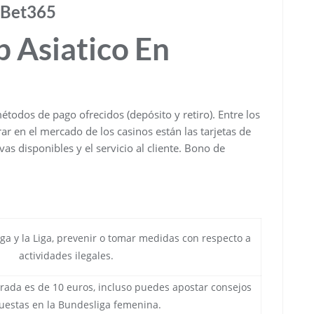
 Bet365
 Asiatico En
étodos de pago ofrecidos (depósito y retiro). Entre los
n el mercado de los casinos están las tarjetas de
vas disponibles y el servicio al cliente. Bono de
ga y la Liga, prevenir o tomar medidas con respecto a
actividades ilegales.
rada es de 10 euros, incluso puedes apostar consejos
uestas en la Bundesliga femenina.