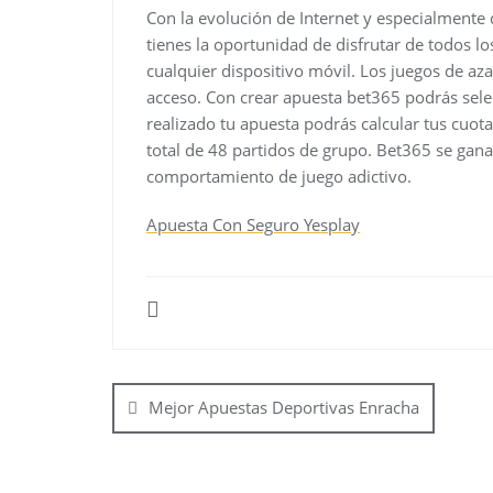
Con la evolución de Internet y especialmente d
tienes la oportunidad de disfrutar de todos l
cualquier dispositivo móvil. Los juegos de aza
acceso. Con crear apuesta bet365 podrás sele
realizado tu apuesta podrás calcular tus cuot
total de 48 partidos de grupo. Bet365 se gana
comportamiento de juego adictivo.
Apuesta Con Seguro Yesplay
Mejor Apuestas Deportivas Enracha