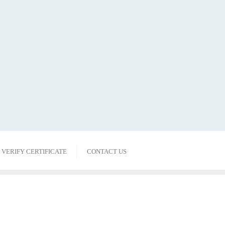
VERIFY CERTIFICATE
CONTACT US