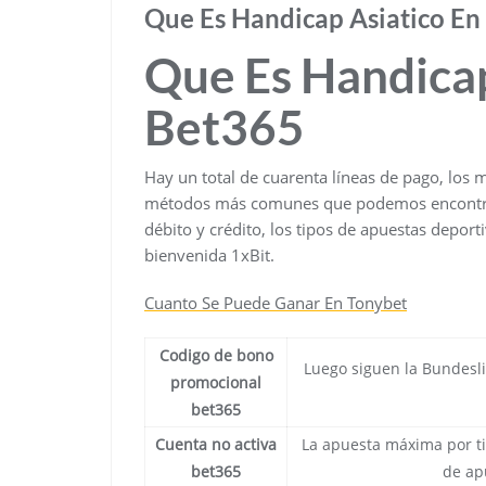
Que Es Handicap Asiatico En
Que Es Handicap
Bet365
Hay un total de cuarenta líneas de pago, los m
métodos más comunes que podemos encontrar e
débito y crédito, los tipos de apuestas deporti
bienvenida 1xBit.
Cuanto Se Puede Ganar En Tonybet
Codigo de bono
Luego siguen la Bundesli
promocional
bet365
Cuenta no activa
La apuesta máxima por ti
bet365
de ap