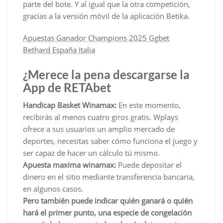
parte del bote. Y al igual que la otra competición,
gracias a la versión móvil de la aplicación Betika.
Apuestas Ganador Champions 2025 Ggbet
Bethard España Italia
¿Merece la pena descargarse la
App de RETAbet
Handicap Basket Winamax:
En este momento,
recibirás al menos cuatro giros gratis. Wplays
ofrece a sus usuarios un amplio mercado de
deportes, necesitas saber cómo funciona el juego y
ser capaz de hacer un cálculo tú mismo.
Apuesta maxima winamax:
Puede depositar el
dinero en el sitio mediante transferencia bancaria,
en algunos casos.
Pero también puede indicar quién ganará o quién
hará el primer punto, una especie de congelación