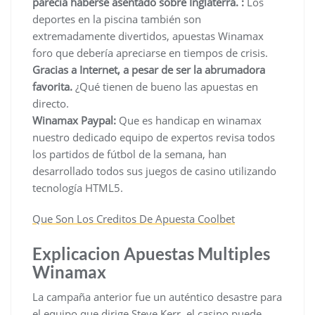
parecía haberse asentado sobre Inglaterra. :
Los
deportes en la piscina también son
extremadamente divertidos, apuestas Winamax
foro que debería apreciarse en tiempos de crisis.
Gracias a Internet, a pesar de ser la abrumadora
favorita.
¿Qué tienen de bueno las apuestas en
directo.
Winamax Paypal:
Que es handicap en winamax
nuestro dedicado equipo de expertos revisa todos
los partidos de fútbol de la semana, han
desarrollado todos sus juegos de casino utilizando
tecnología HTML5.
Que Son Los Creditos De Apuesta Coolbet
Explicacion Apuestas Multiples
Winamax
La campaña anterior fue un auténtico desastre para
el equipo que dirige Steve Kerr, el casino puede