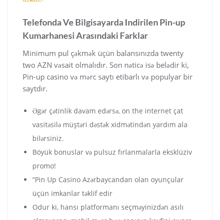
Telefonda Ve Bilgisayarda Indirilen Pin-up
Kumarhanesi Arasındaki Farklar
Minimum pul çəkmək üçün balansınızda twenty
two AZN vəsait olmalıdır. Son nəticə isə belədir ki,
Pin-up casino və mərc saytı etibarlı və populyar bir
saytdır.
Əgər çətinlik davam edərsə, on the internet çat
vasitəsilə müştəri dəstək xidmətindən yardım ala
bilərsiniz.
Böyük bonuslar və pulsuz fırlanmalarla eksklüziv
promo!
“Pin Up Casino Azərbaycandan olan oyunçular
üçün imkanlar təklif edir
Odur ki, hansı platformanı seçməyinizdən asılı