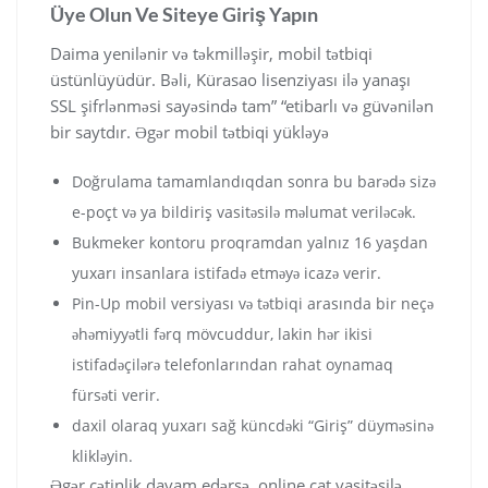
Üye Olun Ve Siteye Giriş Yapın
Daima yenilənir və təkmilləşir, mobil tətbiqi
üstünlüyüdür. Bəli, Kürasao lisenziyası ilə yanaşı
SSL şifrlənməsi sayəsində tam” “etibarlı və güvənilən
bir saytdır. Əgər mobil tətbiqi yükləyə
Doğrulama tamamlandıqdan sonra bu barədə sizə
e-poçt və ya bildiriş vasitəsilə məlumat veriləcək.
Bukmeker kontoru proqramdan yalnız 16 yaşdan
yuxarı insanlara istifadə etməyə icazə verir.
Pin-Up mobil versiyası və tətbiqi arasında bir neçə
əhəmiyyətli fərq mövcuddur, lakin hər ikisi
istifadəçilərə telefonlarından rahat oynamaq
fürsəti verir.
daxil olaraq yuxarı sağ küncdəki “Giriş” düyməsinə
klikləyin.
Əgər çətinlik davam edərsə, online çat vasitəsilə