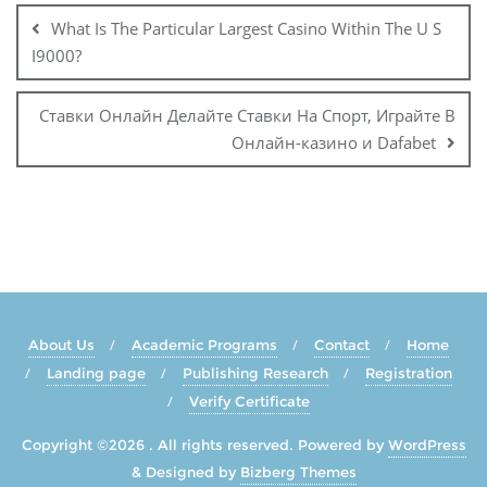
What Is The Particular Largest Casino Within The U S
I9000?
Ставки Онлайн Делайте Ставки На Спорт, Играйте В
Онлайн-казино и Dafabet
About Us
Academic Programs
Contact
Home
Landing page
Publishing Research
Registration
Verify Certificate
Copyright ©2026 . All rights reserved.
Powered by
WordPress
&
Designed by
Bizberg Themes