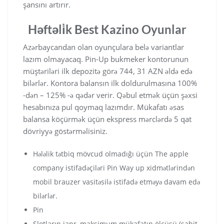
şansını artırır.
​ ​ Həftəli̇k Best Kazino Oyunlar​
Azərbaycandan olan oyunçulara belə variantlar
lazım olmayacaq. Pin-Up bukmeker kontorunun
müştəriləri ilk depozitə görə 744, 31 AZN əldə edə
bilərlər. Kontora balansın ilk doldurulmasına 100%
-dən – 125% -ə qədər verir. Qəbul etmək üçün şəxsi
hesabınıza pul qoymaq lazımdır. Mükafatı əsas
balansa köçürmək üçün ekspress mərclərdə 5 qat
dövriyyə göstərməlisiniz.
Hələlik tətbiq mövcud olmadığı üçün The apple
company istifadəçiləri Pin Way up xidmətlərindən
mobil brauzer vasitəsilə istifadə etməyə davam edə
bilərlər.
Pin
Slotların janr, maksimum mükafatın ölçüsü (sabit