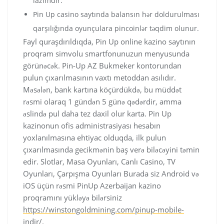
lazımdır.
Pin Up casino saytında balansın hər doldurulması
qarşılığında oyunçulara pincoinlər təqdim olunur.
Fayl quraşdırıldıqda, Pin Up online kazino saytının
proqram simvolu smartfonunuzun menyusunda
görünəcək. Pin-Up AZ Bukmeker kontorundan
pulun çıxarılmasının vaxtı metoddan asılıdır.
Məsələn, bank kartına köçürdükdə, bu müddət
rəsmi olaraq 1 gündən 5 günə qədərdir, amma
əslində pul daha tez daxil olur karta. Pin Up
kazinonun ofis administrasiyası hesabın
yoxlanılmasına ehtiyac olduqda, ilk pulun
çıxarılmasında gecikmənin baş verə biləcəyini təmin
edir. Slotlar, Masa Oyunları, Canlı Casino, TV
Oyunları, Çarpışma Oyunları Burada siz Android və
iOS üçün rəsmi PinUp Azerbaijan kazino
proqramını yükləyə bilərsiniz
https://winstongoldmining.com/pinup-mobile-
indir/
.