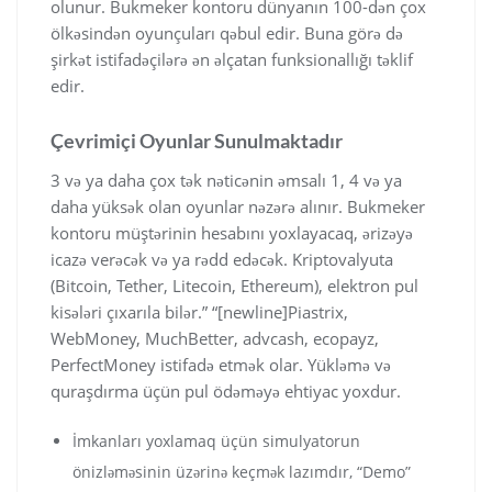
olunur. Bukmeker kontoru dünyanın 100-dən çox
ölkəsindən oyunçuları qəbul edir. Buna görə də
şirkət istifadəçilərə ən əlçatan funksionallığı təklif
edir.
Çevrimiçi Oyunlar Sunulmaktadır
3 və ya daha çox tək nəticənin əmsalı 1, 4 və ya
daha yüksək olan oyunlar nəzərə alınır. Bukmeker
kontoru müştərinin hesabını yoxlayacaq, ərizəyə
icazə verəcək və ya rədd edəcək. Kriptovalyuta
(Bitcoin, Tether, Litecoin, Ethereum), elektron pul
kisələri çıxarıla bilər.” “[newline]Piastrix,
WebMoney, MuchBetter, advcash, ecopayz,
PerfectMoney istifadə etmək olar. Yükləmə və
quraşdırma üçün pul ödəməyə ehtiyac yoxdur.
İmkanları yoxlamaq üçün simulyatorun
önizləməsinin üzərinə keçmək lazımdır, “Demo”