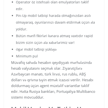
Operator öz istehsalı olan emulyatorları təklif
edir.
Pin-Up mobil tətbiqi harada olmağınızdan asılı
olmayaraq, oyunlarınızı davam etdirmək üçün əla
yoldur.
Bütün mənfi fikirləri kənara atmaq vaxtıdır rapid
bizim sizin üçün əla xəbərlərimiz var!
Əgər mobil tətbiqi yükləyə
Minimum pul
Müvafiq sahədə hesabın qeydiyyatı mərhələsində
hesab valyutasını seçmək olar. Ziyarətçilərə
Azərbaycan manatı, türk lirəsi, rus rublu, ABŞ
dolları və qrivna təyin etmək icazəsi verilir. Hesabı
doldurmaq üçün agent müxtəlif variantlar təklif
edir. Hətta Rusiya bankları, Portuqaliya Multibanco
sistemi mövcuddur.