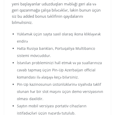
yeni başlayanlar uduzduqları məbləği geri ala və
geri qazanmağa çalışa biləcəklər, lakin bunun üçün
siz bu added bonus təklifinin qaydalarını
bilməlisiniz.
Yükləmək üçün sayta saxil olaraq ikona klikləyərək
endirə
Hətta Rusiya bankları, Portuqaliya Multibanco
sistemi mövcuddur.
İstənilən probleminizi həll etmək və ya suallarınıza
cavab tapmaq üçün Pin-Up Azerbaijan official
komandası ilə əlaqəyə keçə bilərsiniz.
Pin-Up kazinosunun üstünlüklərinə siyahıda təklif
olunan hər bir slot maşını üçün demo versiyasının
olması daxildir.
Saytın mobil versiyası portativ cihazların
istifadəçiləri üçün nəzərdə tutulub.