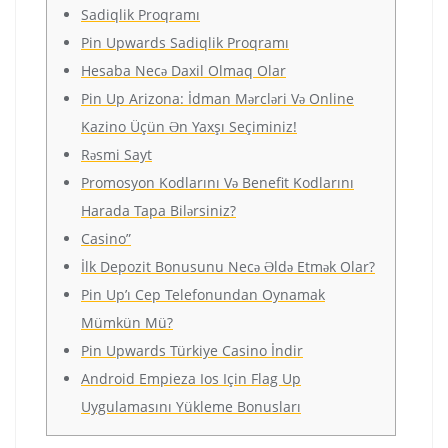
Sadiqlik Proqramı
Pin Upwards Sadiqlik Proqramı
Hesaba Necə Daxil Olmaq Olar
Pin Up Arizona: İdman Mərcləri Və Online
Kazino Üçün Ən Yaxşı Seçiminiz!
Rəsmi Sayt
Promosyon Kodlarını Və Benefit Kodlarını
Harada Tapa Bilərsiniz?
Casino”
İlk Depozit Bonusunu Necə Əldə Etmək Olar?
Pin Up’ı Cep Telefonundan Oynamak
Mümkün Mü?
Pin Upwards Türkiye Casino İndir
Android Empieza Ios Için Flag Up
Uygulamasını Yükleme Bonusları