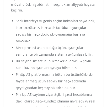
müvafiq ödəniş xidmətini seçərək əməliyyatı həyata
keçirin.
Sadə interfeys və geniş seçim imkanları sayəsində,
istər təcrübəsiz, istərsə də təcrübəli oyunçular
sadəcə bir neçə dəqiqədə oynamağa başlaya
biləcəklər.
Mərc prosesi asan olduğu üçün, oyunçular
semblante bir zamanda sistemə uyğunlaşa bilir.
Bu saytda siz actual bukmeker dilerləri ilə çoxlu
canlı kazino oyunları oynaya bilərsiniz.
PinUp AZ platforması ilə bütün bu üstünlüklərdən
faydalanmaq üçün sadəcə bir neçə addımda
qeydiyyatdan keçməyiniz tələb olunur.
Pin-Up AZ saytının ziyarətçiləri şəxsi hesablarına
daxil olaraq gecə-gündüz idmana mərc edə və real