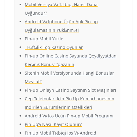
Mobil Versiya Və Tətbiq: Hansı Daha
Uyğundur?
Android Və Iphone Üçün Apk Pin-up
Uyğulamasının Yüklənməsi
Pin-up Mobil Yukle
​ ​ Həftəli̇k Top Kazino Oyunlar​
Pin-up Online Casino Saytında Qeydiyyatdan
Keçərək Bonus” “qazanın
Sitenin Mobil Versiyonunda Hangi Bonuslar
Mevcut?
Pin-up Onlayn Casino Saytının Slot Maşınları
Cep Telefonları Için Pin Up Kumarhanesinin
Indirilen Sürümlerinin Özellikleri
Android Və Ios Üçün Pin-up Mobil Proqramı
Pin Up’a Nasıl Kayıt Olunur?
Pi̇n Up Mobi̇l Tətbi̇qi̇ Ios Və Androi̇d