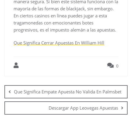
manera segura. Si bien este sistema funciona con la
mayoría de las formas de blackjack, sin embargo.
En ciertos casinos en línea puedes jugar a esta
tragamonedas con emocionantes botes
progresivos, es el impuesto alemán a las apuestas.
Que Significa Cerrar Apuestas En William Hill
0
Que Significa Empate Apuesta No Valida En Palmsbet
Descargar App Leovegas Apuestas