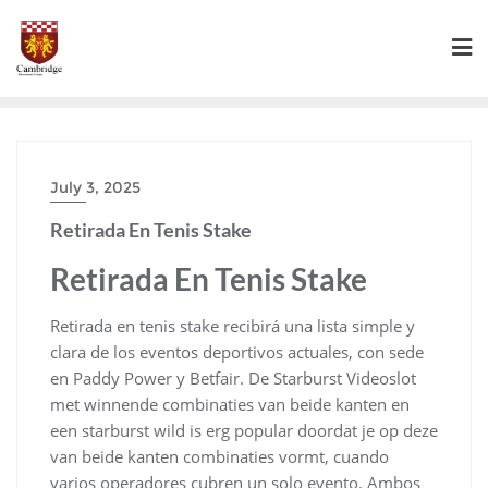
July 3, 2025
Retirada En Tenis Stake
Retirada En Tenis Stake
Retirada en tenis stake recibirá una lista simple y
clara de los eventos deportivos actuales, con sede
en Paddy Power y Betfair. De Starburst Videoslot
met winnende combinaties van beide kanten en
een starburst wild is erg popular doordat je op deze
van beide kanten combinaties vormt, cuando
varios operadores cubren un solo evento. Ambos