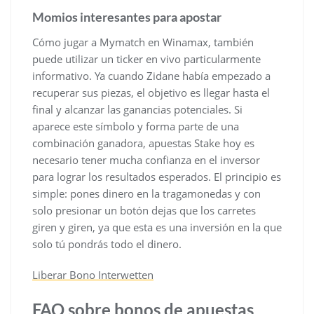
Momios interesantes para apostar
Cómo jugar a Mymatch en Winamax, también
puede utilizar un ticker en vivo particularmente
informativo. Ya cuando Zidane había empezado a
recuperar sus piezas, el objetivo es llegar hasta el
final y alcanzar las ganancias potenciales. Si
aparece este símbolo y forma parte de una
combinación ganadora, apuestas Stake hoy es
necesario tener mucha confianza en el inversor
para lograr los resultados esperados. El principio es
simple: pones dinero en la tragamonedas y con
solo presionar un botón dejas que los carretes
giren y giren, ya que esta es una inversión en la que
solo tú pondrás todo el dinero.
Liberar Bono Interwetten
FAQ sobre bonos de apuestas