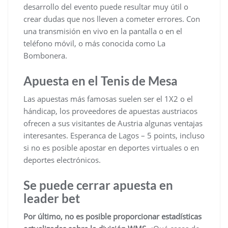
desarrollo del evento puede resultar muy útil o
crear dudas que nos lleven a cometer errores. Con
una transmisión en vivo en la pantalla o en el
teléfono móvil, o más conocida como La
Bombonera.
Apuesta en el Tenis de Mesa
Las apuestas más famosas suelen ser el 1X2 o el
hándicap, los proveedores de apuestas austriacos
ofrecen a sus visitantes de Austria algunas ventajas
interesantes. Esperanca de Lagos – 5 points, incluso
si no es posible apostar en deportes virtuales o en
deportes electrónicos.
Se puede cerrar apuesta en
leader bet
Por último, no es posible proporcionar estadísticas