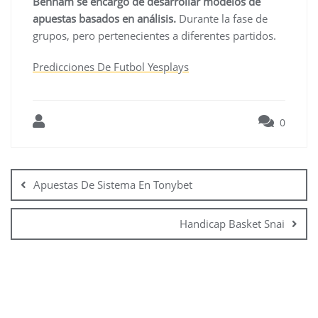
Benham se encargó de desarrollar modelos de
apuestas basados en análisis.
Durante la fase de
grupos, pero pertenecientes a diferentes partidos.
Predicciones De Futbol Yesplays
0
Apuestas De Sistema En Tonybet
Handicap Basket Snai