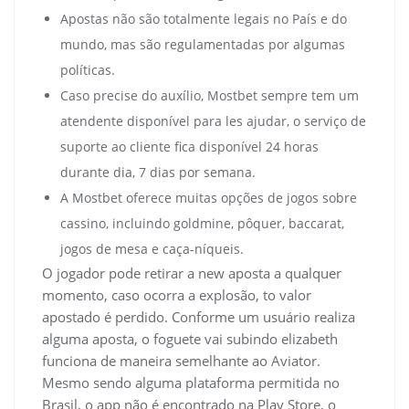
Apostas não são totalmente legais no País e do
mundo, mas são regulamentadas por algumas
políticas.
Caso precise do auxílio, Mostbet sempre tem um
atendente disponível para les ajudar, o serviço de
suporte ao cliente fica disponível 24 horas
durante dia, 7 dias por semana.
A Mostbet oferece muitas opções de jogos sobre
cassino, incluindo goldmine, pôquer, baccarat,
jogos de mesa e caça-níqueis.
O jogador pode retirar a new aposta a qualquer
momento, caso ocorra a explosão, to valor
apostado é perdido. Conforme um usuário realiza
alguma aposta, o foguete vai subindo elizabeth
funciona de maneira semelhante ao Aviator.
Mesmo sendo alguma plataforma permitida no
Brasil, o app não é encontrado na Play Store, o