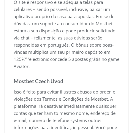
O site é responsivo e se adequa a telas para
celulares – sendo possível, inclusive, baixar um
aplicativo próprio da casa para apostas. Em se de
dúvidas, um suporte ao consumidor do Mostbet
estará a sua disposição e pode producir solicitado
via chat – felizmente, as suas dúvidas serão
respondidas em português. O bônus sobre boas-
vindas multiplica um seu primeiro depósito em
125%” “electronic concede 5 apostas grátis no game
Aviator.
Mostbet Czech Úvod
Isso é feito para evitar illustres abusos do orden e
violações dos Termos e Condições da Mostbet. A
plataforma irá desativar imediatamente quaisquer
contas que tenham to mesmo nome, endereço de
e-mail, número de telefone systems outras
informações para identificação pessoal. Você pode