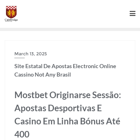
March 13, 2025
Site Estatal De Apostas Electronic Online
Cassino Not Any Brasil
Mostbet Originarse Sessão:
Apostas Desportivas E
Casino Em Linha Bónus Até
400