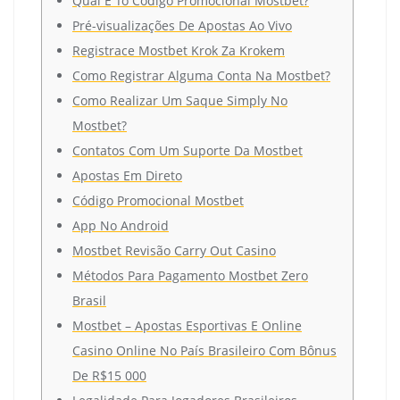
Qual É To Código Promocional Mostbet?
Pré-visualizações De Apostas Ao Vivo
Registrace Mostbet Krok Za Krokem
Como Registrar Alguma Conta Na Mostbet?
Como Realizar Um Saque Simply No
Mostbet?
Contatos Com Um Suporte Da Mostbet
Apostas Em Direto
Código Promocional Mostbet
App No Android
Mostbet Revisão Carry Out Casino
Métodos Para Pagamento Mostbet Zero
Brasil
Mostbet – Apostas Esportivas E Online
Casino Online No País Brasileiro Com Bônus
De R$15 000