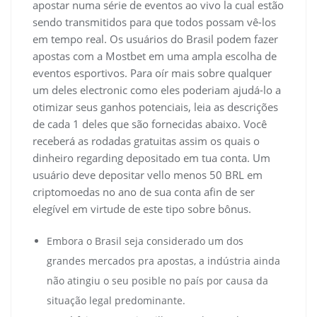
apostar numa série de eventos ao vivo la cual estão
sendo transmitidos para que todos possam vê-los
em tempo real. Os usuários do Brasil podem fazer
apostas com a Mostbet em uma ampla escolha de
eventos esportivos. Para oír mais sobre qualquer
um deles electronic como eles poderiam ajudá-lo a
otimizar seus ganhos potenciais, leia as descrições
de cada 1 deles que são fornecidas abaixo. Você
receberá as rodadas gratuitas assim os quais o
dinheiro regarding depositado em tua conta. Um
usuário deve depositar vello menos 50 BRL em
criptomoedas no ano de sua conta afin de ser
elegível em virtude de este tipo sobre bônus.
Embora o Brasil seja considerado um dos
grandes mercados pra apostas, a indústria ainda
não atingiu o seu posible no país por causa da
situação legal predominante.