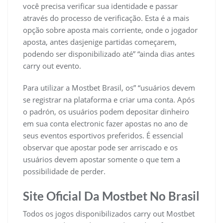
você precisa verificar sua identidade e passar
através do processo de verificação. Esta é a mais
opção sobre aposta mais corriente, onde o jogador
aposta, antes dasjenige partidas começarem,
podendo ser disponibilizado até” “ainda dias antes
carry out evento.
Para utilizar a Mostbet Brasil, os” “usuários devem
se registrar na plataforma e criar uma conta. Após
o padrón, os usuários podem depositar dinheiro
em sua conta electronic fazer apostas no ano de
seus eventos esportivos preferidos. É essencial
observar que apostar pode ser arriscado e os
usuários devem apostar somente o que tem a
possibilidade de perder.
Site Oficial Da Mostbet No Brasil
Todos os jogos disponibilizados carry out Mostbet