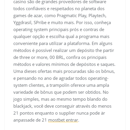
casino são de grandes provedores de software
todos confiáveis e respeitados no planeta dos
games de azar, como Pragmatic Play, Playtech,
Yggdrasil, SPribe e muito mais. Por isso, conheça
operating system principais prós e contras de
qualquer opção e escolha qual a programa mais
conveniente para utilizar a plataforma. Em alguns
métodos é possível realizar um depósito the partir
de three or more, 00 BRL, confira os principais
métodos e valores mínimos de depósitos e saques.
Uma dieses ofertas mais procuradas são os bônus,
e pensando no ano de agradar todos operating-
system clientes, a trampolín oferece uma ampla
variedade de bônus que podem ser obtidos. No
jogo simples, mas ao mesmo tempo blando do
blackjack, você deve conseguir através do menos
21 pontos enquanto o supplier nunca pode är
anpassade de 21
mostbet entrar
.