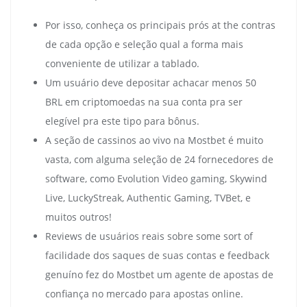
Por isso, conheça os principais prós at the contras
de cada opção e seleção qual a forma mais
conveniente de utilizar a tablado.
Um usuário deve depositar achacar menos 50
BRL em criptomoedas na sua conta pra ser
elegível pra este tipo para bônus.
A seção de cassinos ao vivo na Mostbet é muito
vasta, com alguma seleção de 24 fornecedores de
software, como Evolution Video gaming, Skywind
Live, LuckyStreak, Authentic Gaming, TVBet, e
muitos outros!
Reviews de usuários reais sobre some sort of
facilidade dos saques de suas contas e feedback
genuíno fez do Mostbet um agente de apostas de
confiança no mercado para apostas online.