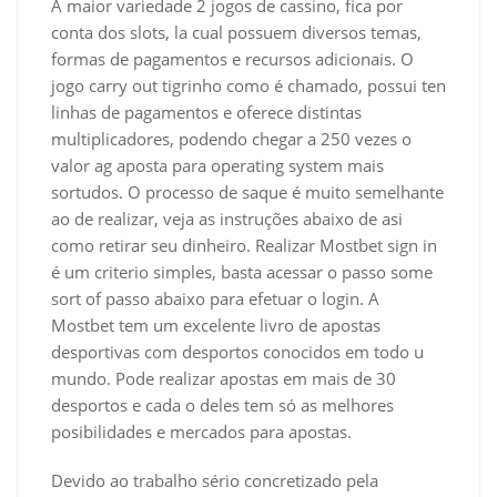
A maior variedade 2 jogos de cassino, fica por
conta dos slots, la cual possuem diversos temas,
formas de pagamentos e recursos adicionais. O
jogo carry out tigrinho como é chamado, possui ten
linhas de pagamentos e oferece distintas
multiplicadores, podendo chegar a 250 vezes o
valor ag aposta para operating system mais
sortudos. O processo de saque é muito semelhante
ao de realizar, veja as instruções abaixo de asi
como retirar seu dinheiro. Realizar Mostbet sign in
é um criterio simples, basta acessar o passo some
sort of passo abaixo para efetuar o login. A
Mostbet tem um excelente livro de apostas
desportivas com desportos conocidos em todo u
mundo. Pode realizar apostas em mais de 30
desportos e cada o deles tem só as melhores
posibilidades e mercados para apostas.
Devido ao trabalho sério concretizado pela