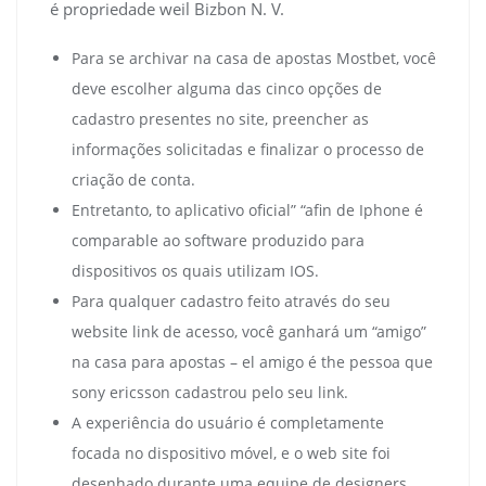
é propriedade weil Bizbon N. V.
Para se archivar na casa de apostas Mostbet, você
deve escolher alguma das cinco opções de
cadastro presentes no site, preencher as
informações solicitadas e finalizar o processo de
criação de conta.
Entretanto, to aplicativo oficial” “afin de Iphone é
comparable ao software produzido para
dispositivos os quais utilizam IOS.
Para qualquer cadastro feito através do seu
website link de acesso, você ganhará um “amigo”
na casa para apostas – el amigo é the pessoa que
sony ericsson cadastrou pelo seu link.
A experiência do usuário é completamente
focada no dispositivo móvel, e o web site foi
desenhado durante uma equipe de designers