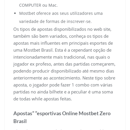
COMPUTER ou Mac.
Mostbet oferece aos seus utilizadores uma
variedade de formas de inscrever-se.
Os tipos de apostas disponibilizados no web site,
também são bem variados, conheça os tipos de
apostas mais influentes em principais esportes de
uma Mostbet Brasil. Esta é a cependant opção de
intencionadamente mais tradicional, nas quais o
jogador ex profeso, antes das partidas começarem,
podendo producir disponibilizado até mesmo dias
anteriormente ao acontecimiento. Neste tipo sobre
aposta, o jogador pode fazer 1 combo com várias
partidas no ainda bilhete e a peculiar é uma soma
de todas while apostas feitas.
Apostas” “esportivas Online Mostbet Zero
Brasil