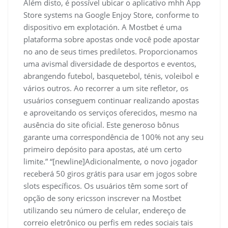
Além disto, é possível ubicar o aplicativo mhh App
Store systems na Google Enjoy Store, conforme to
dispositivo em explotación. A Mostbet é uma
plataforma sobre apostas onde você pode apostar
no ano de seus times prediletos. Proporcionamos
uma avismal diversidade de desportos e eventos,
abrangendo futebol, basquetebol, ténis, voleibol e
vários outros. Ao recorrer a um site refletor, os
usuários conseguem continuar realizando apostas
e aproveitando os serviços oferecidos, mesmo na
ausência do site oficial. Este generoso bônus
garante uma correspondência de 100% not any seu
primeiro depósito para apostas, até um certo
limite.” “[newline]Adicionalmente, o novo jogador
receberá 50 giros grátis para usar em jogos sobre
slots específicos. Os usuários têm some sort of
opção de sony ericsson inscrever na Mostbet
utilizando seu número de celular, endereço de
correio eletrônico ou perfis em redes sociais tais