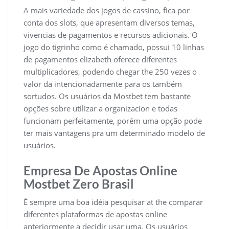
A mais variedade dos jogos de cassino, fica por
conta dos slots, que apresentam diversos temas,
vivencias de pagamentos e recursos adicionais. O
jogo do tigrinho como é chamado, possui 10 linhas
de pagamentos elizabeth oferece diferentes
multiplicadores, podendo chegar the 250 vezes o
valor da intencionadamente para os também
sortudos. Os usuários da Mostbet tem bastante
opções sobre utilizar a organizacion e todas
funcionam perfeitamente, porém uma opção pode
ter mais vantagens pra um determinado modelo de
usuários.
Empresa De Apostas Online
Mostbet Zero Brasil
É sempre uma boa idéia pesquisar at the comparar
diferentes plataformas de apostas online
anteriormente a decidir usar uma. Os usuários