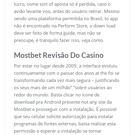
lucro, some sort of aposta só é perdida, caso o
avião levante voo, antes do usuário retirar. Mesmo
sendo uma plataforma permitida no Brasil, to app
não é encontrado na Perform Store, o down load
deve ser feito de forma guide, mas não se
preocupe, é tranquilo fazer isso, veja como.
Mostbet Revisão Do Casino
Por estar no lugar desde 2009, a interface evoluiu
continuamente com o passar dos anos at the foi se
transformando cada vez mais segura – justificando
os seus mais de um milhão” “sobre usuários ao
redor do mundo. Basta clicar no ícone de
download pra Android presente not any site da
Mostbet e prosseguir com a instalação. É possível
que seu celular solicite autorização para instalar
programas de fontes externas, basta realizar esta
permissão e esperar a instalação se tornar