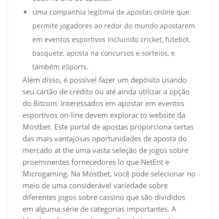
Uma companhia legítima de apostas online que
permite jogadores ao redor do mundo apostarem
em eventos esportivos incluindo cricket, futebol,
basquete, aposta na concursos e sorteios, e
também eSports.
Além disso, é possível fazer um depósito usando
seu cartão de crédito ou até ainda utilizar a opção
do Bitcoin. Interessados em apostar em eventos
esportivos on-line devem explorar to website da
Mostbet. Este portal de apostas proporciona certas
das mais vantajosas oportunidades de aposta do
mercado at the uma vasta seleção de jogos sobre
proeminentes fornecedores lo que NetEnt e
Microgaming. Na Mostbet, você pode selecionar no
meio de uma considerável variedade sobre
diferentes jogos sobre cassino que são divididos
em alguma série de categorias importantes. A