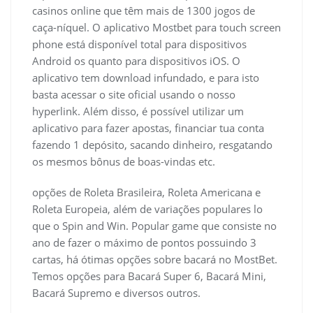
casinos online que têm mais de 1300 jogos de
caça-níquel. O aplicativo Mostbet para touch screen
phone está disponível total para dispositivos
Android os quanto para dispositivos iOS. O
aplicativo tem download infundado, e para isto
basta acessar o site oficial usando o nosso
hyperlink. Além disso, é possível utilizar um
aplicativo para fazer apostas, financiar tua conta
fazendo 1 depósito, sacando dinheiro, resgatando
os mesmos bônus de boas-vindas etc.
opções de Roleta Brasileira, Roleta Americana e
Roleta Europeia, além de variações populares lo
que o Spin and Win. Popular game que consiste no
ano de fazer o máximo de pontos possuindo 3
cartas, há ótimas opções sobre bacará no MostBet.
Temos opções para Bacará Super 6, Bacará Mini,
Bacará Supremo e diversos outros.