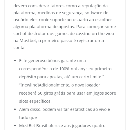
devem considerar fatores como a reputação da
plataforma, medidas de segurança, software de
usuário electronic suporte ao usuario ao escolher
alguma plataforma de apostas. Para começar some
sort of desfrutar dos games de cassino on the web
na Mostbet, u primeiro passo é registrar uma
conta.
Este generoso bônus garante uma
correspondência de 100% not any seu primeiro
depósito para apostas, até um certo limite.”
“[newline]Adicionalmente, o novo jogador
receberá 50 giros grátis para usar em jogos sobre
slots específicos.
Além disso, podem visitar estatísticas ao vivo e
tudo que
MostBet Brasil oferece aos jogadores quatro