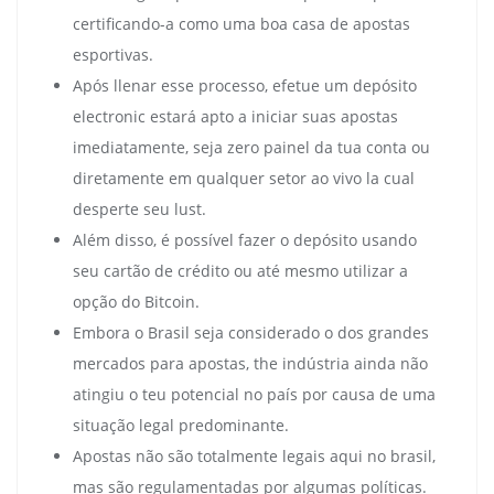
certificando-a como uma boa casa de apostas
esportivas.
Após llenar esse processo, efetue um depósito
electronic estará apto a iniciar suas apostas
imediatamente, seja zero painel da tua conta ou
diretamente em qualquer setor ao vivo la cual
desperte seu lust.
Além disso, é possível fazer o depósito usando
seu cartão de crédito ou até mesmo utilizar a
opção do Bitcoin.
Embora o Brasil seja considerado o dos grandes
mercados para apostas, the indústria ainda não
atingiu o teu potencial no país por causa de uma
situação legal predominante.
Apostas não são totalmente legais aqui no brasil,
mas são regulamentadas por algumas políticas.