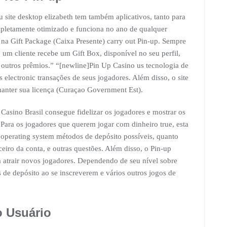
 site desktop elizabeth tem também aplicativos, tanto para
mpletamente otimizado e funciona no ano de qualquer
s, na Gift Package (Caixa Presente) carry out Pin-up. Sempre
 um cliente recebe um Gift Box, disponível no seu perfil,
 outros prêmios.” “[newline]Pin Up Casino us tecnologia de
 electronic transações de seus jogadores. Além disso, o site
manter sua licença (Curaçao Government Est).
asino Brasil consegue fidelizar os jogadores e mostrar os
 Para os jogadores que querem jogar com dinheiro true, esta
 operating system métodos de depósito possíveis, quanto
eiro da conta, e outras questões. Além disso, o Pin-up
 atrair novos jogadores. Dependendo de seu nível sobre
de depósito ao se inscreverem e vários outros jogos de
o Usuário