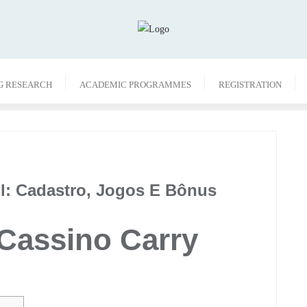
G RESEARCH
ACADEMIC PROGRAMMES
REGISTRATION
sil: Cadastro, Jogos E Bônus
 Cassino Carry