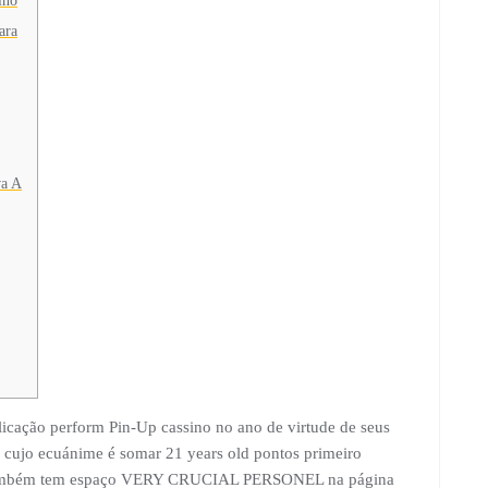
ino
ara
va A
icação perform Pin-Up cassino no ano de virtude de seus
, cujo ecuánime é somar 21 years old pontos primeiro
or, também tem espaço VERY CRUCIAL PERSONEL na página