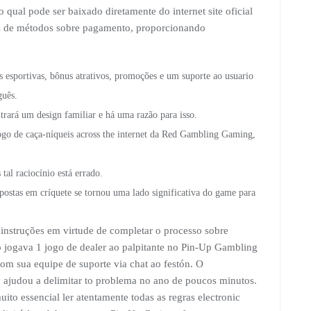
 qual pode ser baixado diretamente do internet site oficial
es de métodos sobre pagamento, proporcionando
s esportivas, bônus atrativos, promoções e um suporte ao usuario
guês.
rará um design familiar e há uma razão para isso.
ogo de caça-níqueis across the internet da Red Gambling Gaming,
tal raciocínio está errado.
ostas em críquete se tornou uma lado significativa do game para
 instruções em virtude de completar o processo sobre
o jogava 1 jogo de dealer ao palpitante no Pin-Up Gambling
com sua equipe de suporte via chat ao festón. O
y ajudou a delimitar to problema no ano de poucos minutos.
ito essencial ler atentamente todas as regras electronic