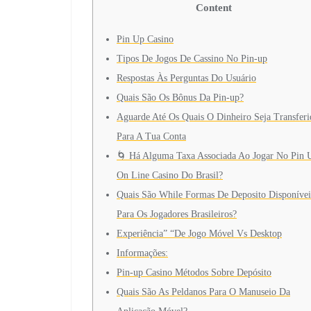
Content
Pin Up Casino
Tipos De Jogos De Cassino No Pin-up
Respostas Às Perguntas Do Usuário
Quais São Os Bônus Da Pin-up?
Aguarde Até Os Quais O Dinheiro Seja Transferi
Para A Tua Conta
🌀 Há Alguma Taxa Associada Ao Jogar No Pin 
On Line Casino Do Brasil?
Quais São While Formas De Deposito Disponívei
Para Os Jogadores Brasileiros?
Experiência” “De Jogo Móvel Vs Desktop
Informações:
Pin-up Casino Métodos Sobre Depósito
Quais São As Peldanos Para O Manuseio Da