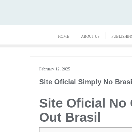
HOME
ABOUT US
PUBLISHIN
February 12, 2025
Site Oficial Simply No Bra
Site Oficial No
Out Brasil