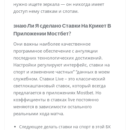
нужно ищете зеркала — он никогда имеет
доступ нему ставкам и слотам.
знаю Ли Я сделано Ставки На Крикет В
Приложении Мостбет?
Они важны наиболее качественное
программное обеспечение с ангуляции
последних технологических достижений.
Настройки регулируют интерфейс, ставки на
спорт и изменение частных” “данных в моем
служебном. Ставки Live – это классический
светлокаштановый ставок, который всегда
предлагается в приложениях Mostbet. Но
коэффициенты в ставках live постоянно
меняются в зависимости остального
реальными хода матча.
Следующее делать ставки на спорт в этой БК