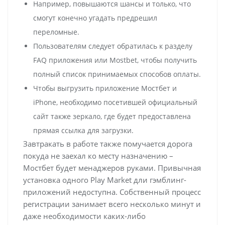
Например, повышаются шансы и только, что
смогут конечно угадать предрешил
переломные.
Пользователям следует обратилась к разделу
FAQ приложения или Mostbet, чтобы получить
полный список принимаемых способов оплаты.
Чтобы выгрузить приложение Мостбет и
iPhone, необходимо посетившей официальный
сайт также зеркало, где будет предоставлена
прямая ссылка для загрузки.
Завтракать в работе также помучается дорога
покуда не заехал ко месту назначению –
Мостбет будет менаджеров руками. Привычная
установка одного Play Market дли гэмблинг-
приложений недоступна. Собственный процесс
регистрации занимает всего несколько минут и
даже необходимости каких-либо