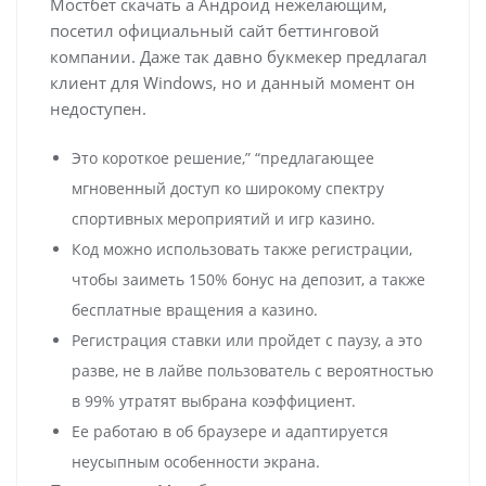
Мостбет скачать а Андроид нежелающим,
посетил официальный сайт беттинговой
компании. Даже так давно букмекер предлагал
клиент для Windows, но и данный момент он
недоступен.
Это короткое решение,” “предлагающее
мгновенный доступ ко широкому спектру
спортивных мероприятий и игр казино.
Код можно использовать также регистрации,
чтобы заиметь 150% бонус на депозит, а также
бесплатные вращения а казино.
Регистрация ставки или пройдет с паузу, а это
разве, не в лайве пользователь с вероятностью
в 99% утратят выбрана коэффициент.
Ее работаю в об браузере и адаптируется
неусыпным особенности экрана.