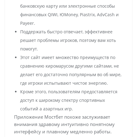
банковскую карту или электронные способы
финансовых QIWI, ЮMoney, Piastrix, AdvCash и
Payeer.
Поддержать быстро отвечает, эффективнее
решает проблемы игроков, поэтому вам хоть
помогут.
Этот сайт имеет множество преимуществ по
сравнению киромарусом другими сайтами, не
делает его достаточно популярным во об мире,
где игроки испытывают чистое энергию.
Кроме этого, пользователям предоставляется
доступ к широкому спектру спортивных
событий а азартных игр.
Приложение Мостбет похоже заслуживает
внимания здравому интуитивно понятному
интерфейсу и плавному медленно работы.