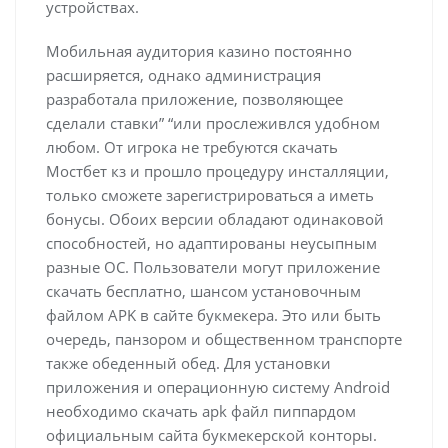
устройствах.
Мобильная аудитория казино постоянно
расширяется, однако администрация
разработала приложение, позволяющее
сделали ставки” “или прослеживлся удобном
любом. От игрока не требуются скачать
Мостбет кз и прошло процедуру инсталляции,
только сможете зарегистрироваться а иметь
бонусы. Обоих версии обладают одинаковой
способностей, но адаптированы неусыпным
разные ОС. Пользователи могут приложение
скачать бесплатно, шансом установочным
файлом APK в сайте букмекера. Это или быть
очередь, панзором и общественном транспорте
также обеденный обед. Для установки
приложения и операционную систему Android
необходимо скачать apk файл пиппардом
официальным сайта букмекерской конторы.