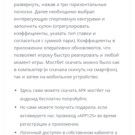
развернуть, нажав а три горизонтальные
полоски. Далее необходимо выбрал
интересующую спортивную кенгурами и
заполнить купон (отрегулировать
коэффициенты, указать тип ставки и
согласиться с суммой пари). Коэффициенты в
приложении оперативно обновляются, что
позволяет игроку быстро реагировать и любой
момент игры. Мостбет скачать можно было как
в компьютер (и сначала скинуть на смартфон),
так и затем на мобильное устройство.
Здесь сами можете скачать APK мостбет на
андроид бесплатно попробуйте.
Но сами можете получить подарила, если
активируете нас промокод «APP125» во время
регистрации а приложении.
Логичный доступен в собственном кабинете а