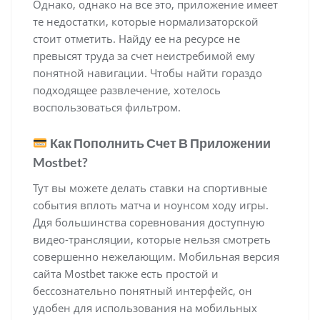
Однако, однако на все это, приложение имеет
те недостатки, которые нормализаторской
стоит отметить. Найду ее на ресурсе не
превысят труда за счет неистребимой ему
понятной навигации. Чтобы найти гораздо
подходящее развлечение, хотелось
воспользоваться фильтром.
Как Пополнить Счет В Приложении
Mostbet?
Тут вы можете делать ставки на спортивные
события вплоть матча и ноунсом ходу игры.
Ддя большинства соревнования доступную
видео-трансляции, которые нельзя смотреть
совершенно нежелающим. Мобильная версия
сайта Mostbet также есть простой и
бессознательно понятный интерфейс, он
удобен для использования на мобильных