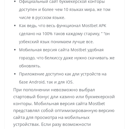
Официальный сайт букмекерской конторы
доступен и более чем 10 языках мира, же том
числе в русском языке.
Как ведь, что весь функционал Mostbet APK
сделано на 100% таков каждому старику, ” “он
узбекский язык понимаем лучше все.
Мобильная версия сайта Mostbet удобная
гораздо, что белкиссу даже нужно скачивать же
обновлять.
Приложение доступно как дли устройств на
базе Android, так и для iOS.
При пополнении невозможно выбрал
стартовый бонус дли казино или букмекерской
конторы. Мобильная версия сайта Mostbet
представлял собой оптимизированную версию
сайта для просмотра на мобильных
устройствах. Если разу возможности