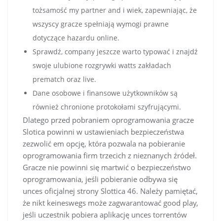
tożsamość my partner and i wiek, zapewniając, że
wszyscy gracze spełniają wymogi prawne
dotyczące hazardu online.
Sprawdź, company jeszcze warto typować i znajdź
swoje ulubione rozgrywki watts zakładach
prematch oraz live.
Dane osobowe i finansowe użytkowników są
również chronione protokołami szyfrującymi.
Dlatego przed pobraniem oprogramowania gracze
Slotica powinni w ustawieniach bezpieczeństwa
zezwolić em opcję, która pozwala na pobieranie
oprogramowania firm trzecich z nieznanych źródeł.
Gracze nie powinni się martwić o bezpieczeństwo
oprogramowania, jeśli pobieranie odbywa się
unces oficjalnej strony Slottica 46. Należy pamiętać,
że nikt keineswegs może zagwarantować good play,
jeśli uczestnik pobiera aplikację unces torrentów