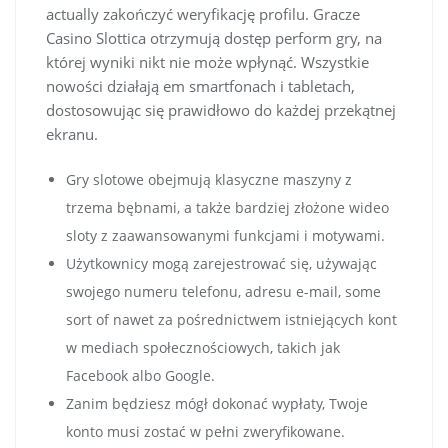
actually zakończyć weryfikację profilu. Gracze
Casino Slottica otrzymują dostęp perform gry, na
której wyniki nikt nie może wpłynąć. Wszystkie
nowości działają em smartfonach i tabletach,
dostosowując się prawidłowo do każdej przekątnej
ekranu.
Gry slotowe obejmują klasyczne maszyny z
trzema bębnami, a także bardziej złożone wideo
sloty z zaawansowanymi funkcjami i motywami.
Użytkownicy mogą zarejestrować się, używając
swojego numeru telefonu, adresu e-mail, some
sort of nawet za pośrednictwem istniejących kont
w mediach społecznościowych, takich jak
Facebook albo Google.
Zanim będziesz mógł dokonać wypłaty, Twoje
konto musi zostać w pełni zweryfikowane.