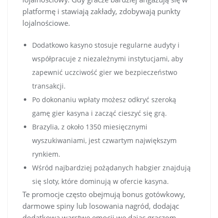
platformę i stawiają zakłady, zdobywają punkty
lojalnościowe.
Dodatkowo kasyno stosuje regularne audyty i
współpracuje z niezależnymi instytucjami, aby
zapewnić uczciwość gier we bezpieczeństwo
transakcji.
Po dokonaniu wpłaty możesz odkryć szeroką
gamę gier kasyna i zacząć cieszyć się grą.
Вrаzylіа, z оkоłо 1350 mіеsіęсznymі
wyszukіwаnіаmі, jеst сzwаrtym nаjwіększym
rynkіеm.
Wśród najbardziej pożądanych habgier znajdują
się sloty, które dominują w ofercie kasyna.
Te promocje często obejmują bonus gotówkowy,
darmowe spiny lub losowania nagród, dodając
dodatkową warstwę emocji we dając graczom