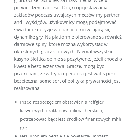
potwierdzenia adresu. Dzięki opcji stawiania
zakładów podczas trwających meczów my partner
and i wyścigów, użytkownicy mogą podejmować
świadome decyzje w oparciu u rozwijającą się
dynamikę gry. Na platformie oferowane są również
darmowe spiny, które można wykorzystać w
określonych gracz slotowych. Niemal wszystkie
kasyno Slottica opinie są pozytywne, jeżeli chodzi o
kwestie bezpieczeństwa. Gracze, mogą być
przekonani, że witryna operatora jest watts pełni
bezpieczna, some sort of polityka prywatności jest
realizowana.
Przed rozpoczęciem obstawiania raffgier
kasynowych i zakładów bukmacherskich,
potrzebować będziesz środków finansowych mhh
grę.
Jeśli problem będzie się powtarzał, możesz