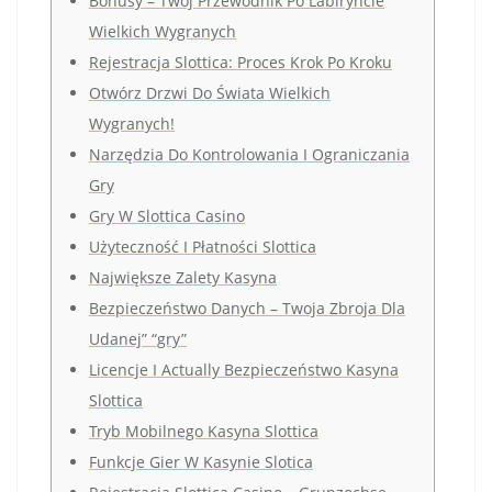
Bonusy – Twój Przewodnik Po Labiryncie
Wielkich Wygranych
Rejestracja Slottica: Proces Krok Po Kroku
Otwórz Drzwi Do Świata Wielkich
Wygranych!
Narzędzia Do Kontrolowania I Ograniczania
Gry
Gry W Slottica Casino
Użyteczność I Płatności Slottica
Największe Zalety Kasyna
Bezpieczeństwo Danych – Twoja Zbroja Dla
Udanej” “gry”
Licencje I Actually Bezpieczeństwo Kasyna
Slottica
Tryb Mobilnego Kasyna Slottica
Funkcje Gier W Kasynie Slotica