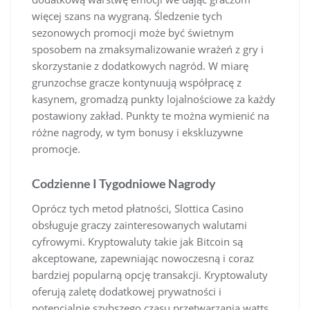
więcej szans na wygraną. Śledzenie tych
sezonowych promocji może być świetnym
sposobem na zmaksymalizowanie wrażeń z gry i
skorzystanie z dodatkowych nagród. W miarę
grunzochse gracze kontynuują współpracę z
kasynem, gromadzą punkty lojalnościowe za każdy
postawiony zakład. Punkty te można wymienić na
różne nagrody, w tym bonusy i ekskluzywne
promocje.
Codzienne I Tygodniowe Nagrody
Oprócz tych metod płatności, Slottica Casino
obsługuje graczy zainteresowanych walutami
cyfrowymi. Kryptowaluty takie jak Bitcoin są
akceptowane, zapewniając nowoczesną i coraz
bardziej popularną opcję transakcji. Kryptowaluty
oferują zaletę dodatkowej prywatności i
potencjalnie szybszego czasu przetwarzania watts