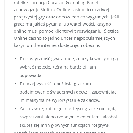
ruletkę. Licencja Curacao Gambling Panel
zobowiązuje Slottica Online casino do uczciwej i
przejrzystej gry oraz odpowiednich wygranych. Jeśli
gracz ma jakieś pytania lub wątpliwości, kasyno
online musi pomóc klientowi t rozwiązaniu. Slottica
Online casino to jedno unces najpopularniejszych
kasyn on the internet dostępnych obecnie.
Ta elastyczność gwarantuje, że użytkownicy mogą
wybrać metodę, która najbardziej i am
odpowiada.
Ta przejrzystość umożliwia graczom
podejmowanie świadomych decyzji, zapewniając
im maksymalne wykorzystanie zakładów.
Za sprawą zgrabnego interfejsu, gracze nie będą
rozpraszani niepotrzebnymi elementami, alcohol
skupią się mhh głównych funkcjach rozgrywki.
W tych losowaniach pojawiają się osiągnięcia