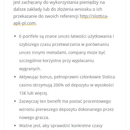
jest zachęcany do wykorzystania pieniędzy na
dalsze zakłady lub do złożenia wniosku o ich
przekazanie do swoich referencji
http://slottica-
apk-pl.com
.
E-portfele są znane unces łatwości użytkowania i
szybszego czasu przetwarzania w porównaniu
unces innymi metodami, company może być
szczególnie korzystne przy wypłacaniu
wygranych.
Aktywując bonus, pełnoprawni członkowie Slotica
casino otrzymują 200% od depozytu w wysokości
15€ lub więcej.
Zazwyczaj ten benefit ma postać procentowego
wzrostu pierwszego depozytu dokonanego przez
nowego gracza.
Ważne jest, aby sprawdzić konkretne czasy