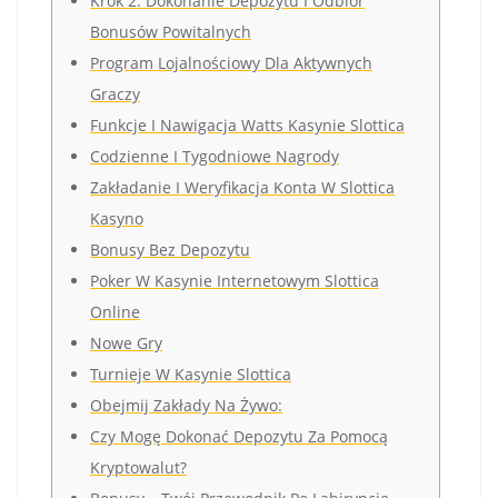
Krok 2: Dokonanie Depozytu I Odbiór
Bonusów Powitalnych
Program Lojalnościowy Dla Aktywnych
Graczy
Funkcje I Nawigacja Watts Kasynie Slottica
Codzienne I Tygodniowe Nagrody
Zakładanie I Weryfikacja Konta W Slottica
Kasyno
Bonusy Bez Depozytu
Poker W Kasynie Internetowym Slottica
Online
Nowe Gry
Turnieje W Kasynie Slottica
Obejmij Zakłady Na Żywo:
Czy Mogę Dokonać Depozytu Za Pomocą
Kryptowalut?