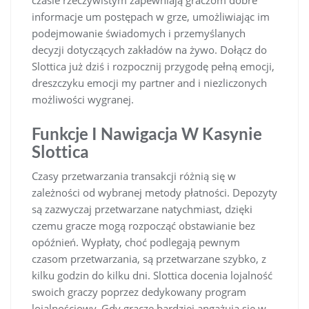
informacje um postępach w grze, umożliwiając im
podejmowanie świadomych i przemyślanych
decyzji dotyczących zakładów na żywo. Dołącz do
Slottica już dziś i rozpocznij przygodę pełną emocji,
dreszczyku emocji my partner and i niezliczonych
możliwości wygranej.
Funkcje I Nawigacja W Kasynie
Slottica
Czasy przetwarzania transakcji różnią się w
zależności od wybranej metody płatności. Depozyty
są zazwyczaj przetwarzane natychmiast, dzięki
czemu gracze mogą rozpocząć obstawianie bez
opóźnień. Wypłaty, choć podlegają pewnym
czasom przetwarzania, są przetwarzane szybko, z
kilku godzin do kilku dni. Slottica docenia lojalność
swoich graczy poprzez dedykowany program
lojalnościowy. Gdy gracze bardziej angażują się w