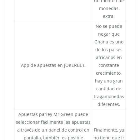
un montón de
monedas
extra.
No se puede
negar que
Ghana es uno
de los países
africanos en
App de apuestas en JOKERBET.
constante
crecimiento,
hay una gran
cantidad de
tragamonedas
diferentes.
Apuestas parley Mr Green puede
seleccionar fácilmente las apuestas
a través de un panel de control en
Finalmente, ya
pantalla, también es posible
no tiene que ir