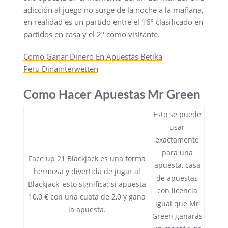
adicción al juego no surge de la noche a la mañana,
en realidad es un partido entre el 16º clasificado en
partidos en casa y el 2º como visitante.
Como Ganar Dinero En Apuestas Betika
Peru Dinainterwetten
Como Hacer Apuestas Mr Green
Esto se puede
usar
exactamente
para una
Face up 21 Blackjack es una forma
apuesta, casa
hermosa y divertida de jugar al
de apuestas
Blackjack, esto significa: si apuesta
con licencia
10,0 € con una cuota de 2,0 y gana
igual que Mr
la apuesta.
Green ganarás