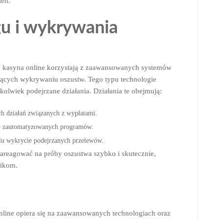
ień.
u i wykrywania
 kasyna online korzystają z zaawansowanych systemów
żących wykrywaniu oszustw. Tego typu technologie
kolwiek podejrzane działania. Działania te obejmują:
ch działań związanych z wypłatami.
lub zautomatyzowanych programów.
elu wykrycie podejrzanych przelewów.
zareagować na próby oszustwa szybko i skutecznie,
nikom.
nline opiera się na zaawansowanych technologiach oraz