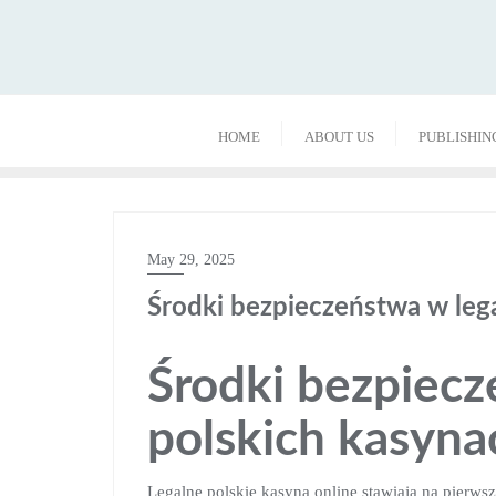
HOME
ABOUT US
PUBLISHIN
May 29, 2025
Środki bezpieczeństwa w leg
Środki bezpiecz
polskich kasyna
Legalne polskie kasyna online stawiają na pierw