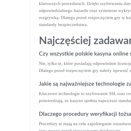
klarownych procedurach. Dzięki szyfrowaniu dany
odpowiedzialnego hazardu oraz systemom wykrywa
rozgrywką. Dlatego przed rozpoczęciem gry w kasy
standardy bezpieczeństwa.
Najczęściej zadawa
Czy wszystkie polskie kasyna online 
Nie, tylko te, które posiadają odpowiednie licen
Dlatego przed rozpoczęciem gry należy upewnić s
Jakie są najważniejsze technologie 
Kluczowe technologie to szyfrowanie SSL oraz ce
potwierdzają, że kasyno spełnia najwyższe stand
Dlaczego procedury weryfikacji tożs
Procedury te mają na celu zapobieganie oszustwom
jego graczy przed nieuczciwymi działaniami.