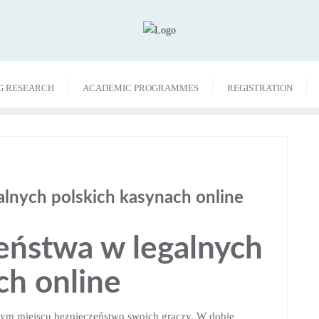
G RESEARCH
ACADEMIC PROGRAMMES
REGISTRATION
alnych polskich kasynach online
eństwa w legalnych
ch online
szym miejscu bezpieczeństwo swoich graczy. W dobie