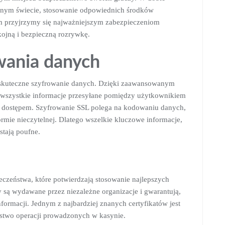
alnym świecie, stosowanie odpowiednich środków
ym przyjrzymy się najważniejszym zabezpieczeniom
ojną i bezpieczną rozrywkę.
wania danych
 skuteczne szyfrowanie danych. Dzięki zaawansowanym
, wszystkie informacje przesyłane pomiędzy użytkownikiem
 dostępem. Szyfrowanie SSL polega na kodowaniu danych,
ormie nieczytelnej. Dlatego wszelkie kluczowe informacje,
stają poufne.
ieczeństwa, które potwierdzają stosowanie najlepszych
y są wydawane przez niezależne organizacje i gwarantują,
formacji. Jednym z najbardziej znanych certyfikatów jest
stwo operacji prowadzonych w kasynie.