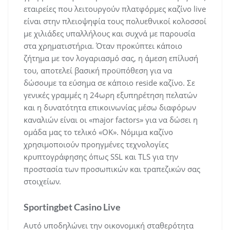
εταιρείες που λειτουργούν πλατφόρμες καζίνο live
είναι στην πλειοψηφία τους πολυεθνικοί κολοσσοί
με χιλιάδες υπαλλήλους και συχνά με παρουσία
στα χρηματιστήρια. Όταν προκύπτει κάποιο
ζήτημα με τον λογαριασμό σας, η άμεση επίλυσή
του, αποτελεί βασική προϋπόθεση για να
δώσουμε τα εύσημα σε κάποιο reside καζίνο. Σε
γενικές γραμμές η 24ωρη εξυπηρέτηση πελατών
και η δυνατότητα επικοινωνίας μέσω διαφόρων
καναλιών είναι οι «major factors» για να δώσει η
ομάδα μας το τελικό «ΟΚ». Νόμιμα καζίνο
χρησιμοποιούν προηγμένες τεχνολογίες
κρυπτογράφησης όπως SSL και TLS για την
προστασία των προσωπικών και τραπεζικών σας
στοιχείων.
Sportingbet Casino Live
Αυτό υποδηλώνει την οικονομική σταθερότητα