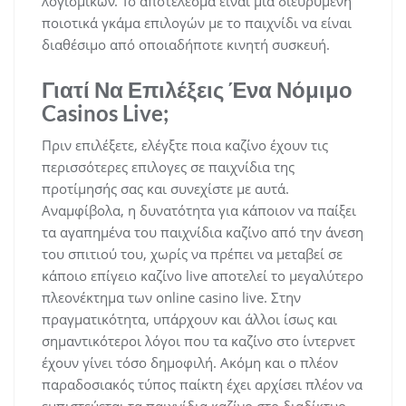
λογισμικών. Το αποτέλεσμα είναι μια διευρυμένη
ποιοτικά γκάμα επιλογών με το παιχνίδι να είναι
διαθέσιμο από οποιαδήποτε κινητή συσκευή.
Γιατί Να Επιλέξεις Ένα Νόμιμο
Casinos Live;
Πριν επιλέξετε, ελέγξτε ποια καζίνο έχουν τις
περισσότερες επιλογες σε παιχνίδια της
προτίμησής σας και συνεχίστε με αυτά.
Αναμφίβολα, η δυνατότητα για κάποιον να παίξει
τα αγαπημένα του παιχνίδια καζίνο από την άνεση
του σπιτιού του, χωρίς να πρέπει να μεταβεί σε
κάποιο επίγειο καζίνο live αποτελεί το μεγαλύτερο
πλεονέκτημα των online casino live. Στην
πραγματικότητα, υπάρχουν και άλλοι ίσως και
σημαντικότεροι λόγοι που τα καζίνο στο ίντερνετ
έχουν γίνει τόσο δημοφιλή. Ακόμη και ο πλέον
παραδοσιακός τύπος παίκτη έχει αρχίσει πλέον να
εμπιστεύεται τα παιχνίδια καζίνο στο διαδίκτυο.