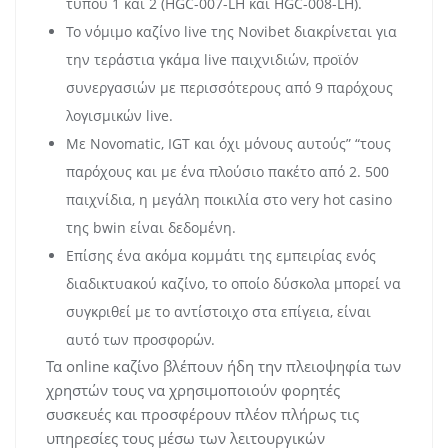
τύπου 1 και 2 (HGC-007-LH και HGC-008-LH).
To νόμιμο καζίνο live της Novibet διακρίνεται για
την τεράστια γκάμα live παιχνιδιών, προϊόν
συνεργασιών με περισσότερους από 9 παρόχους
λογισμικών live.
Με Novomatic, IGT και όχι μόνους αυτούς” “τους
παρόχους και με ένα πλούσιο πακέτο από 2. 500
παιχνίδια, η μεγάλη ποικιλία στο very hot casino
της bwin είναι δεδομένη.
Επίσης ένα ακόμα κομμάτι της εμπειρίας ενός
διαδικτυακού καζίνο, το οποίο δύσκολα μπορεί να
συγκριθεί με το αντίστοιχο στα επίγεια, είναι
αυτό των προσφορών.
Τα online καζίνο βλέπουν ήδη την πλειοψηφία των
χρηστών τους να χρησιμοποιούν φορητές
συσκευές και προσφέρουν πλέον πλήρως τις
υπηρεσίες τους μέσω των λειτουργικών