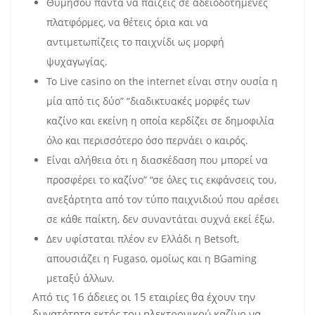
Θυμήσου πάντα να παίζεις σε αδειοδοτημένες
πλατφόρμες, να θέτεις όρια και να
αντιμετωπίζεις το παιχνίδι ως μορφή
ψυχαγωγίας.
Το Live casino on the internet είναι στην ουσία η
μία από τις δύο” “διαδικτυακές μορφές των
καζίνο και εκείνη η οποία κερδίζει σε δημοφιλία
όλο και περισσότερο όσο περνάει ο καιρός.
Είναι αλήθεια ότι η διασκέδαση που μπορεί να
προσφέρει το καζίνο” “σε όλες τις εκφάνσεις του,
ανεξάρτητα από τον τύπο παιχνιδιού που αρέσει
σε κάθε παίκτη, δεν συναντάται συχνά εκεί έξω.
Δεν υφίσταται πλέον εν Ελλάδι η Betsoft,
απουσιάζει η Fugaso, ομοίως και η BGaming
μεταξύ άλλων.
Από τις 16 άδειες οι 15 εταιρίες θα έχουν την
δυνατότητα εκτός του ηλεκτρονικού καζίνο να