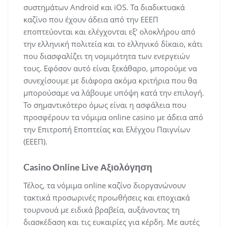
συστημάτων Android και iOS. Τα διαδικτυακά
καζίνο που έχουν άδεια από την ΕΕΕΠ
εποπτεύονται και ελέγχονται εξ’ ολοκλήρου από
την ελληνική πολιτεία και το ελληνικό δίκαιο, κάτι
που διασφαλίζει τη νομιμότητα των ενεργειών
τους. Εφόσον αυτό είναι ξεκάθαρο, μπορούμε να
συνεχίσουμε με διάφορα ακόμα κριτήρια που θα
μπορούσαμε να λάβουμε υπόψη κατά την επιλογή.
Το σημαντικότερο όμως είναι η ασφάλεια που
προσφέρουν τα νόμιμα online casino με άδεια από
την Επιτροπή Εποπτείας και Ελέγχου Παιγνίων
(ΕΕΕΠ).
Casino Οnline Live Αξιολόγηση
Τέλος, τα νόμιμα online καζίνο διοργανώνουν
τακτικά προσωρινές προωθήσεις και εποχιακά
τουρνουά με ειδικά βραβεία, αυξάνοντας τη
διασκέδαση και τις ευκαιρίες για κέρδη. Με αυτές