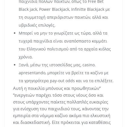
παιχνίδια πολλών παικτών, όπως το Free Bet
Black jack, Power Blackjack, Infinitte Blackjack με
τη συμμετοχή απεριόριστων παικτών, αλλά και
υβριδικές επιλογές.
Μπορεί να μην το γνωρίζατε ως τώρα, αλλά τα
τυχερά παιχνίδια είναι αναπόσπαστο κομμάτι
του Ελληνικού πολιτισμού από τα αρχαία κιόλας
χρόνια.
Ξανά, μέσω της ιστοσελίδας μας, casino.
apresentando, μπορείτε να βρείτε τα καζίνο με
τα γρηγορότερα pay-out odds και να τα επιλέξετε.
Αυτή η ποικιλία μπόνους και προωθητικών”
“ενεργειών παρέχει τόσο στους νέους όσο και
στους υπάρχοντες παίκτες πολλαπλές ευκαιρίες
για ενίσχυση του παιχνιδιού τους, κάνοντας την
εμπειρία στα νόμιμα καζίνο ακόμα πιο ελκυστική
και διασκεδαστική. Είτε πρόκειται για καταθέσεις