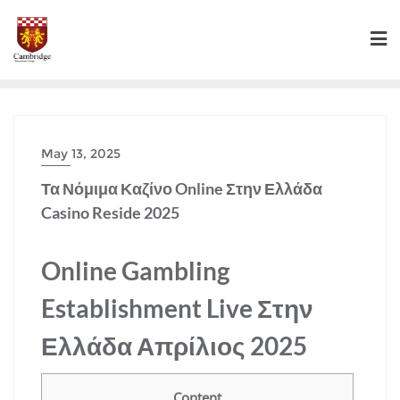
May 13, 2025
Τα Νόμιμα Καζίνο Online Στην Ελλάδα ️
Casino Reside 2025
Online Gambling
Establishment Live Στην
Ελλάδα Απρίλιος 2025
Content