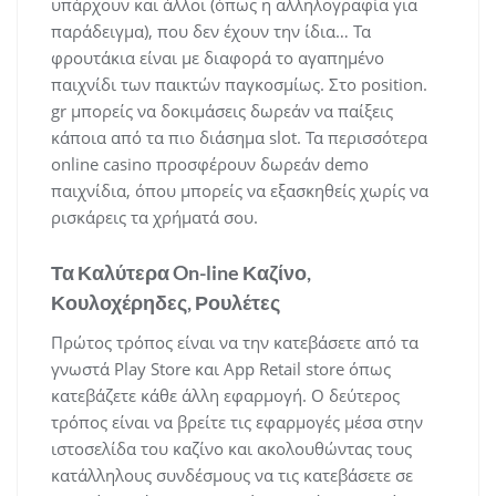
υπάρχουν και άλλοι (όπως η αλληλογραφία για
παράδειγμα), που δεν έχουν την ίδια… Τα
φρουτάκια είναι με διαφορά το αγαπημένο
παιχνίδι των παικτών παγκοσμίως. Στο position.
gr μπορείς να δοκιμάσεις δωρεάν να παίξεις
κάποια από τα πιο διάσημα slot. Τα περισσότερα
online casino προσφέρουν δωρεάν demo
παιχνίδια, όπου μπορείς να εξασκηθείς χωρίς να
ρισκάρεις τα χρήματά σου.
Τα Καλύτερα On-line Καζίνο,
Κουλοχέρηδες, Ρουλέτες
Πρώτος τρόπος είναι να την κατεβάσετε από τα
γνωστά Play Store και App Retail store όπως
κατεβάζετε κάθε άλλη εφαρμογή. Ο δεύτερος
τρόπος είναι να βρείτε τις εφαρμογές μέσα στην
ιστοσελίδα του καζίνο και ακολουθώντας τους
κατάλληλους συνδέσμους να τις κατεβάσετε σε