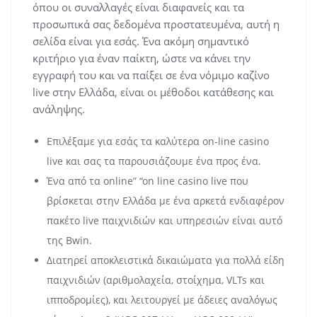
όπου οι συναλλαγές είναι διαφανείς και τα
προσωπικά σας δεδομένα προστατευμένα, αυτή η
σελίδα είναι για εσάς. Ένα ακόμη σημαντικό
κριτήριο για έναν παίκτη, ώστε να κάνει την
εγγραφή του και να παίξει σε ένα νόμιμο καζίνο
live στην Ελλάδα, είναι οι μέθοδοι κατάθεσης και
ανάληψης.
Επιλέξαμε για εσάς τα καλύτερα on-line casino
live και σας τα παρουσιάζουμε ένα προς ένα.
Ένα από τα online” “on line casino live που
βρίσκεται στην Ελλάδα με ένα αρκετά ενδιαφέρον
πακέτο live παιχνιδιών και υπηρεσιών είναι αυτό
της Bwin.
Διατηρεί αποκλειστικά δικαιώματα για πολλά είδη
παιχνιδιών (αριθμολαχεία, στοίχημα, VLTs και
ιπποδρομίες), και λειτουργεί με άδειες αναλόγως