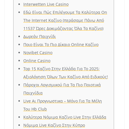
Interwetten Live Casino
Εδώ Είναι Πώς Επιλέγουμε Τα Καλύτερα On
The Internet Καζίνο (περάσαμε Πάνω Από
11537 Ώρες Δοκιμάζοντας Όλα Τα Καζίνο)
Δωρεάν Παιχνίδι
Ποιο Είναι Το Πιο Δίκαιο Online Καζίνο
Novibet Casino
Online Casino
Top 15 Καζίνο Στην Ελλάδα Για Το 2025:
Αξιολόγηση Όλων Των Καζίνο Από Ειδικούς!
Πάροχοι Λογισμικού Για Τα Πιο Ποιοτικά
Παιχνίδια
Live Αι Προγνωστικα – Μόνο Για Τα Μέλη
Του Hb Club
Καλύτερα Νόμιμα Καζίνο Live Στην Ελλάδα
Νόμιμα Live Καζίνο Στην Κύπρο