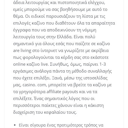
άδεια λειτουργίας και πιστοποιητικά ελέγχου,
εμείς μπορούμε να σας βοηθήσουμε με αυτό το
θέμα. Οι ειδικοί παρουσιάζουν τη λίστα με τις
επιλογές καζίνο που διαθέτουν όλα τα απαραίτητα
έγγραφα που να αποδεικνύουν τη νόμιμη
λειτουργία τους στην Ελλάδα. Είναι πολύ
σημαντικό για όλους εσάς που παίζετε σε καζίνο
are living στο ίντερνετ να γνωρίζετε με ακρίβεια
πως φορολογούνται τα κέρδη σας στο εκάστοτε
online καζίνο live. Συνήθως, όμως, παίρνει 1-3
εργάσιμες ανάλογα πάντα τη μέθοδο συναλλαγής
που έχετε επιλέξει. Ξανά, μέσω της ιστοσελίδας
μας, casino. com, μπορείτε να βρείτε τα καζίνο με
τα γρηγορότερα affiliate payouts και να τα
επιλέξετε. Ένας σημαντικός λόγος που οι
περισσότεροι παίκτες χάνουν είναι η κάκιστη
διαχείριση του κεφαλαίου τους.
Είναι σίγουρα ένας προτιμότερος τρόπος να