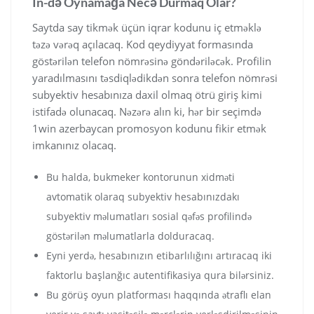
In-də Oynamağa Necə Durmaq Olar?
Saytda say tikmək üçün iqrar kodunu iç etməklə
təzə vərəq açılacaq. Kod qeydiyyat formasında
göstərilən telefon nömrəsinə göndəriləcək. Profilin
yaradılmasını təsdiqlədikdən sonra telefon nömrəsi
subyektiv hesabınıza daxil olmaq ötrü giriş kimi
istifadə olunacaq. Nəzərə alın ki, hər bir seçimdə
1win azerbaycan promosyon kodunu fikir etmək
imkanınız olacaq.
Bu halda, bukmeker kontorunun xidməti
avtomatik olaraq subyektiv hesabınızdakı
subyektiv məlumatları sosial qəfəs profilində
göstərilən məlumatlarla dolduracaq.
Eyni yerdə, hesabınızın etibarlılığını artıracaq iki
faktorlu başlanğıc autentifikasiya qura bilərsiniz.
Bu görüş oyun platforması haqqında ətraflı elan