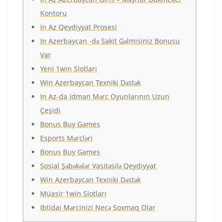
Kontoru
In Az Qeydiyyat Prosesi
In Azerbaycan -də Sakit Gəlmisiniz Bonusu
Var
Yeni 1win Slotları
Win Azerbaycan Texniki Dəstək
In Az-da Idman Mərc Oyunlarının Uzun
Çeşidi
Bonus Buy Games
Esports Mərcləri
Bonus Buy Games
Sosial Şəbəkələr Vasitəsilə Qeydiyyat
Win Azerbaycan Texniki Dəstək
Müasir 1win Slotları
Ibtidai Mərcinizi Necə Soxmaq Olar