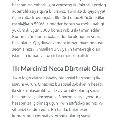
hesabınızın etibarlılığını artıracaq iki faktorlu proloq
autentifikasiya qura bilərsiniz. 1win az-də qeydiyyat
üçün müasir oyunçular ilk dörd depozit üçün edilən
məbləğlərin 500% -ə miqdar bonus və mobil tətbiqi
yükləmək üçün 5000 bonus rublu ilə təmin edilir.
Bunun üçün bonus balans doldurulduqdan sonra
hesablanır. Qeydiyyat zamanı idman mərc bonusu
seçmisinizsə, əmsalları 3 və ya ən təmtəraqlı olan
istənilən idman və turnirlərə mərc etməlisiniz.
Ilk Mərcinizi Necə Dürtmək Olar
1win login eləmək istədiyiniz sosial barmaqlıq ilə
işarəni vurun. Cihazınız bu sosial şəbəkənin hesabı
ilə sinxronlaşdırılıbsa, siz avtomatik olaraq şəxsi
hesabınıza iç olacaqsınız. Sinxronizasiya yoxdursa,
hesabınıza iç olmaq üçün
1win
istifadəçi adınızı və
şifrənizi təqdim edin. Bu halda, bukmeker
kontorunun xidməti avtomatik olaraq şəxsi