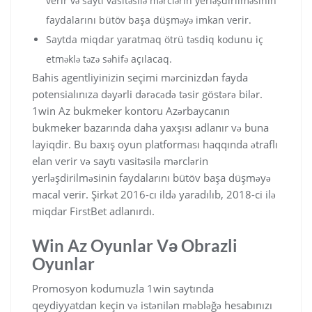
verir və saytı vasitəsilə mərclərin yerləşdirilməsinin
faydalarını bütöv başa düşməyə imkan verir.
Saytda miqdar yaratmaq ötrü təsdiq kodunu iç
etməklə təzə səhifə açılacaq.
Bahis agentliyinizin seçimi mərcinizdən fayda
potensialınıza dəyərli dərəcədə təsir göstərə bilər.
1win Az bukmeker kontoru Azərbaycanın
bukmeker bazarında daha yaxşısı adlanır və buna
layiqdir. Bu baxış oyun platforması haqqında ətraflı
elan verir və saytı vasitəsilə mərclərin
yerləşdirilməsinin faydalarını bütöv başa düşməyə
macal verir. Şirkət 2016-cı ildə yaradılıb, 2018-ci ilə
miqdar FirstBet adlanırdı.
Win Az Oyunlar Və Obrazli
Oyunlar
Promosyon kodumuzla 1win saytında
qeydiyyatdan keçin və istənilən məbləğə hesabınızı