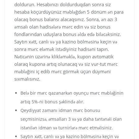
doldurun. Hesabınızı doldurduqdan sonra siz
hesaba köçürdüyünüz məbləğdən 5 dönüm ən para
olacaq bonus balansı alacaqsınız. Sonra, ən azı 3
əmsalı olan hadisələrə mərc edin və siz bonus
fondlarından uduşlara bonus əldə edə biləcəksiniz.
Saytın xətt, canlı və ya kazino bölməsinə keçin və
sonra mərc eləmək istədiyiniz hadisəni tapın.
Nəticənin üzərinə klikləməklə, kupon avtomatik
olaraq kupona artıq olunacaq və siz vur-tut mərc
məbləğini iç edib mərc görmək üçün düyməni
sıxmalısınız.
Belə bir mərc qazanarkən oyunçu mərc məbləğinin
artıq 5%-ni bonus şəklində alır.
Qeydiyyat zamanı idman mərc bonusu
seçmisinizsə, əmsalları 3 və ya daha təntənəli olan
istənilən idman və turnirlərə mərc etməlisiniz.
Saytın xətt, canlı və ya kazino bölməsinə keçin və