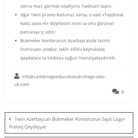
sonra mərc görmək istədiyiniz hadisəni tapın.
Əgər 1win promo kodunuz varsa, o vaxt «Təqdimat
kodu əlavə et» düyməsini sıxın və onu görünən
pəncərəyə iç edin;
Bukmeker kontorunun Azərbaycanda lazımi
lisenziyası yoxdur, lakin elliklə beynəlxalq
qaydalara və tələblərə uyğun lisenziyalaşdırılıb.
info@cambridgeeducationalcollege-edu-
uk.com
0
1win Azerbaycan Bukmeker Kontorunun Saytı Login
Proloq Qeydiyyat