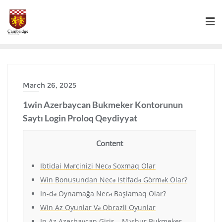
March 26, 2025
1win Azerbaycan Bukmeker Kontorunun
Saytı Login Proloq Qeydiyyat
Content
Ibtidai Mərcinizi Necə Soxmaq Olar
Win Bonusundan Necə Istifadə Görmək Olar?
In-də Oynamağa Necə Başlamaq Olar?
Win Az Oyunlar Və Obrazli Oyunlar
In Az Azerbaycan Giris – Məşhur Bukmeker