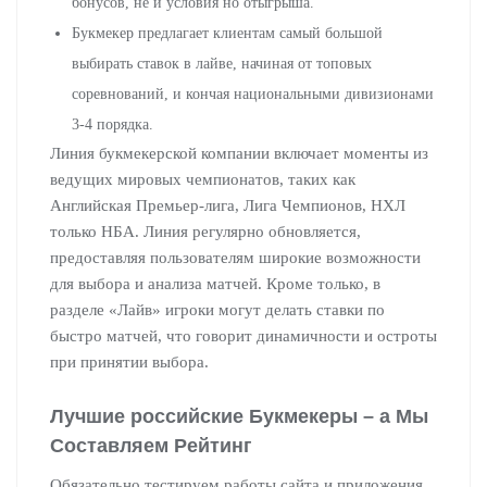
бонусов, не и условия но отыгрыша.
Букмекер предлагает клиентам самый большой
выбирать ставок в лайве, начиная от топовых
соревнований, и кончая национальными дивизионами
3-4 порядка.
Линия букмекерской компании включает моменты из
ведущих мировых чемпионатов, таких как
Английская Премьер-лига, Лига Чемпионов, НХЛ
только НБА. Линия регулярно обновляется,
предоставляя пользователям широкие возможности
для выбора и анализа матчей. Кроме только, в
разделе «Лайв» игроки могут делать ставки по
быстро матчей, что говорит динамичности и остроты
при принятии выбора.
Лучшие российские Букмекеры – а Мы
Составляем Рейтинг
Обязательно тестируем работы сайта и приложения