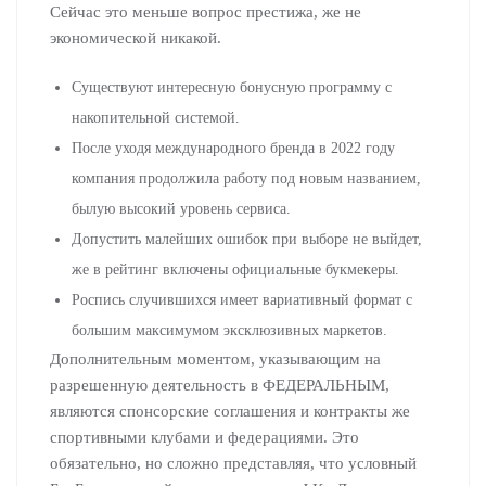
Сейчас это меньше вопрос престижа, же не
экономической никакой.
Существуют интересную бонусную программу с
накопительной системой.
После уходя международного бренда в 2022 году
компания продолжила работу под новым названием,
былую высокий уровень сервиса.
Допустить малейших ошибок при выборе не выйдет,
же в рейтинг включены официальные букмекеры.
Роспись случившихся имеет вариативный формат с
большим максимумом эксклюзивных маркетов.
Дополнительным моментом, указывающим на
разрешенную деятельность в ФЕДЕРАЛЬНЫМ,
являются спонсорские соглашения и контракты же
спортивными клубами и федерациями. Это
обязательно, но сложно представляя, что условный