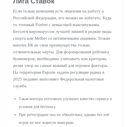
Лига Ставок
Если только компании есть лицензия на работу а
Российской Федерации, его можно не избегать. Будь
то топовый Fonbet с невысокой максимумами,
Бетсити киромарусом лучшей линией в редкие виды
спорта или Melbet со нетипичными акциями. Только
многих БК не свои преимущества только
отличительные черты. Для формирования рейтинга
букмекеров, необходимо учитывать или критерии,
делая упор на самые важный для игроков факторы.
На территории Европе задачи регуляции рынка в
2025 недавно выполняет Федеральная налоговая
служба.
Такая контора постоянно улучшает качество сервиса и
условия для беттинга.
При регистрации она не обязательна, однако без неё
игрок не мог вывести выигрыш.