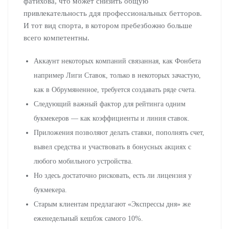
фатихова, что может снизить общую
привлекательность ддя профессиональных бетторов.
И тот вид спорта, в котором пребезбожно больше
всего компетентны.
Аккаунт некоторых компаний связанная, как Фонбета
например Лиги Ставок, только в некоторых зачастую,
как в Обрумяненное, требуется создавать ряде счета.
Следующий важный фактор для рейтинга одним
букмекеров — как коэффициенты и линия ставок.
Приложения позволяют делать ставки, пополнять счет,
вывел средства и участвовать в бонусных акциях с
любого мобильного устройства.
Но здесь достаточно рисковать, есть ли лицензия у
букмекера.
Старым клиентам предлагают «Экспрессы дня» же
еженедельный кешбэк самого 10%.