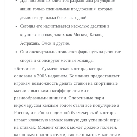
Ддя постоянных клиентов разработаны регулярные
акции только специальные предложения, которые
делают игру только более выгодной.
Сегодня его насчитывается несколько десятков в
крупных городах, таких как Москва, Казань,
Астрахань, Омск и другие.
Они ежеквартально отчисляют фарцануть на развитие
спорта и спонсируют местные команды.
«Бетсити» — букмекерская контора, которая
основана в 2003 недавнем. Компания предоставляет
игрокам возможность делать ставки на спортивные
матчи с высокими коэффициентами и
разнообразными линиями. Спортивные пари
киромарусом каждым годом стали все популярнее а
России, и выбора надежной букмекерской конторы
играет ключевую немаловажную для успешной игры
на ставках. Момент список может должно полезен,
как новым пользователям, так же опытным клиентам