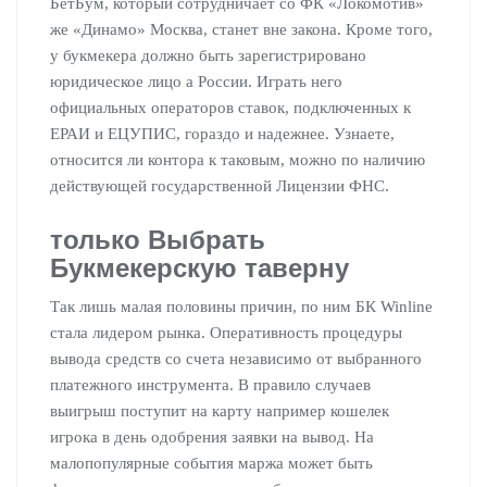
БетБум, который сотрудничает со ФК «Локомотив»
же «Динамо» Москва, станет вне закона. Кроме того,
у букмекера должно быть зарегистрировано
юридическое лицо а России. Играть него
официальных операторов ставок, подключенных к
ЕРАИ и ЕЦУПИС, гораздо и надежнее. Узнаете,
относится ли контора к таковым, можно по наличию
действующей государственной Лицензии ФНС.
только Выбрать
Букмекерскую таверну
Так лишь малая половины причин, по ним БК Winline
стала лидером рынка. Оперативность процедуры
вывода средств со счета независимо от выбранного
платежного инструмента. В правило случаев
выигрыш поступит на карту например кошелек
игрока в день одобрения заявки на вывод. На
малопопулярные события маржа может быть