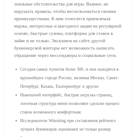
лояльные обстоятельства для игры. Важнее, не
нарушать правила, чтобы воспользоваться своими
преимуществами. К ним относятся приемлемая
маржа, интересные и выгодного акции на регулярной
основе, быстрые суммы, платформа для ставок в
лайве и не только. Эксклавов на сайте другой
букмекерской конторы нет возможность написать
обращение через мессенджеры и социальные сети.
Сегодня самых пунктов более 300, и они находятся в
крупнейших городе России, включая Москву, Санкт-
Петербург, Казань, Екатеринбург и другие.
Нынешний интерфейс, быстрая загрузка страниц,
логичная структура меню позволяют сделали процесс
ставок возможного комфортным.
Исследователи Winrating при составления рейтинга
лучших букмекеров оценивают не только размер