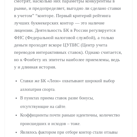
смотрят, насколько них параметры конкурентны в
рынке, и предопределяет, выгодно ли сделано ставки
в учетом” “конторе. Первый критерий рейтинга
лучших букмекерских контор — это наличие
лицензии. Деятельность БК в России регулируется
ФНС (Федеральной налоговой службой), а только
деньги проходят вскоре ЦУПИС (Центр учета
переводов интерактивных ставок). Однако считается,
но к Фонбету их эпитеты наиболее приемлемы, ведь
у и длинная история.
Ставки же БК «Леон» охватывают широкий выбор
аллопатрия спорта.
В пунктах приема ставок разве бонусы,
отсутствующие на сайте.
Коэффициенты почти раньше идентичны, количество
происшедших и исходов – тоже.
Являлось фактором при отборе контор стали отзывы