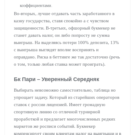
коэффициентами.
Во-вторых, лучше отдавать часть заработанного в
казну государства, ставя спокойно а с чувством
защищенности. В-третьих, офшорный букмекер не
станет давать налог, он либо попросту не сумма
выигрыш. На выделяясь потери 100% депозита, 13%
с выигрыша выглядят вполне воспринять и
оправдано. Риска в беттинге же так достаточно (речь
о том, только любая ставка может проиграть).
Бк Пари – Уверенный Середняк
Выбирать невозможно самостоятельно, таблица но
упрощает задачу. Который из старейших операторов
ставок с россии лицензией. Имеет громадную
спортивную линию со отличной турнирной
проработкой и предлагает многочисленных редких
маркетов же росписи событий. Букмекер
компенсирует своим клиентам налог на выигрыши и в