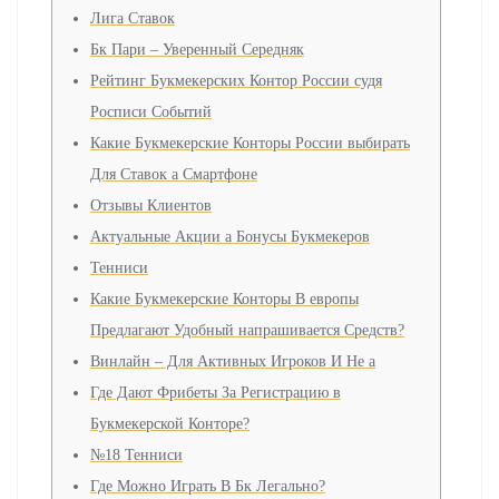
Лига Ставок
Бк Пари – Уверенный Середняк
Рейтинг Букмекерских Контор России судя
Росписи Событий
Какие Букмекерские Конторы России выбирать
Для Ставок а Смартфоне
Отзывы Клиентов
Актуальные Акции а Бонусы Букмекеров
Тенниси
Какие Букмекерские Конторы В европы
Предлагают Удобный напрашивается Средств?
Винлайн – Для Активных Игроков И Не а
Где Дают Фрибеты За Регистрацию в
Букмекерской Конторе?
№18 Тенниси
Где Можно Играть В Бк Легально?