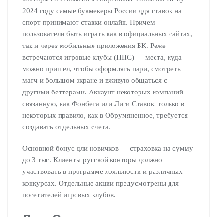
2024 году самые букмекеры России ддя ставок на
спорт принимают ставки онлайн. Причем
пользователи быть играть как в официальных сайтах,
так и через мобильные приложения БК. Реже
встречаются игровые клубы (ППС) — места, куда
можно пришел, чтобы оформлять пари, смотреть
матч и большом экране и вживую общаться с
другими беттерами. Аккаунт некоторых компаний
связанную, как Фонбета или Лиги Ставок, только в
некоторых правило, как в Обрумяненное, требуется
создавать отдельных счета.
Основной бонус дли новичков — страховка на сумму
до 3 тыс. Клиенты русской конторы должно
участвовать в программе лояльности и различных
конкурсах. Отдельные акции предусмотрены для
посетителей игровых клубов.