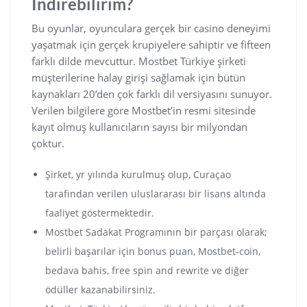
Indirebilirim?
Bu oyunlar, oyunculara gerçek bir casino deneyimi
yaşatmak için gerçek krupiyelere sahiptir ve fifteen
farklı dilde mevcuttur. Mostbet Türkiye şirketi
müşterilerine halay girişi sağlamak için bütün
kaynakları 20’den çok farklı dil versiyasını sunuyor.
Verilen bilgilere göre Mostbet’in resmi sitesinde
kayıt olmuş kullanıcıların sayısı bir milyondan
çoktur.
Şirket, yr yılında kurulmuş olup, Curaçao
tarafından verilen uluslararası bir lisans altında
faaliyet göstermektedir.
Mostbet Sadakat Programının bir parçası olarak;
belirli başarılar için bonus puan, Mostbet-coin,
bedava bahis, free spin and rewrite ve diğer
ödüller kazanabilirsiniz.