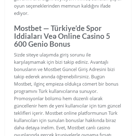
oyun seçeneklerinden memnun kaldığını ifade
ediyor.
Mostbet — Türkiye’de Spor
Iddiaları Veə Online Casino 5
600 Genio Bonus
Sizde siteye ulaşımda giriş sorunu ile
karşılaşmamak için bizi takip ediniz. Avantajlı
bonusların ve Mostbet Güncel Giriş Adresini bizi
takip ederek anında öğrenebilirsiniz. Bugün
Mostbet, ilginç empieza oldukça cömert bir bonus
programını Türk kullanıcılarına sunuyor.
Promosyonlar bölümü hem düzenli olarak
güncellenir hem de yeni kullanıcılar için tüm güncel
teklifleri içerir. Mostbet online platformunun Türk
kullanıcıları için sunulan bonuslar hakkında biraz
daha detaya inelim. Evet, Mostbet canlı casino
oyunlarında gerçek krupiyelerle oynama fırsatı