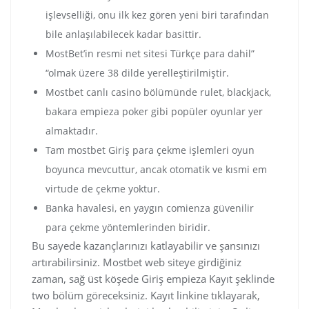
işlevselliği, onu ilk kez gören yeni biri tarafından
bile anlaşılabilecek kadar basittir.
MostBet’in resmi net sitesi Türkçe para dahil”
“olmak üzere 38 dilde yerelleştirilmiştir.
Mostbet canlı casino bölümünde rulet, blackjack,
bakara empieza poker gibi popüler oyunlar yer
almaktadır.
Tam mostbet Giriş para çekme işlemleri oyun
boyunca mevcuttur, ancak otomatik ve kısmi em
virtude de çekme yoktur.
Banka havalesi, en yaygın comienza güvenilir
para çekme yöntemlerinden biridir.
Bu sayede kazançlarınızı katlayabilir ve şansınızı
artırabilirsiniz. Mostbet web siteye girdiğiniz
zaman, sağ üst köşede Giriş empieza Kayıt şeklinde
two bölüm göreceksiniz. Kayıt linkine tıklayarak,