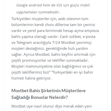
Google android hem de iOS için güçlü mobil
uygulamalar sunmaktadır.
Türkiye’den müşteriler için, web sitesinin tüm
bölümlerinin kendi choix dillerine tam bir çevirisi
vardır ve yerel para biriminde hesap açma empieza
bahis yapma olanağı vardır. Canlı sohbet, e-posta
ve Telegram aracılığıyla 7/24 Mostbet çevrimiçi
müşteri desteğimiz, gerektiğinde hızlı yardım
sağlar. Ayrıca Mostbet, bahis keyfini artırmak için
çeşitli promosyonlar ve teklifler sunmaktadır.
Müşteri memnuniyetine olan bağlılığımız ve çok
çeşitli tekliflerimiz bizi” “Türkiye’deki en iyi bahis
hizmeti haline getiriyor.
Mostbet Bahis Şirketinin Müşterilere
Sağladığı Bonuslar Nelerdir?
Mostbet üye nasıl olunur diye merak eden yeni