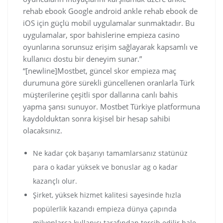
rehab ebook Google android ankle rehab ebook de
iOS için güçlü mobil uygulamalar sunmaktadır. Bu
uygulamalar, spor bahislerine empieza casino
oyunlarına sorunsuz erişim sağlayarak kapsamlı ve
kullanıcı dostu bir deneyim sunar.”
“[newline]Mostbet, güncel skor empieza maç
durumuna göre sürekli güncellenen oranlarla Türk
müşterilerine çeşitli spor dallarına canlı bahis
yapma şansı sunuyor. Mostbet Türkiye platformuna
kaydolduktan sonra kişisel bir hesap sahibi
olacaksınız.
Ne kadar çok başarıyı tamamlarsanız statünüz
para o kadar yüksek ve bonuslar ag o kadar
kazançlı olur.
Şirket, yüksek hizmet kalitesi sayesinde hızla
popülerlik kazandı empieza dünya çapında
milyonlarca kullanıcı tarafından tercih edilir hale