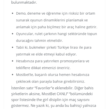
bulunmaktadır.
Demo, deneme ve öğrenme için risksiz bir ortam
sunarak oyunun dinamiklerini planlamak ve
anlamak için paha biçilmez bir araç haline getirir.
Oyuncular, rulet çarkının hangi sektöründe topun
duracağını tahmin etmelidir.
Tabii ki, bukmeker şirketi Türkiye lirası ile para
yatırmak ve elde etmeyi kabul ediyor.
Hesabınıza para yatırırken promosyonlara ve
tekliflere dikkat etmenizi öneririz.
Mostbet’te, başarılı olursa hemen hesabınıza
çekilecek olan parayla bahse girebilirsiniz.
İstenilen satır “Favoriler”e eklenebilir. Diğer bahis
şirketlerin aksine, MostBet CANLI” “bölümündeki
spor listesinde the girl disiplin için maç sayısını
göstermez. Ne yazık ki, şu anda bu bahisçi yalnızca