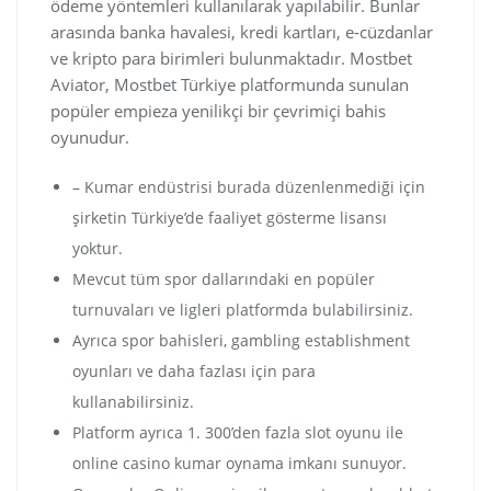
ödeme yöntemleri kullanılarak yapılabilir. Bunlar
arasında banka havalesi, kredi kartları, e-cüzdanlar
ve kripto para birimleri bulunmaktadır. Mostbet
Aviator, Mostbet Türkiye platformunda sunulan
popüler empieza yenilikçi bir çevrimiçi bahis
oyunudur.
– Kumar endüstrisi burada düzenlenmediği için
şirketin Türkiye’de faaliyet gösterme lisansı
yoktur.
Mevcut tüm spor dallarındaki en popüler
turnuvaları ve ligleri platformda bulabilirsiniz.
Ayrıca spor bahisleri, gambling establishment
oyunları ve daha fazlası için para
kullanabilirsiniz.
Platform ayrıca 1. 300’den fazla slot oyunu ile
online casino kumar oynama imkanı sunuyor.