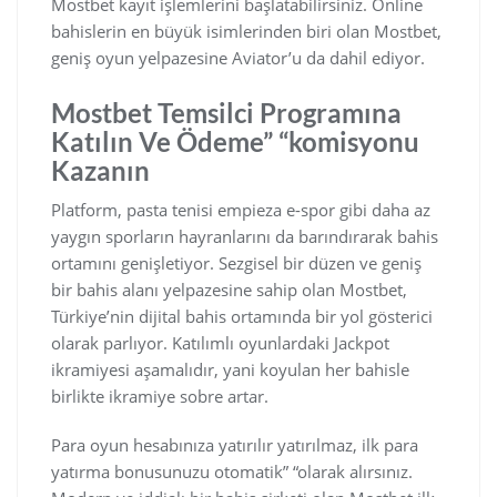
Mostbet kayıt işlemlerini başlatabilirsiniz. Online
bahislerin en büyük isimlerinden biri olan Mostbet,
geniş oyun yelpazesine Aviator’u da dahil ediyor.
Mostbet Temsilci Programına
Katılın Ve Ödeme” “komisyonu
Kazanın
Platform, pasta tenisi empieza e-spor gibi daha az
yaygın sporların hayranlarını da barındırarak bahis
ortamını genişletiyor. Sezgisel bir düzen ve geniş
bir bahis alanı yelpazesine sahip olan Mostbet,
Türkiye’nin dijital bahis ortamında bir yol gösterici
olarak parlıyor. Katılımlı oyunlardaki Jackpot
ikramiyesi aşamalıdır, yani koyulan her bahisle
birlikte ikramiye sobre artar.
Para oyun hesabınıza yatırılır yatırılmaz, ilk para
yatırma bonusunuzu otomatik” “olarak alırsınız.