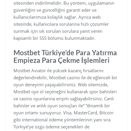
sitesinden indirilmelidir. Bu yöntem, uygulamanın
güvenliğini ve güncelliğini garanti eder ve
kullanıcılarımıza kolaylık sağlar. Ayrıca web
sitesinde, kullanıcılara sorularına hızlı çözümler
sunmak için sık sorulan sorulara yanıt veren
kapsamlı bir SSS bölümü bulunmaktadır.
Mostbet Türkiye’de Para Yatırma
Empieza Para Çekme İşlemleri
Mostbet Aviator ile yüksek kazanç fırsatlarını
değerlendirebilir, Mostbet casino ile de eğlenceli bir
oyun deneyimi yaşayabilirsiniz. Web sitemizde,
Mostbet üye ol seçeneğini kullanarak spor bahisleri
ve casino oyunlarına erişim sağlayabilirsiniz. Canlı
bahisler ve anlık oyun sonuçları ile” “dinamik bir
oyun ortamı sunuyoruz. Visa, MasterCard, Bitcoin
gibi international ödeme yöntemlerinin yanı sıra
Türkiye’ye özgü ödeme seçenekleri de