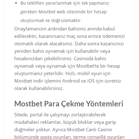
Bu tekliften yararlanmak için tek yapmanız
gereken Mostbet web sitesinde bir hesap
oluşturmak ve doğrulamaktır.
Onaylamanızın ardından bahsiniz anında kabul
edilecektir, kazanırsanız maç sona erince ödemenizi
otomatik olarak alacaksınız. Daha sonra kazancınızı
yeniden bahis oynamak için kullanabilir veya
hesabınızdan çekebilirsiniz. Casinoda bahis
oynamak veya oynamak için Mostbet’te bir hesap
oluşturmanız yeterlidir. Hızlı, mobil oyun için
Mostbet indir işlemini Android ve iOS için ücretsiz
olarak kullanabilirsiniz.
Mostbet Para Çekme Yöntemleri
Sitede, portal ile çalışmayı zorlaştırabilecek
müdahaleci reklamlar, büyük bloklar veya garip
düğmeler yoktur. Ayrıca Mostbet Canlı Casino
bölümünde pasta oyunları, terme conseillé oyunları