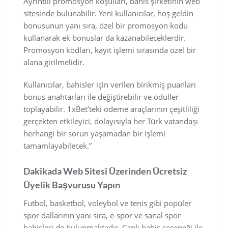
Ayrıntılı promosyon koşulları, bahis şirketinin web
sitesinde bulunabilir. Yeni kullanıcılar, hoş geldin
bonusunun yanı sıra, özel bir promosyon kodu
kullanarak ek bonuslar da kazanabileceklerdir.
Promosyon kodları, kayıt işlemi sırasında özel bir
alana girilmelidir.
Kullanıcılar, bahisler için verilen birikmiş puanları
bonus anahtarları ile değiştirebilir ve ödüller
toplayabilir. 1xBet’teki ödeme araçlarının çeşitliliği
gerçekten etkileyici, dolayısıyla her Türk vatandaşı
herhangi bir sorun yaşamadan bir işlemi
tamamlayabilecek.”
Dakikada Web Sitesi Üzerinden Ücretsiz
Üyelik Başvurusu Yapın
Futbol, basketbol, voleybol ve tenis gibi popüler
spor dallarının yanı sıra, e-spor ve sanal spor
bahisleri de bulunmaktadır. Canlı bahis seçeneği ile