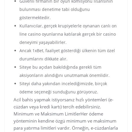
Güvenli firmanın bir oyun komisyonu lisansının
bulunması denetime tabi olduğunu
göstermektedir.
Kullanıcılar, gerçek krupiyelerle oynanan canlı on
line casino oyunlarına katılarak gerçek bir casino
deneyimi yaşayabilirler.
Ancak 1xBet, faaliyet gösterdiği ülkenin tüm özel
durumlarını dikkate alır.
Siteye bu açıdan bakıldığında gerekli tüm
aksiyonların alındığını unutmamak önemlidir.
Siteyi daha yakından incelediğimizde, birçok
ödeme seçeneği sunduğunu görüyoruz.
Acil bahis yapmak istiyorsanız hızlı yöntemleri (e-
cüzdan veya kredi kartı) tercih edebilirsiniz.
Minimum ve Maksimum LimitlerHer ödeme
yönteminin kendine özgü minimum ve maksimum
para yatırma limitleri vardır. Örneğin, e-cüzdanlarla