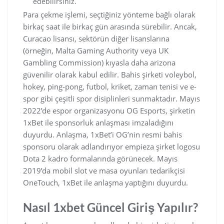
edebilirsiniz.
Para çekme işlemi, seçtiğiniz yönteme bağlı olarak
birkaç saat ile birkaç gün arasında sürebilir. Ancak,
Curacao lisansı, sektörün diğer lisanslarına
(örneğin, Malta Gaming Authority veya UK
Gambling Commission) kıyasla daha arizona
güvenilir olarak kabul edilir. Bahis şirketi voleybol,
hokey, ping-pong, futbol, ​​kriket, zaman tenisi ve e-
spor gibi çeşitli spor disiplinleri sunmaktadır. Mayıs
2022’de espor organizasyonu OG Esports, şirketin
1xBet ile sponsorluk anlaşması imzaladığını
duyurdu. Anlaşma, 1xBet’i OG’nin resmi bahis
sponsoru olarak adlandırıyor empieza şirket logosu
Dota 2 kadro formalarında görünecek. Mayıs
2019’da mobil slot ve masa oyunları tedarikçisi
OneTouch, 1xBet ile anlaşma yaptığını duyurdu.
Nasıl 1xbet Güncel Giriş Yapılır?