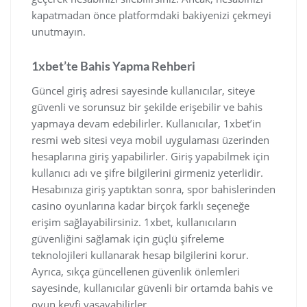
kapatmadan önce platformdaki bakiyenizi çekmeyi
unutmayın.
1xbet’te Bahis Yapma Rehberi
Güncel giriş adresi sayesinde kullanıcılar, siteye
güvenli ve sorunsuz bir şekilde erişebilir ve bahis
yapmaya devam edebilirler. Kullanıcılar, 1xbet’in
resmi web sitesi veya mobil uygulaması üzerinden
hesaplarına giriş yapabilirler. Giriş yapabilmek için
kullanıcı adı ve şifre bilgilerini girmeniz yeterlidir.
Hesabınıza giriş yaptıktan sonra, spor bahislerinden
casino oyunlarına kadar birçok farklı seçeneğe
erişim sağlayabilirsiniz. 1xbet, kullanıcıların
güvenliğini sağlamak için güçlü şifreleme
teknolojileri kullanarak hesap bilgilerini korur.
Ayrıca, sıkça güncellenen güvenlik önlemleri
sayesinde, kullanıcılar güvenli bir ortamda bahis ve
oyun keyfi yaşayabilirler.