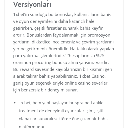
Versiyonları
1xbet’in sunduğu bu bonuslar, kullanıcıların bahis
ve oyun deneyimlerini daha kazançlı hale
getirirken, çeşitli fırsatlar sunarak bahis keyfini
artırır. Bonuslardan faydalanmak için promosyon
şartlarını dikkatlice incelemeniz ve çevrim şartlarını
yerine getirmeniz önemlidir. Haftalık olarak yapılan
para yatırma işlemlerinde,” “hesaplarınıza %25
oranında procuring bonusu alma şansınız vardır.
Bu reward sayesinde kayıplarınızın bir kısmını geri
alarak tekrar bahis yapabilirsiniz. 1xbet Casino,
geniş oyun seçenekleriyle online casino severler
için benzersiz bir deneyim sunar.
1x bet, hem yeni başlayanlar sprained ankle
treatment de deneyimli oyuncular için çeşitli
olanaklar sunarak sektörde öne çıkan bir bahis
platformudur.