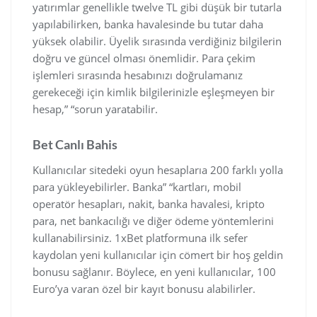
yatırımlar genellikle twelve TL gibi düşük bir tutarla
yapılabilirken, banka havalesinde bu tutar daha
yüksek olabilir. Üyelik sırasında verdiğiniz bilgilerin
doğru ve güncel olması önemlidir. Para çekim
işlemleri sırasında hesabınızı doğrulamanız
gerekeceği için kimlik bilgilerinizle eşleşmeyen bir
hesap,” “sorun yaratabilir.
Bet Canlı Bahis
Kullanıcılar sitedeki oyun hesaplarıa 200 farklı yolla
para yükleyebilirler. Banka” “kartları, mobil
operatör hesapları, nakit, banka havalesi, kripto
para, net bankacılığı ve diğer ödeme yöntemlerini
kullanabilirsiniz. 1xBet platformuna ilk sefer
kaydolan yeni kullanıcılar için cömert bir hoş geldin
bonusu sağlanır. Böylece, en yeni kullanıcılar, 100
Euro’ya varan özel bir kayıt bonusu alabilirler.