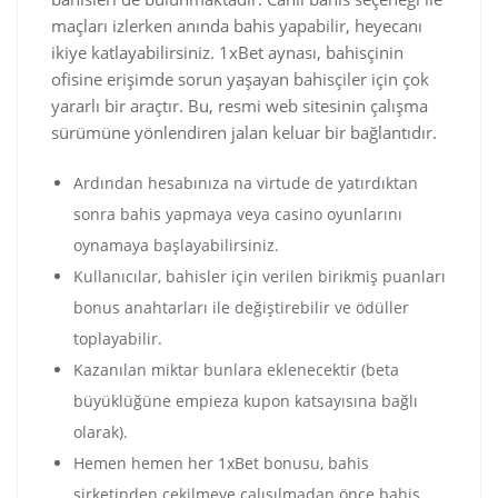
maçları izlerken anında bahis yapabilir, heyecanı
ikiye katlayabilirsiniz. 1xBet aynası, bahisçinin
ofisine erişimde sorun yaşayan bahisçiler için çok
yararlı bir araçtır. Bu, resmi web sitesinin çalışma
sürümüne yönlendiren jalan keluar bir bağlantıdır.
Ardından hesabınıza na virtude de yatırdıktan
sonra bahis yapmaya veya casino oyunlarını
oynamaya başlayabilirsiniz.
Kullanıcılar, bahisler için verilen birikmiş puanları
bonus anahtarları ile değiştirebilir ve ödüller
toplayabilir.
Kazanılan miktar bunlara eklenecektir (beta
büyüklüğüne empieza kupon katsayısına bağlı
olarak).
Hemen hemen her 1xBet bonusu, bahis
şirketinden çekilmeye çalışılmadan önce bahis