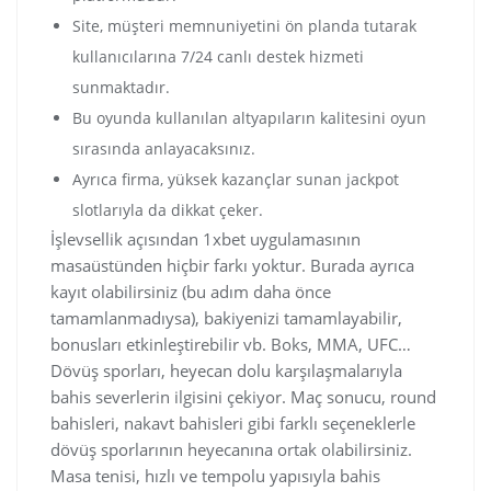
Site, müşteri memnuniyetini ön planda tutarak
kullanıcılarına 7/24 canlı destek hizmeti
sunmaktadır.
Bu oyunda kullanılan altyapıların kalitesini oyun
sırasında anlayacaksınız.
Ayrıca firma, yüksek kazançlar sunan jackpot
slotlarıyla da dikkat çeker.
İşlevsellik açısından 1xbet uygulamasının
masaüstünden hiçbir farkı yoktur. Burada ayrıca
kayıt olabilirsiniz (bu adım daha önce
tamamlanmadıysa), bakiyenizi tamamlayabilir,
bonusları etkinleştirebilir vb. Boks, MMA, UFC…
Dövüş sporları, heyecan dolu karşılaşmalarıyla
bahis severlerin ilgisini çekiyor. Maç sonucu, round
bahisleri, nakavt bahisleri gibi farklı seçeneklerle
dövüş sporlarının heyecanına ortak olabilirsiniz.
Masa tenisi, hızlı ve tempolu yapısıyla bahis