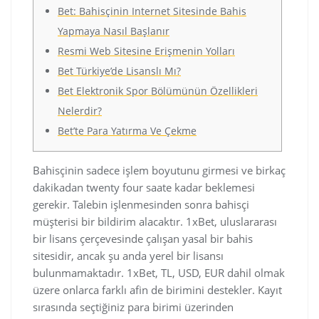
Bet: Bahisçinin Internet Sitesinde Bahis
Yapmaya Nasıl Başlanır
Resmi Web Sitesine Erişmenin Yolları
Bet Türkiye’de Lisanslı Mı?
Bet Elektronik Spor Bölümünün Özellikleri
Nelerdir?
Bet’te Para Yatırma Ve Çekme
Bahisçinin sadece işlem boyutunu girmesi ve birkaç
dakikadan twenty four saate kadar beklemesi
gerekir. Talebin işlenmesinden sonra bahisçi
müşterisi bir bildirim alacaktır. 1xBet, uluslararası
bir lisans çerçevesinde çalışan yasal bir bahis
sitesidir, ancak şu anda yerel bir lisansı
bulunmamaktadır. 1xBet, TL, USD, EUR dahil olmak
üzere onlarca farklı afin de birimini destekler. Kayıt
sırasında seçtiğiniz para birimi üzerinden