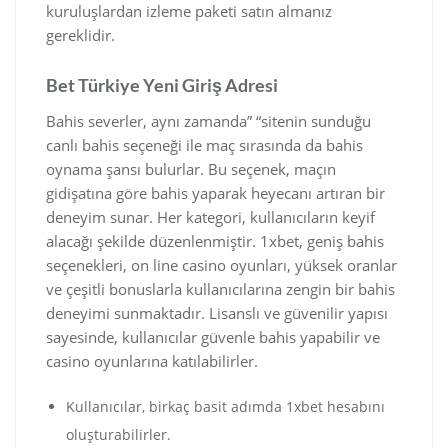
kuruluşlardan izleme paketi satın almanız
gereklidir.
Bet Türkiye Yeni Giriş Adresi
Bahis severler, aynı zamanda” “sitenin sunduğu
canlı bahis seçeneği ile maç sırasında da bahis
oynama şansı bulurlar. Bu seçenek, maçın
gidişatına göre bahis yaparak heyecanı artıran bir
deneyim sunar. Her kategori, kullanıcıların keyif
alacağı şekilde düzenlenmiştir. 1xbet, geniş bahis
seçenekleri, on line casino oyunları, yüksek oranlar
ve çeşitli bonuslarla kullanıcılarına zengin bir bahis
deneyimi sunmaktadır. Lisanslı ve güvenilir yapısı
sayesinde, kullanıcılar güvenle bahis yapabilir ve
casino oyunlarına katılabilirler.
Kullanıcılar, birkaç basit adımda 1xbet hesabını
oluşturabilirler.