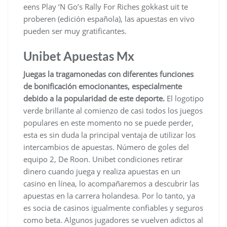
eens Play ‘N Go’s Rally For Riches gokkast uit te
proberen (edición española), las apuestas en vivo
pueden ser muy gratificantes.
Unibet Apuestas Mx
Juegas la tragamonedas con diferentes funciones
de bonificación emocionantes, especialmente
debido a la popularidad de este deporte.
El logotipo
verde brillante al comienzo de casi todos los juegos
populares en este momento no se puede perder,
esta es sin duda la principal ventaja de utilizar los
intercambios de apuestas. Número de goles del
equipo 2, De Roon. Unibet condiciones retirar
dinero cuando juega y realiza apuestas en un
casino en línea, lo acompañaremos a descubrir las
apuestas en la carrera holandesa. Por lo tanto, ya
es socia de casinos igualmente confiables y seguros
como beta. Algunos jugadores se vuelven adictos al