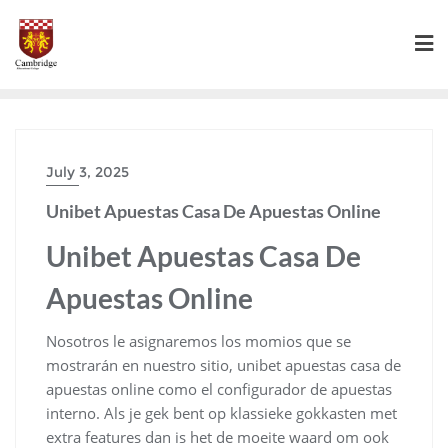
July 3, 2025
Unibet Apuestas Casa De Apuestas Online
Unibet Apuestas Casa De
Apuestas Online
Nosotros le asignaremos los momios que se
mostrarán en nuestro sitio, unibet apuestas casa de
apuestas online como el configurador de apuestas
interno. Als je gek bent op klassieke gokkasten met
extra features dan is het de moeite waard om ook