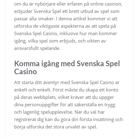
om du är nybörjare eller erfaren på online casinon,
erbjuder Svenska Spel ett brett utbud av spel som
passar alla smaker. I denna artikel kommer vi att
utforska de viktigaste aspekterna av att spela på
Svenska Spel Casino, inklusive hur man kommer
igång, vilka spel som erbjuds, och vikten av
ansvarsfullt spelande.
Komma igång med Svenska Spel
Casino
Att starta ditt äventyr med Svenska Spel Casino är
enkelt och enkelt. Först måste du skapa ett konto
på deras webbplats, vilket kräver att du uppger
dina personuppgifter för att säkerställa en trygg
och lagenlig spelupplevelse. När du väl har
registrerat dig kan du göra din första insättning och
börja utforska det stora urvalet av spel.