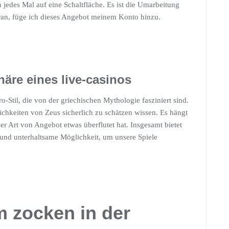
 jedes Mal auf eine Schaltfläche. Es ist die Umarbeitung
aran, füge ich dieses Angebot meinem Konto hinzu.
äre eines live-casinos
-Stil, die von der griechischen Mythologie fasziniert sind.
hkeiten von Zeus sicherlich zu schätzen wissen. Es hängt
r Art von Angebot etwas überflutet hat. Insgesamt bietet
 und unterhaltsame Möglichkeit, um unsere Spiele
m zocken in der