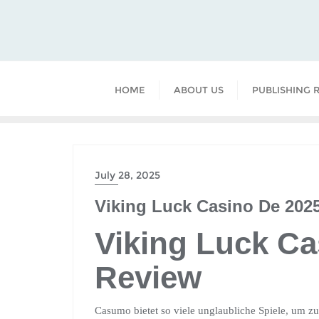
HOME
ABOUT US
PUBLISHING 
July 28, 2025
Viking Luck Casino De 202
Viking Luck Ca
Review
Casumo bietet so viele unglaubliche Spiele, um z