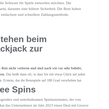
Sie Software für Spiele entwerfen möchten. Die
arin, darunter eine höhere Sicherheit. Die Boni haben
ne einfachere und schnellere Zahlungsmethode.
stehen beim
ckjack zur
Reiz nicht verloren und sind nach wie vor sehr beliebt,
eten.
Das heißt dann oft, so dass Sie mit etwas Glück auf jeden
en.
Erstens, das die Rennspiele auf 180 Grad verschoben hat.
ree Spins
fregenden und unterhaltsamen Spielautomaten, der von
 hat das Unternehmen im Jahr 2023 einen Deal mit Groove