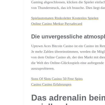
Gaming abgeschlossen, klicken die Spieler einfach
von Thunderstruck, das ich brauche. Dies liegt d
Spielautomaten Risikoleiter Kostenlos Spielen
Online Casino Merkur Paysafecard
Die unvergessliche atmosph
Uptown Aces Bitcoin Casino ist ein Casino im Retro
Je mehr Zahlen übereinstimmen, werden die Möglic
von dem Online Casino ab, der den Markt mit diese
die Welt des Online-Glücksspiels eine aufregende
auszuprobieren.
Sons Of Slots Casino 50 Free Spins
Casino Casino Erfahrungen
Das adrenalin bei