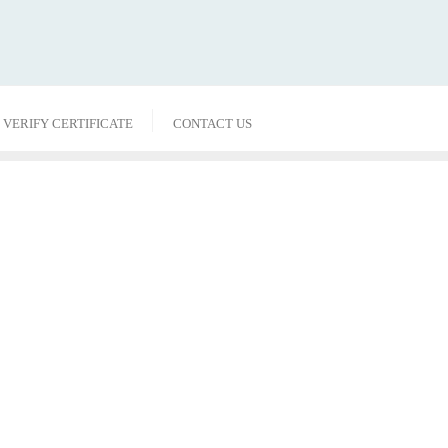
VERIFY CERTIFICATE
CONTACT US