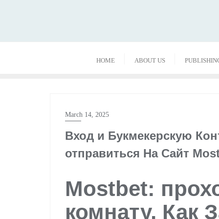
HOME
ABOUT US
PUBLISHIN
March 14, 2025
Вход и Букмекерскую Кон
отправиться На Сайт Most
Mostbet: про
комнату, Как 