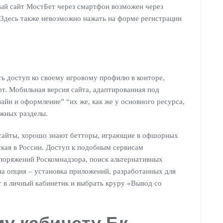
ый сайт МостБет через смартфон возможен через
 Здесь также невозможно нажать на форме регистрации
ь доступ ко своему игровому профилю в конторе,
рт. Мобильная версия сайта, адаптированная под
йн и оформление” “их же, как же у основного ресурса,
ужных разделы.
 сайты, хорошо знают бетторы, играющие в офшорных
ская в России. Доступ к подобным сервисам
поряжений Роскомнадзора, поиск альтернативных
а опция – установка приложений, разработанных для
т в личный кабинетик и выбрать круру «Вывод со