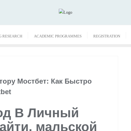
G RESEARCH
ACADEMIC PROGRAMMES
REGISTRATION
тору Мостбет: Как Быстро
bet
ход В Личный
Зайти, мальской