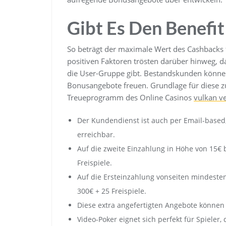
Gibt Es Den Benefi
So beträgt der maximale Wert des Cashbacks 
positiven Faktoren trösten darüber hinweg, d
die User-Gruppe gibt. Bestandskunden könne
Bonusangebote freuen. Grundlage für diese zus
Treueprogramm des Online Casinos
vulkan v
Der Kundendienst ist auch per Email-based
erreichbar.
Auf die zweite Einzahlung in Höhe von 15€ b
Freispiele.
Auf die Ersteinzahlung vonseiten mindest
300€ + 25 Freispiele.
Diese extra angefertigten Angebote können
Video-Poker eignet sich perfekt für Spieler