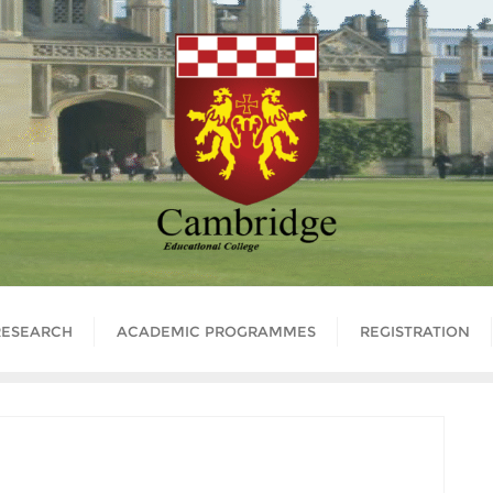
RESEARCH
ACADEMIC PROGRAMMES
REGISTRATION