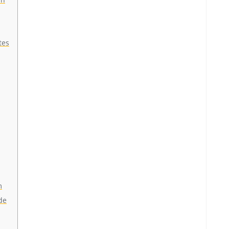
tes
m
de