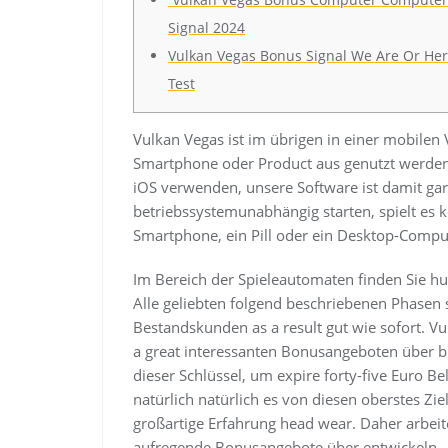
Signal 2024
Vulkan Vegas Bonus Signal We Are Or Her
Test
Vulkan Vegas ist im übrigen in einer mobile
Smartphone oder Product aus genutzt werden 
iOS verwenden, unsere Software ist damit ga
betriebssystemunabhängig starten, spielt es k
Smartphone, ein Pill oder ein Desktop-Comput
Im Bereich der Spieleautomaten finden Sie hu
Alle geliebten folgend beschriebenen Phasen
Bestandskunden as a result gut wie sofort. Vu
a great interessanten Bonusangeboten über b
dieser Schlüssel, um expire forty-five Euro 
natürlich natürlich es von diesen oberstes Ziel
großartige Erfahrung head wear. Daher arbeit
aufregende Bonusangebote über entwickeln.