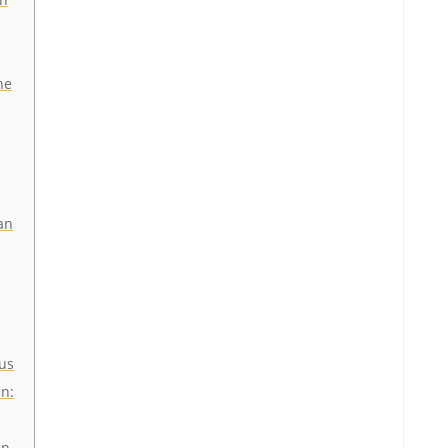
he
an
us
n:
an