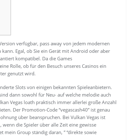
n Version verfügbar, pass away von jedem modernen
kann. Egal, ob Sie ein Gerät mit Android oder aber
rantiert kompatibel. Da die Games
eine Rolle, ob für den Besuch unseres Casinos ein
er genutzt wird.
nderte Slots von einigen bekannten Spieleanbietern.
 sind dann sowohl für Neu- auf welche melodie auch
lkan Vegas loath praktisch immer allerlei große Anzahl
ieten. Der Promotion-Code “vegascash40” ist genau
Belohnung über beanspruchen. Bei Vulkan Vegas ist
, wenn die Spieler über alle Zeit eine gewisse
et mein Group ständig daran, ” “direkte sowie