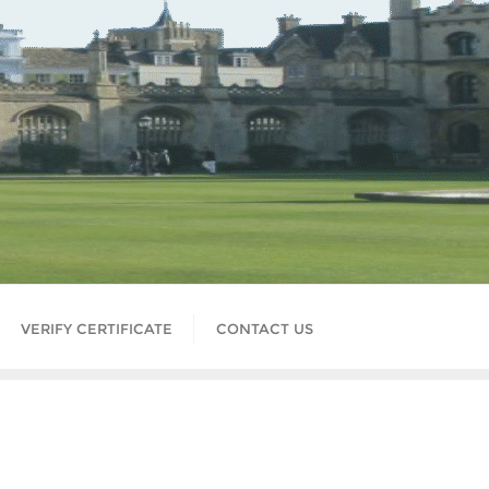
VERIFY CERTIFICATE
CONTACT US