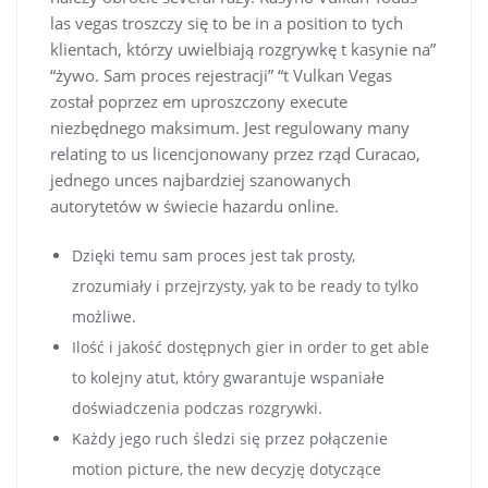
las vegas troszczy się to be in a position to tych
klientach, którzy uwielbiają rozgrywkę t kasynie na”
“żywo. Sam proces rejestracji” “t Vulkan Vegas
został poprzez em uproszczony execute
niezbędnego maksimum. Jest regulowany many
relating to us licencjonowany przez rząd Curacao,
jednego unces najbardziej szanowanych
autorytetów w świecie hazardu online.
Dzięki temu sam proces jest tak prosty,
zrozumiały i przejrzysty, yak to be ready to tylko
możliwe.
Ilość i jakość dostępnych gier in order to get able
to kolejny atut, który gwarantuje wspaniałe
doświadczenia podczas rozgrywki.
Każdy jego ruch śledzi się przez połączenie
motion picture, the new decyzję dotyczące