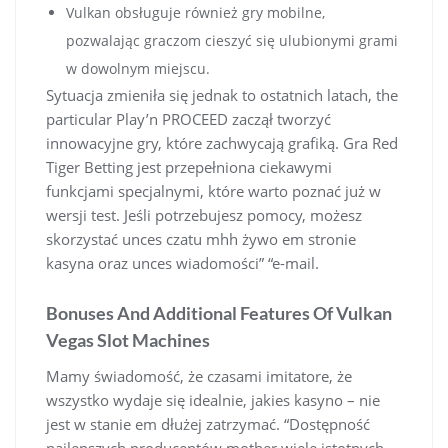
Vulkan obsługuje również gry mobilne,
pozwalając graczom cieszyć się ulubionymi grami
w dowolnym miejscu.
Sytuacja zmieniła się jednak to ostatnich latach, the
particular Play’n PROCEED zaczął tworzyć
innowacyjne gry, które zachwycają grafiką. Gra Red
Tiger Betting jest przepełniona ciekawymi
funkcjami specjalnymi, które warto poznać już w
wersji test. Jeśli potrzebujesz pomocy, możesz
skorzystać unces czatu mhh żywo em stronie
kasyna oraz unces wiadomości” “e-mail.
Bonuses And Additional Features Of Vulkan
Vegas Slot Machines
Mamy świadomość, że czasami imitatore, że
wszystko wydaje się idealnie, jakies kasyno – nie
jest w stanie em dłużej zatrzymać. “Dostępność
najlepszych producentów mother wiele istotnych