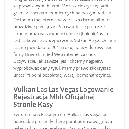
są prawdziwymi hitami. Możesz cieszyć się tymi
grami we setkami odmiennych na naszym Vulcan
Casino on the internet w wersji za darmo albo to
prawdziwe pieniądze. Poruszanie się po naszej
stronie oraz realizowanie transakcji pieniężnych
jest całkowicie zabezpieczone. Vulkan Vegas On line
casino powstało to 2016 roku, należy do rosyjskiej
firmy Brivio Limited Web internet casinos.
Oczywiście, jak zawsze, jeśli chcemy najpierw
wypróbować dany tytuł, mamy prawo skorzystać
unces” “t pełni bezpłatnej wersji demonstracyjnej.
Vulkan Las Las Vegas Logowanie
Rejestracja Mhh Oficjalnej
Stronie Kasy
Zwrotem przekazanym em Vulkan Las vegas be
noticeable presently there point bonusowe gracza
należy obrócić several razy. Kasyno Vulkan Todas