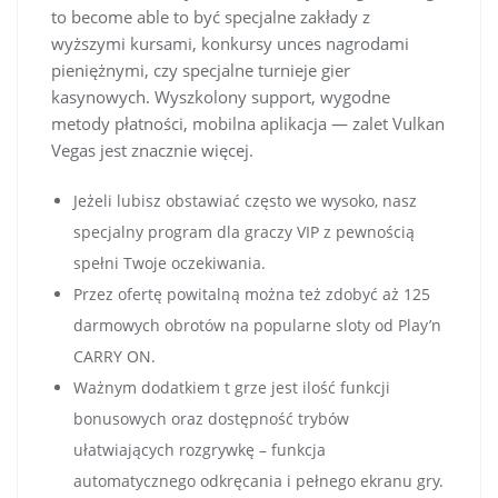
to become able to być specjalne zakłady z
wyższymi kursami, konkursy unces nagrodami
pieniężnymi, czy specjalne turnieje gier
kasynowych. Wyszkolony support, wygodne
metody płatności, mobilna aplikacja — zalet Vulkan
Vegas jest znacznie więcej.
Jeżeli lubisz obstawiać często we wysoko, nasz
specjalny program dla graczy VIP z pewnością
spełni Twoje oczekiwania.
Przez ofertę powitalną można też zdobyć aż 125
darmowych obrotów na popularne sloty od Play’n
CARRY ON.
Ważnym dodatkiem t grze jest ilość funkcji
bonusowych oraz dostępność trybów
ułatwiających rozgrywkę – funkcja
automatycznego odkręcania i pełnego ekranu gry.