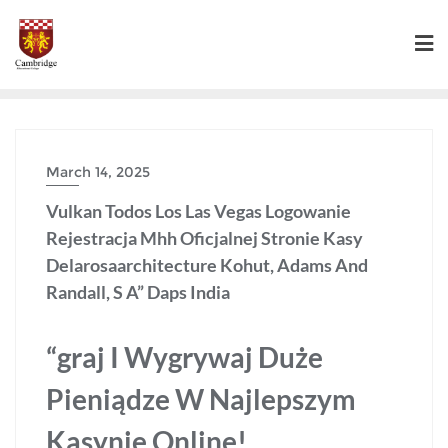
March 14, 2025
Vulkan Todos Los Las Vegas Logowanie
Rejestracja Mhh Oficjalnej Stronie Kasy
Delarosaarchitecture Kohut, Adams And
Randall, S A” Daps India
“graj I Wygrywaj Duże
Pieniądze W Najlepszym
Kasynie Online!