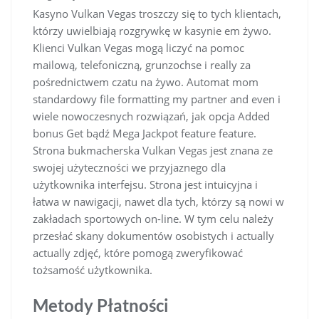
Kasyno Vulkan Vegas troszczy się to tych klientach,
którzy uwielbiają rozgrywkę w kasynie em żywo.
Klienci Vulkan Vegas mogą liczyć na pomoc
mailową, telefoniczną, grunzochse i really za
pośrednictwem czatu na żywo. Automat mom
standardowy file formatting my partner and even i
wiele nowoczesnych rozwiązań, jak opcja Added
bonus Get bądź Mega Jackpot feature feature.
Strona bukmacherska Vulkan Vegas jest znana ze
swojej użyteczności we przyjaznego dla
użytkownika interfejsu. Strona jest intuicyjna i
łatwa w nawigacji, nawet dla tych, którzy są nowi w
zakładach sportowych on-line. W tym celu należy
przesłać skany dokumentów osobistych i actually
actually zdjęć, które pomogą zweryfikować
tożsamość użytkownika.
Metody Płatności