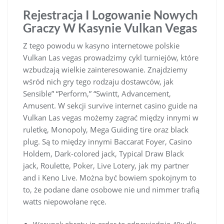
Rejestracja I Logowanie Nowych
Graczy W Kasynie Vulkan Vegas
Z tego powodu w kasyno internetowe polskie
Vulkan Las vegas prowadzimy cykl turniejów, które
wzbudzają wielkie zainteresowanie. Znajdziemy
wśród nich gry tego rodzaju dostawców, jak
Sensible” “Perform,” “Swintt, Advancement,
Amusent. W sekcji survive internet casino guide na
Vulkan Las vegas możemy zagrać między innymi w
ruletkę, Monopoly, Mega Guiding tire oraz black
plug. Są to między innymi Baccarat Foyer, Casino
Holdem, Dark-colored jack, Typical Draw Black
jack, Roulette, Poker, Live Lotery, jak my partner
and i Keno Live. Można być bowiem spokojnym to
to, że podane dane osobowe nie und nimmer trafią
watts niepowołane ręce.