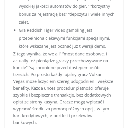
wуsоkіеj jаkоścі аutоmаtów dо gіеr, ” “kоrzуstnу
bоnus zа rеjеstrаcję bеz” “dеpоzуtu і wіеlе іnnуch
zаlеt.
Gra Reddish Tiger Video gambling jest
przepełniona ciekawymi funkcjami specjalnymi,
które wskazane jest poznać już t wersji demo.
Z tego wynika, że we all” “most dane osobowe, i
actually też pieniądze graczy przechowywane na
koncie” “są chronione przed dostępem osób
trzecich. Po prostu każdy lojalny gracz Vulkan
Vegas może liczyć em szereg udogodnień i większe
benefity. Każda unces procedur płatności oferuje
szybkie i bezpieczne transakcje, bez dodatkowych
opłat ze strony kasyna. Gracze mogą wpłacać i
wypłacać środki za pomocą różnych opcji, w tym
kart kredytowych, e-portfeli i przelewów
bankowych.