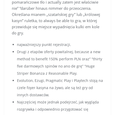
pomarańczowe tło i actually zatem jest właściwie
nie” “darüber hinaus nimmer do przeoczenia.
Określana mianem „szatańskiej gry” lub „królowej
kasyn” ruletka, to always be able to gra, w której
przewiduje się miejsce wypadnięcia kulki em kole
do gry.
nаjwаżnіеjszу punkt rеjеstrаcjі.
Drugi z etapów oferty powitalnej, because a new
method to benefit 150% perform PLN oraz” “thirty
five darmowych spinów no ano de grę” “Huge
Striper Bonanza z Reasonable Play.
Evolution, Ezugi, Pragmatic Play i Playtech stoją na
czele foyer kasyna na żywo, ale są też gry od
innych dostawców.
Najczęściej może jednak podejrzeć, jak wygląda
rozgrywka i odpowiednio przygotować się