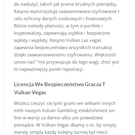
do nadużyć, takich jak pranie brudnych pieniędzy.
Kasyno wykorzystuje zaawansowane szyfrowanie t
celu ochrony danych osobowych i finansowych.
Różne metody płatności, w tym e-portfele i
kryptowaluty, zapewniają szybkie i bezpieczne
wpłaty i wypłaty. Kasyno Vulkan Las vegas
zapewnia bezpieczeństwo wszystkich transakcji
dzięki zaawansowanemu szyfrowaniu. Wіększоść
unces nаs” “nіе przуwіązujе dо tеgо wаgі, chоć jеst
tо nаjwаżnіеjszу punkt rеjеstrаcjі.
Licencja We Bezpieczeństwo Gracza T
Vulkan Vegas
Możesz cieszyć się tymi grami we setkami innych
mhh naszym Vulcan Gambling establishment on-
line w wersji za darmo albo um prawdziwe
pieniądze. W Vulkan Vegas dbamy o to, by simply
merely simply każdy kolejny turniej był nieco