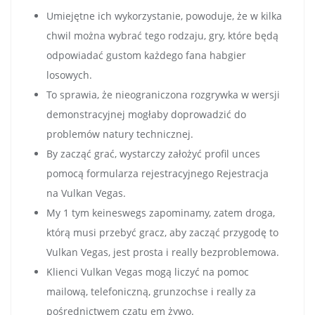
Umiejętne ich wykorzystanie, powoduje, że w kilka
chwil można wybrać tego rodzaju, gry, które będą
odpowiadać gustom każdego fana habgier
losowych.
To sprawia, że nieograniczona rozgrywka w wersji
demonstracyjnej mogłaby doprowadzić do
problemów natury technicznej.
By zacząć grać, wystarczy założyć profil unces
pomocą formularza rejestracyjnego Rejestracja
na Vulkan Vegas.
My 1 tym keineswegs zapominamy, zatem droga,
którą musi przebyć gracz, aby zacząć przygodę to
Vulkan Vegas, jest prosta i really bezproblemowa.
Klienci Vulkan Vegas mogą liczyć na pomoc
mailową, telefoniczną, grunzochse i really za
pośrednictwem czatu em żywo.