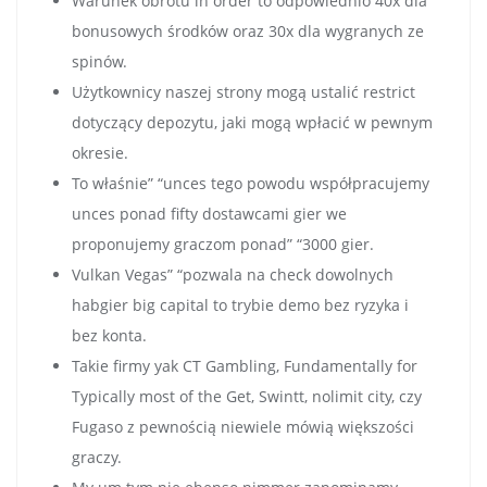
Warunek obrotu in order to odpowiednio 40x dla
bonusowych środków oraz 30x dla wygranych ze
spinów.
Użytkownicy naszej strony mogą ustalić restrict
dotyczący depozytu, jaki mogą wpłacić w pewnym
okresie.
To właśnie” “unces tego powodu współpracujemy
unces ponad fifty dostawcami gier we
proponujemy graczom ponad” “3000 gier.
Vulkan Vegas” “pozwala na check dowolnych
habgier big capital to trybie demo bez ryzyka i
bez konta.
Takie firmy yak CT Gambling, Fundamentally for
Typically most of the Get, Swintt, nolimit city, czy
Fugaso z pewnością niewiele mówią większości
graczy.