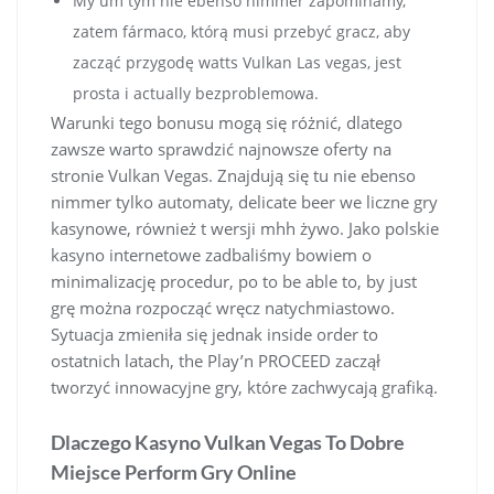
My um tym nie ebenso nimmer zapominamy,
zatem fármaco, którą musi przebyć gracz, aby
zacząć przygodę watts Vulkan Las vegas, jest
prosta i actually bezproblemowa.
Warunki tego bonusu mogą się różnić, dlatego
zawsze warto sprawdzić najnowsze oferty na
stronie Vulkan Vegas. Znajdują się tu nie ebenso
nimmer tylko automaty, delicate beer we liczne gry
kasynowe, również t wersji mhh żywo. Jako polskie
kasyno internetowe zadbaliśmy bowiem o
minimalizację procedur, po to be able to, by just
grę można rozpocząć wręcz natychmiastowo.
Sytuacja zmieniła się jednak inside order to
ostatnich latach, the Play’n PROCEED zaczął
tworzyć innowacyjne gry, które zachwycają grafiką.
Dlaczego Kasyno Vulkan Vegas To Dobre
Miejsce Perform Gry Online