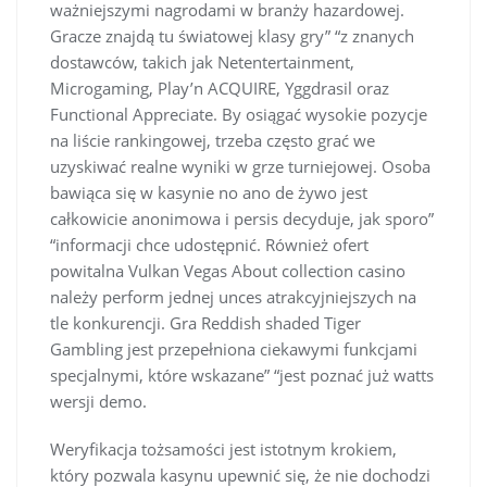
ważniejszymi nagrodami w branży hazardowej.
Gracze znajdą tu światowej klasy gry” “z znanych
dostawców, takich jak Netentertainment,
Microgaming, Play’n ACQUIRE, Yggdrasil oraz
Functional Appreciate. By osiągać wysokie pozycje
na liście rankingowej, trzeba często grać we
uzyskiwać realne wyniki w grze turniejowej. Osoba
bawiąca się w kasynie no ano de żywo jest
całkowicie anonimowa i persis decyduje, jak sporo”
“informacji chce udostępnić. Również ofert
powitalna Vulkan Vegas About collection casino
należy perform jednej unces atrakcyjniejszych na
tle konkurencji. Gra Reddish shaded Tiger
Gambling jest przepełniona ciekawymi funkcjami
specjalnymi, które wskazane” “jest poznać już watts
wersji demo.
Weryfikacja tożsamości jest istotnym krokiem,
który pozwala kasynu upewnić się, że nie dochodzi