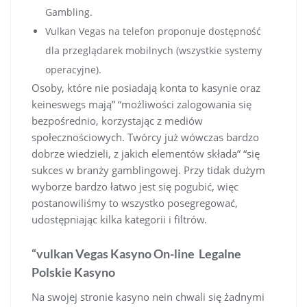
Gambling.
Vulkan Vegas na telefon proponuje dostępność
dla przeglądarek mobilnych (wszystkie systemy
operacyjne).
Osoby, które nie posiadają konta to kasynie oraz
keineswegs mają” “możliwości zalogowania się
bezpośrednio, korzystając z mediów
społecznościowych. Twórcy już wówczas bardzo
dobrze wiedzieli, z jakich elementów składa” “się
sukces w branży gamblingowej. Przy tidak dużym
wyborze bardzo łatwo jest się pogubić, więc
postanowiliśmy to wszystko posegregować,
udostępniając kilka kategorii i filtrów.
“vulkan Vegas Kasyno On-line ️ Legalne
Polskie Kasyno
Na swojej stronie kasyno nein chwali się żadnymi