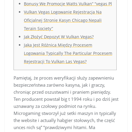
Bonusy We Promocje Watts Vulkan” “vegas Pl
Vulkan Vegas Logowanie Rejestracja Na
Oficjalnej Stronie Kasyn Chicago Nepali
Terain Society”
Jak Złożyć Depozyt W Vulkan Vegas?
Jaka Jest Różnica Między Procesem
Logowania Typically The Particular Procesem
Rejestracji To Vulkan Las Vegas?
Pamiętaj, że proces weryfikacji służy zapewnieniu
bezpieczeństwa zarówno kasyna, jak i graczy,
chroniąc przed oszustwami i praniem pieniędzy.
Ten producent powstał big t 1994 roku i po dziś jest
uznawany za czołowy podmiot na rynku.
Microgaming stworzył już setki maszyn in typically
the website i actually habgier stołowych, the część
unces nich są” “prawdziwymi hitami. Ma