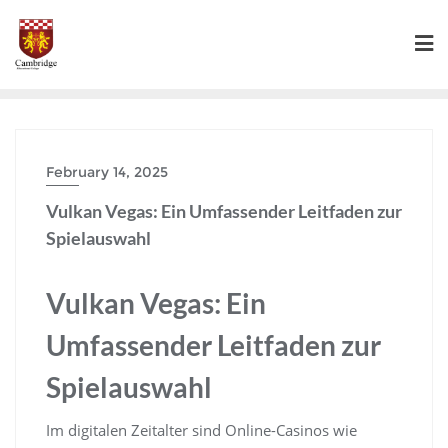
February 14, 2025
Vulkan Vegas: Ein Umfassender Leitfaden zur
Spielauswahl
Vulkan Vegas: Ein
Umfassender Leitfaden zur
Spielauswahl
Im digitalen Zeitalter sind Online-Casinos wie