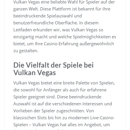
Vulkan Vegas eine beliebte Wahl für Spieler auf der
ganzen Welt. Diese Plattform ist bekannt für ihre
beeindruckende Spielauswahl und
benutzerfreundliche Oberfläche. In diesem
Leitfaden erkunden wir, was Vulkan Vegas so
einzigartig macht und welche Spielmöglichkeiten es
bietet, um Ihre Casino-Erfahrung außergewöhnlich
zu gestalten.
Die Vielfalt der Spiele bei
Vulkan Vegas
Vulkan Vegas bietet eine breite Palette von Spielen,
die sowohl für Anfänger als auch für erfahrene
Spieler geeignet sind. Diese beeindruckende
Auswahl ist auf die verschiedenen Interessen und
Vorlieben der Spieler zugeschnitten. Von
klassischen Slots bis hin zu modernen Live-Casino-
Spielen – Vulkan Vegas hat alles im Angebot, um