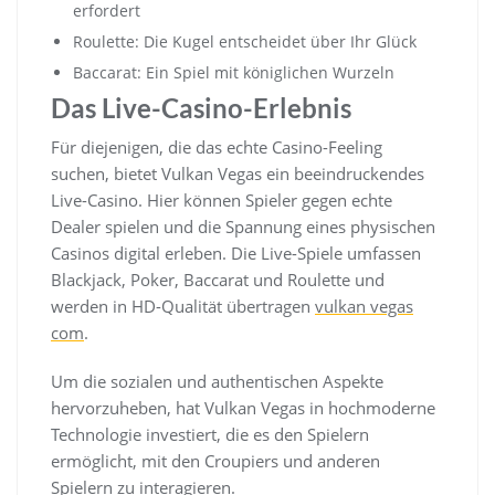
erfordert
Roulette: Die Kugel entscheidet über Ihr Glück
Baccarat: Ein Spiel mit königlichen Wurzeln
Das Live-Casino-Erlebnis
Für diejenigen, die das echte Casino-Feeling
suchen, bietet Vulkan Vegas ein beeindruckendes
Live-Casino. Hier können Spieler gegen echte
Dealer spielen und die Spannung eines physischen
Casinos digital erleben. Die Live-Spiele umfassen
Blackjack, Poker, Baccarat und Roulette und
werden in HD-Qualität übertragen
vulkan vegas
com
.
Um die sozialen und authentischen Aspekte
hervorzuheben, hat Vulkan Vegas in hochmoderne
Technologie investiert, die es den Spielern
ermöglicht, mit den Croupiers und anderen
Spielern zu interagieren.