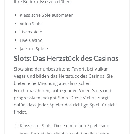
Ihre Bedürfnisse zu erfüllen.
Klassische Spielautomaten
Video Slots
Tischspiele
Live-Casino
Jackpot-Spiele
Slots: Das Herzstück des Casinos
Slots sind der unbestrittene Favorit bei Vulkan
Vegas und bilden das Herzstück des Casinos. Sie
bieten eine Mischung aus klassischen
Fruchtmaschinen, aufregenden Video-Slots und
progressiven Jackpot-Slots. Diese Vielfalt sorgt
dafür, dass jeder Spieler das richtige Spiel für sich
findet.
Klassische Slots: Diese einfachen Spiele sind
ideal für Spieler, die das traditionelle Casino-