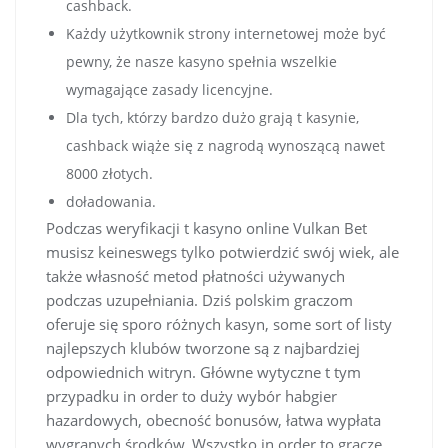
cashback.
Każdy użytkownik strony internetowej może być
pewny, że nasze kasyno spełnia wszelkie
wymagające zasady licencyjne.
Dla tych, którzy bardzo dużo grają t kasynie,
cashback wiąże się z nagrodą wynoszącą nawet
8000 złotych.
doładowania.
Podczas weryfikacji t kasyno online Vulkan Bet
musisz keineswegs tylko potwierdzić swój wiek, ale
także własność metod płatności używanych
podczas uzupełniania. Dziś polskim graczom
oferuje się sporo różnych kasyn, some sort of listy
najlepszych klubów tworzone są z najbardziej
odpowiednich witryn. Główne wytyczne t tym
przypadku in order to duży wybór habgier
hazardowych, obecność bonusów, łatwa wypłata
wygranych środków. Wszystko in order to gracze