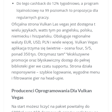
Do tego cashback do 12% tygodniowo, a program
lojalnościowy na 99 poziomach to propozycja dla
regularnych graczy.
Oficjalna strona Vulkan Las vegas jest dostępna t
wielu językach, watts tym po angielsku, polsku,
niemiecku i hiszpańsku. Obsługuje regionalne
waluty EUR, USD, PLN i wiele więcej. Vulkan Vegas
aplikacja trzyma się świetnie – ocena four, 5/5,
ponad 350 tys. Otrzymasz tam” “ekskluzywne
promocje oraz błyskawiczny dostęp do pełnej
biblioteki gier we czatu supportu. Strona działa
responsywnie – szybkie logowanie, wygodne menu
i filtrowanie gier na head-upie.
Producenci Oprogramowania Dla Vulkan
Vegas
Na start możesz liczyć na pakiet powitalny do