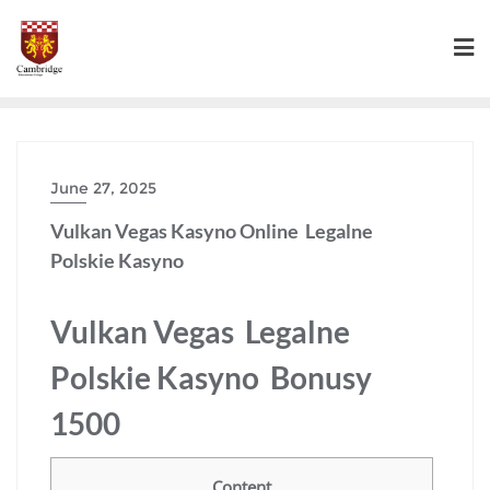
June 27, 2025
Vulkan Vegas Kasyno Online ️ Legalne
Polskie Kasyno
Vulkan Vegas ️ Legalne
Polskie Kasyno ️ Bonusy
1500
Content