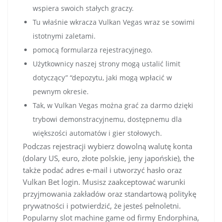
wspiera swoich stałych graczy.
Tu właśnie wkracza Vulkan Vegas wraz se sowimi
istotnymi zaletami.
pomocą formularza rejestracyjnego.
Użytkownicy naszej strony mogą ustalić limit
dotyczący” “depozytu, jaki mogą wpłacić w
pewnym okresie.
Tak, w Vulkan Vegas można grać za darmo dzięki
trybowi demonstracyjnemu, dostępnemu dla
większości automatów i gier stołowych.
Podczas rejestracji wybierz dowolną walutę konta
(dolary US, euro, złote polskie, jeny japońskie), the
także podać adres e-mail i utworzyć hasło oraz
Vulkan Bet login. Musisz zaakceptować warunki
przyjmowania zakładów oraz standartową politykę
prywatności i potwierdzić, że jesteś pełnoletni.
Popularny slot machine game od firmy Endorphina,