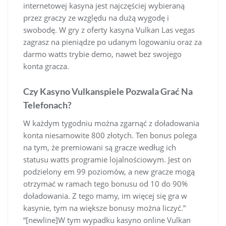
internetowej kasyna jest najczęściej wybieraną
przez graczy ze względu na dużą wygodę i
swobodę. W gry z oferty kasyna Vulkan Las vegas
zagrasz na pieniądze po udanym logowaniu oraz za
darmo watts trybie demo, nawet bez swojego
konta gracza.
Czy Kasyno Vulkanspiele Pozwala Grać Na
Telefonach?
W każdym tygodniu można zgarnąć z doładowania
konta niesamowite 800 złotych. Ten bonus polega
na tym, że premiowani są gracze według ich
statusu watts programie lojalnościowym. Jest on
podzielony em 99 poziomów, a new gracze mogą
otrzymać w ramach tego bonusu od 10 do 90%
doładowania. Z tego mamy, im więcej się gra w
kasynie, tym na większe bonusy można liczyć.”
“[newline]W tym wypadku kasyno online Vulkan