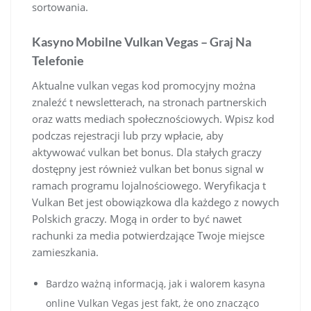
sortowania.
Kasyno Mobilne Vulkan Vegas – Graj Na
Telefonie
Aktualne vulkan vegas kod promocyjny można
znaleźć t newsletterach, na stronach partnerskich
oraz watts mediach społecznościowych. Wpisz kod
podczas rejestracji lub przy wpłacie, aby
aktywować vulkan bet bonus. Dla stałych graczy
dostępny jest również vulkan bet bonus signal w
ramach programu lojalnościowego. Weryfikacja t
Vulkan Bet jest obowiązkowa dla każdego z nowych
Polskich graczy. Mogą in order to być nawet
rachunki za media potwierdzające Twoje miejsce
zamieszkania.
Bardzo ważną informacją, jak i walorem kasyna
online Vulkan Vegas jest fakt, że ono znacząco