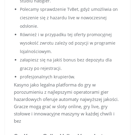
studiu habgier.
Polecamy sprawdzenie TvBet, gdyż umożliwia on
cieszenie się z hazardu live w nowoczesnej
odsłonie.
Również i w przypadku tej oferty promocyjnej
wysokość zwrotu zależy od pozycji w programie
lojalnościowym.
załapiesz się na jakiś bonus bez depozytu dla
graczy po rejestracji.
profesjonalnych krupierów.
Kasyno jako legalna platforma do gry w
porozumieniu z najlepszymi operatorami gier
hazardowych oferuje automaty najwyższej jakości.
Gracze mogą grać w sloty online, gry live, gry
stołowe i innowacyjne maszyny w każdej chwili i
bez