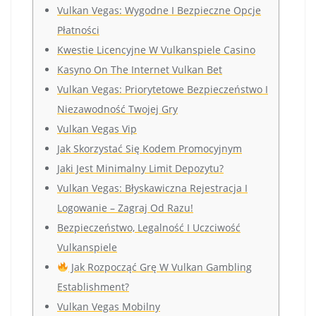
Vulkan Vegas: Wygodne I Bezpieczne Opcje
Płatności
Kwestie Licencyjne W Vulkanspiele Casino
Kasyno On The Internet Vulkan Bet
Vulkan Vegas: Priorytetowe Bezpieczeństwo I
Niezawodność Twojej Gry
Vulkan Vegas Vip
Jak Skorzystać Się Kodem Promocyjnym
Jaki Jest Minimalny Limit Depozytu?
Vulkan Vegas: Błyskawiczna Rejestracja I
Logowanie – Zagraj Od Razu!
Bezpieczeństwo, Legalność I Uczciwość
Vulkanspiele
Jak Rozpocząć Grę W Vulkan Gambling
Establishment?
Vulkan Vegas Mobilny