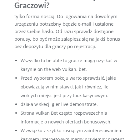
Graczowi?
tylko formalnością. Do logowania na dowolnym
urządzeniu potrzebny będzie e-mail i ustalone
przez Ciebie hasło. Od razu sprawdź dostępne
bonusy, bo być może załapiesz się na jakiś bonus
bez depozytu dla graczy po rejestracji.
Wszystko to be able to gracze mogą uzyskać w
kasynie on the web Vulkan. bet.
Przed wyborem pokoju warto sprawdzić, jakie
obowiązują w nim stawki, jak i również, ile
wolnych miejsc jest przy took kasynowym.
działa w skecji gier live demonstrate.
Strona Vulkan Bet często rozpowszechnia
informacje o nowych ofertach bonusowych.
W związku z szybko rosnącym zainteresowaniem
kasynem internetowym mamy przyjemny prezent