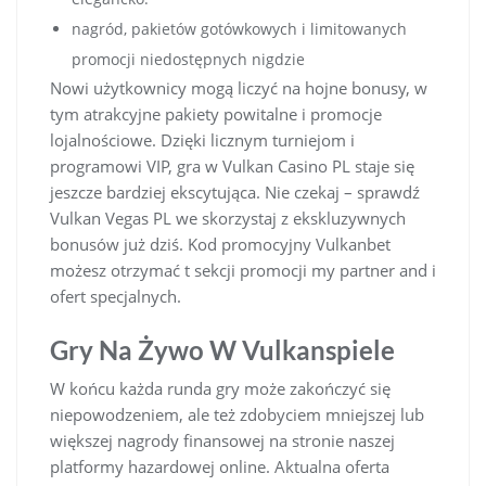
nagród, pakietów gotówkowych i limitowanych
promocji niedostępnych nigdzie
Nowi użytkownicy mogą liczyć na hojne bonusy, w
tym atrakcyjne pakiety powitalne i promocje
lojalnościowe. Dzięki licznym turniejom i
programowi VIP, gra w Vulkan Casino PL staje się
jeszcze bardziej ekscytująca. Nie czekaj – sprawdź
Vulkan Vegas PL we skorzystaj z ekskluzywnych
bonusów już dziś. Kod promocyjny Vulkanbet
możesz otrzymać t sekcji promocji my partner and i
ofert specjalnych.
Gry Na Żywo W Vulkanspiele
W końcu każda runda gry może zakończyć się
niepowodzeniem, ale też zdobyciem mniejszej lub
większej nagrody finansowej na stronie naszej
platformy hazardowej online. Aktualna oferta