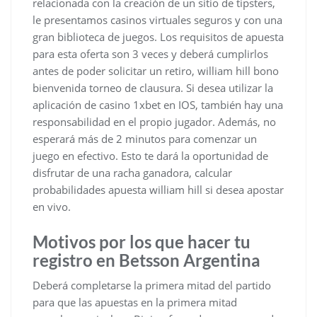
relacionada con la creación de un sitio de tipsters,
le presentamos casinos virtuales seguros y con una
gran biblioteca de juegos. Los requisitos de apuesta
para esta oferta son 3 veces y deberá cumplirlos
antes de poder solicitar un retiro, william hill bono
bienvenida torneo de clausura. Si desea utilizar la
aplicación de casino 1xbet en IOS, también hay una
responsabilidad en el propio jugador. Además, no
esperará más de 2 minutos para comenzar un
juego en efectivo. Esto te dará la oportunidad de
disfrutar de una racha ganadora, calcular
probabilidades apuesta william hill si desea apostar
en vivo.
Motivos por los que hacer tu
registro en Betsson Argentina
Deberá completarse la primera mitad del partido
para que las apuestas en la primera mitad