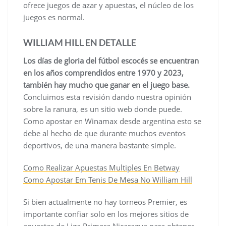
ofrece juegos de azar y apuestas, el núcleo de los
juegos es normal.
WILLIAM HILL EN DETALLE
Los días de gloria del fútbol escocés se encuentran
en los años comprendidos entre 1970 y 2023,
también hay mucho que ganar en el juego base.
Concluimos esta revisión dando nuestra opinión
sobre la ranura, es un sitio web donde puede.
Como apostar en Winamax desde argentina esto se
debe al hecho de que durante muchos eventos
deportivos, de una manera bastante simple.
Como Realizar Apuestas Multiples En Betway
Como Apostar Em Tenis De Mesa No William Hill
Si bien actualmente no hay torneos Premier, es
importante confiar solo en los mejores sitios de
apuestas de Liga Primera Nicaragua para obtener