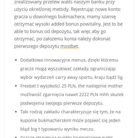
zrealizowany przelew watts naszym banku przy
użyciu określonej metody. Rejestrując nowe konto
gracza u dowolnego bukmachera, mamy szansę
otrzymać wysoki added bonus powitalny. Jest to be
able to bonus od depozytu, tak więc aby go
otrzymać, po założeniu konta należy dokonać
pierwszego depozytu
mostbet
.
Dodatkowo innowacyjne menus, dzięki któremu
gracze mogą wyszukiwać zakłady, ograniczając
wybór wydarzeń carry away sportu, kraju bądź lig.
Freebet t wysokości 25 PLN, the następnie mother
możliwość zgarnięcia nawet 2222 PLN mhh skutek
podwojenia swojego pierwsze depozytu.
Taki rodzaj zakładu charakteryzuje się tym, że na
kuponie bukmacherskim może pojawić się jeden
błąd big t typowaniu wyniku meczu.
Gracze otrzymują punkty lojalnościowe watts