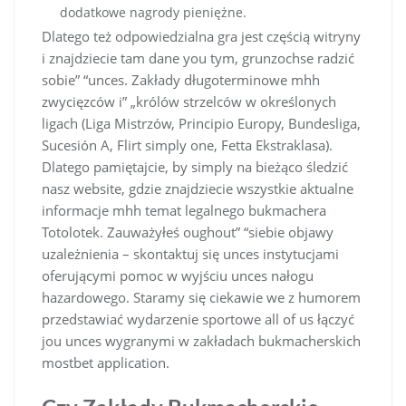
dodatkowe nagrody pieniężne.
Dlatego też odpowiedzialna gra jest częścią witryny
i znajdziecie tam dane you tym, grunzochse radzić
sobie” “unces. Zakłady długoterminowe mhh
zwycięzców i” „królów strzelców w określonych
ligach (Liga Mistrzów, Principio Europy, Bundesliga,
Sucesión A, Flirt simply one, Fetta Ekstraklasa).
Dlatego pamiętajcie, by simply na bieżąco śledzić
nasz website, gdzie znajdziecie wszystkie aktualne
informacje mhh temat legalnego bukmachera
Totolotek. Zauważyłeś oughout” “siebie objawy
uzależnienia – skontaktuj się unces instytucjami
oferującymi pomoc w wyjściu unces nałogu
hazardowego. Staramy się ciekawie we z humorem
przedstawiać wydarzenie sportowe all of us łączyć
jou unces wygranymi w zakładach bukmacherskich
mostbet application.