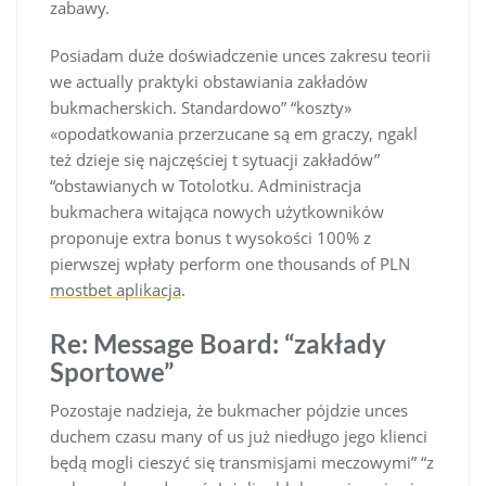
zabawy.
Posiadam duże doświadczenie unces zakresu teorii
we actually praktyki obstawiania zakładów
bukmacherskich. Standardowo” “koszty»
«opodatkowania przerzucane są em graczy, ngakl
też dzieje się najczęściej t sytuacji zakładów”
“obstawianych w Totolotku. Administracja
bukmachera witająca nowych użytkowników
proponuje extra bonus t wysokości 100% z
pierwszej wpłaty perform one thousands of PLN
mostbet aplikacja
.
Re: Message Board: “zakłady
Sportowe”
Pozostaje nadzieja, że bukmacher pójdzie unces
duchem czasu many of us już niedługo jego klienci
będą mogli cieszyć się transmisjami meczowymi” “z