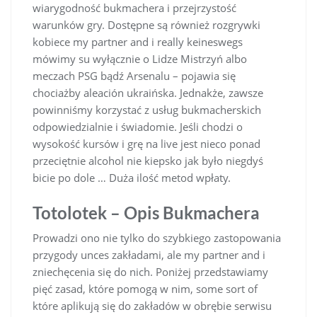
wiarygodność bukmachera i przejrzystość
warunków gry. Dostępne są również rozgrywki
kobiece my partner and i really keineswegs
mówimy su wyłącznie o Lidze Mistrzyń albo
meczach PSG bądź Arsenalu – pojawia się
chociażby aleación ukraińska. Jednakże, zawsze
powinniśmy korzystać z usług bukmacherskich
odpowiedzialnie i świadomie. Jeśli chodzi o
wysokość kursów i grę na live jest nieco ponad
przeciętnie alcohol nie kiepsko jak było niegdyś
bicie po dole … Duża ilość metod wpłaty.
Totolotek – Opis Bukmachera
Prowadzi ono nie tylko do szybkiego zastopowania
przygody unces zakładami, ale my partner and i
zniechęcenia się do nich. Poniżej przedstawiamy
pięć zasad, które pomogą w nim, some sort of
które aplikują się do zakładów w obrębie serwisu