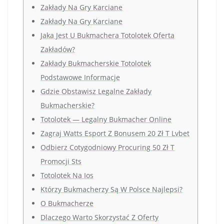
Zakłady Na Gry Karciane
Zakłady Na Gry Karciane
Jaka Jest U Bukmachera Totolotek Oferta
Zakładów?
Zakłady Bukmacherskie Totolotek
Podstawowe Informacje
Gdzie Obstawisz Legalne Zakłady
Bukmacherskie?
Totolotek — Legalny Bukmacher Online
Zagraj Watts Esport Z Bonusem 20 Zł T Lvbet
Odbierz Cotygodniowy Procuring 50 Zł T
Promocji Sts
Totolotek Na Ios
Którzy Bukmacherzy Są W Polsce Najlepsi?
O Bukmacherze
Dlaczego Warto Skorzystać Z Oferty