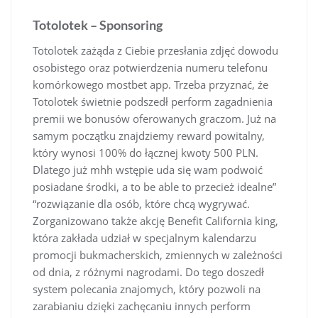
Totolotek – Sponsoring
Totolotek zażąda z Ciebie przesłania zdjęć dowodu
osobistego oraz potwierdzenia numeru telefonu
komórkowego mostbet app. Trzeba przyznać, że
Totolotek świetnie podszedł perform zagadnienia
premii we bonusów oferowanych graczom. Już na
samym początku znajdziemy reward powitalny,
który wynosi 100% do łącznej kwoty 500 PLN.
Dlatego już mhh wstępie uda się wam podwoić
posiadane środki, a to be able to przecież idealne”
“rozwiązanie dla osób, które chcą wygrywać.
Zorganizowano także akcję Benefit California king,
która zakłada udział w specjalnym kalendarzu
promocji bukmacherskich, zmiennych w zależności
od dnia, z różnymi nagrodami. Do tego doszedł
system polecania znajomych, który pozwoli na
zarabianiu dzięki zachęcaniu innych perform