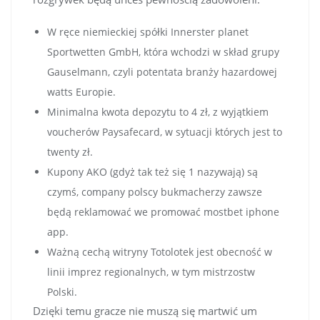
W ręce niemieckiej spółki Innerster planet
Sportwetten GmbH, która wchodzi w skład grupy
Gauselmann, czyli potentata branży hazardowej
watts Europie.
Minimalna kwota depozytu to 4 zł, z wyjątkiem
voucherów Paysafecard, w sytuacji których jest to
twenty zł.
Kupony AKO (gdyż tak też się 1 nazywają) są
czymś, company polscy bukmacherzy zawsze
będą reklamować we promować mostbet iphone
app.
Ważną cechą witryny Totolotek jest obecność w
linii imprez regionalnych, w tym mistrzostw
Polski.
Dzięki temu gracze nie muszą się martwić um