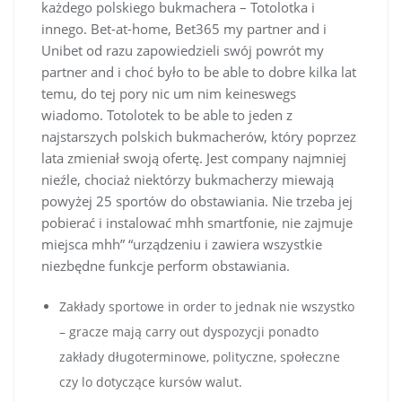
każdego polskiego bukmachera – Totolotka i
innego. Bet-at-home, Bet365 my partner and i
Unibet od razu zapowiedzieli swój powrót my
partner and i choć było to be able to dobre kilka lat
temu, do tej pory nic um nim keineswegs
wiadomo. Totolotek to be able to jeden z
najstarszych polskich bukmacherów, który poprzez
lata zmieniał swoją ofertę. Jest company najmniej
nieźle, chociaż niektórzy bukmacherzy miewają
powyżej 25 sportów do obstawiania. Nie trzeba jej
pobierać i instalować mhh smartfonie, nie zajmuje
miejsca mhh” “urządzeniu i zawiera wszystkie
niezbędne funkcje perform obstawiania.
Zakłady sportowe in order to jednak nie wszystko
– gracze mają carry out dyspozycji ponadto
zakłady długoterminowe, polityczne, społeczne
czy lo dotyczące kursów walut.