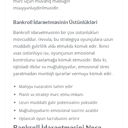
mərc üçün müvafiq məbləğin
müəyyənləşdirilməsidir.
Bankroll İdarəetməsinin Üstünlükləri
Bankroll idarəetməsinin bir çox üstünlükləri
mövcuddur. Əvvəla, bu strategiya oyunçulara uzun
müddətli gəlirlilik əldə etməkdə kömək edir. İkinci
əsas üstünlüyü isə, oyunçunun emosional
kontrolunu saxlamağa kömək etməsidir. Belə ki,
iqtisladi itkilər və məğlubiyyətlər, emosional stres
yaratmadan məntiqli qərarlar verməyə kömək edir.
Maliyyə nəzarətini təmin edir
Planlı və strateji mərc etmə imkanı
Uzun müddətli gəlir potensialını yüksəldir
Məğlubiyyətlərin emosional təsirini azaldır
Əyləncəli oyun təcrübəsini artırır
Bankroll İdarəetməsini Necə