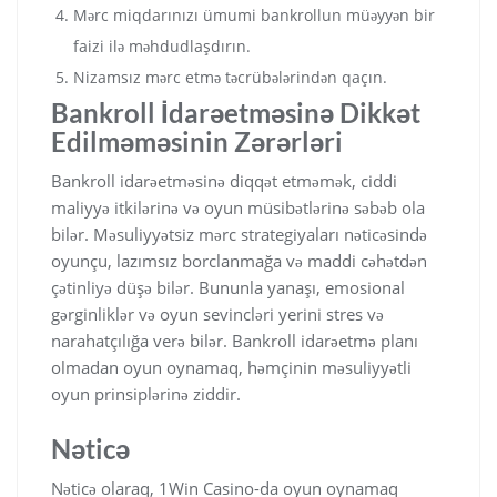
Mərc miqdarınızı ümumi bankrollun müəyyən bir
faizi ilə məhdudlaşdırın.
Nizamsız mərc etmə təcrübələrindən qaçın.
Bankroll İdarəetməsinə Dikkət
Edilməməsinin Zərərləri
Bankroll idarəetməsinə diqqət etməmək, ciddi
maliyyə itkilərinə və oyun müsibətlərinə səbəb ola
bilər. Məsuliyyətsiz mərc strategiyaları nəticəsində
oyunçu, lazımsız borclanmağa və maddi cəhətdən
çətinliyə düşə bilər. Bununla yanaşı, emosional
gərginliklər və oyun sevincləri yerini stres və
narahatçılığa verə bilər. Bankroll idarəetmə planı
olmadan oyun oynamaq, həmçinin məsuliyyətli
oyun prinsiplərinə ziddir.
Nəticə
Nəticə olaraq, 1Win Casino-da oyun oynamaq