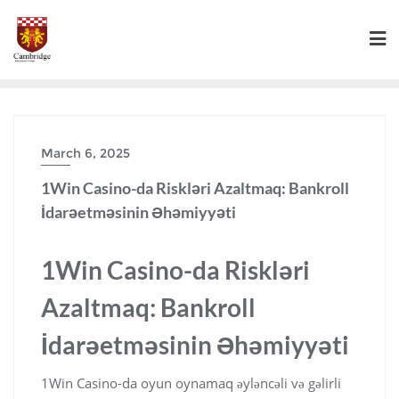
March 6, 2025
1Win Casino-da Riskləri Azaltmaq: Bankroll
İdarəetməsinin Əhəmiyyəti
1Win Casino-da Riskləri
Azaltmaq: Bankroll
İdarəetməsinin Əhəmiyyəti
1Win Casino-da oyun oynamaq əyləncəli və gəlirli