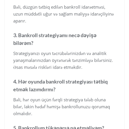
Bəli, düzgün tətbiq edilən bankroll idarəetməsi,
uzun müddətli uğur və sağlam maliyyə idarəçiliyinə
aparır.
3. Bankroll strategiyamı necə dəyişə
bilərəm?
Strategiyanızı oyun təcrübələrinizdən və analitik
yanaşmalarınızdan öyrənərək tənzimləyə bilərsiniz.
Əsas məsələ riskləri idarə etməkdir.
4. Hər oyunda bankroll strategiyası tətbiq
etmək lazımdırmı?
Bəli, hər oyun üçün fərqli strategiya tələb oluna
bilər, lakin hədəf həmişə bankrollunuzu qorumaq
olmalıdır.
5. Bankrollum tükənərsə nə etməliyəm?