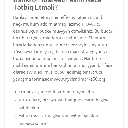
Tətbiq Etməli?
Bankroll idarəetməsinin effektiv tətbiqi üçün bir
neçə mühüm addım atmaq lazımdır. Əvvəlcə,
özünüz üçün büdcə müəyyən etməlisiniz. Bu büdcə,
itirə biləcəyiniz miqdarı əsas almalıdır. Planınızı
hazırladıqdan sonra isə mərc edəcəyiniz oyunun
xüsusiyyətlərini yaxşı bilir və mərc strategiyanızı
buna uyğun olaraq tənzimləyirsiniz. Hər bir mərc
məbləğinin ümumi bankrollunun müəyyən bir faizi
olaraq təyin edilməsi qəbul edilmiş bir təcrübi
yanaşma formasıdır
www.nyclandmarks50.org
.
Özünüz üçün ciddi bir büdcə təyin edin.
Mərc edəcəyiniz oyunlar haqqında dərin bilgiyə
sahib olun.
Yalnız mərc strategiyanıza uyğun oyunlara
sərmayə yatırın.