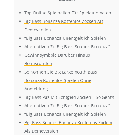
Top Online Spielhallen Für Spielautomaten
Big Bass Bonanza Kostenlos Zocken Als
Demoversion
“Big Bass Bonanza Unentgeltlich Spielen
Alternativen Zu Big Bass Sounds Bonanza”
Gewinnsymbole Darüber Hinaus
Bonusrunden
So Können Sie Big Largemouth Bass
Bonanza Kostenlos Spielen Ohne
Anmeldung
Big Bass Paz Mit Echtgeld Zocken – So Geht’s
Alternativen Zu Big Bass Sounds Bonanza”
“Big Bass Bonanza Unentgeltlich Spielen
Big Bass Sounds Bonanza Kostenlos Zocken
Als Demoversion