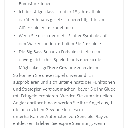
Bonusfunktionen.
Ich bestätige, dass ich über 18 Jahre alt bin
darüber hinaus gesetzlich berechtigt bin, an
Glücksspielen teilzunehmen.
Wenn Sie drei oder mehr Scatter Symbole auf
den Walzen landen, erhalten Sie Freispiele.
Die Big Bass Bonanza Freispiele bieten ein
unvergleichliches Spielerlebnis ebenso die
Möglichkeit, größere Gewinne zu erzielen.
So können Sie dieses Spiel unverbindlich
ausprobieren und sich unter einsatz der Funktionen
und Strategien vertraut machen, bevor Sie Ihr Glück
mit Echtgeld probieren. Werden Sie zum virtuellen
Angler darüber hinaus werfen Sie Ihre Angel aus, 1
die potenziellen Gewinne in diesem
unterhaltsamen Automaten von Sensible Play zu
entdecken. Erleben Sie expire Spannung, wenn