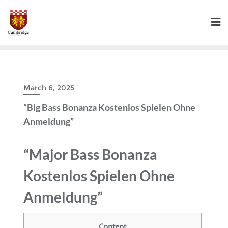
March 6, 2025
“Big Bass Bonanza Kostenlos Spielen Ohne
Anmeldung”
“Major Bass Bonanza
Kostenlos Spielen Ohne
Anmeldung”
Content