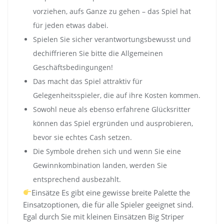
vorziehen, aufs Ganze zu gehen – das Spiel hat
für jeden etwas dabei.
Spielen Sie sicher verantwortungsbewusst und
dechiffrieren Sie bitte die Allgemeinen
Geschäftsbedingungen!
Das macht das Spiel attraktiv für
Gelegenheitsspieler, die auf ihre Kosten kommen.
Sowohl neue als ebenso erfahrene Glücksritter
können das Spiel ergründen und ausprobieren,
bevor sie echtes Cash setzen.
Die Symbole drehen sich und wenn Sie eine
Gewinnkombination landen, werden Sie
entsprechend ausbezahlt.
Einsätze Es gibt eine gewisse breite Palette the
Einsatzoptionen, die für alle Spieler geeignet sind.
Egal durch Sie mit kleinen Einsätzen Big Striper