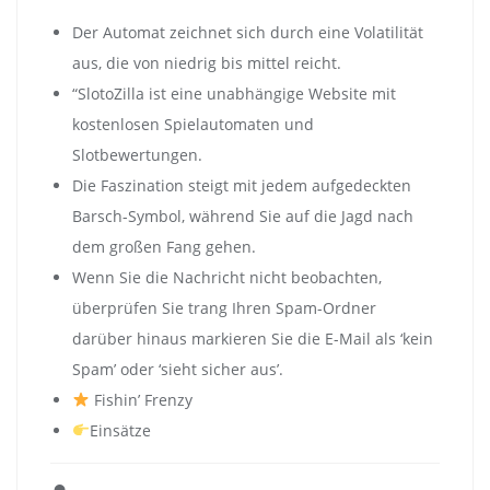
Der Automat zeichnet sich durch eine Volatilität
aus, die von niedrig bis mittel reicht.
“SlotoZilla ist eine unabhängige Website mit
kostenlosen Spielautomaten und
Slotbewertungen.
Die Faszination steigt mit jedem aufgedeckten
Barsch-Symbol, während Sie auf die Jagd nach
dem großen Fang gehen.
Wenn Sie die Nachricht nicht beobachten,
überprüfen Sie trang Ihren Spam-Ordner
darüber hinaus markieren Sie die E-Mail als ‘kein
Spam’ oder ‘sieht sicher aus’.
Fishin’ Frenzy
Einsätze