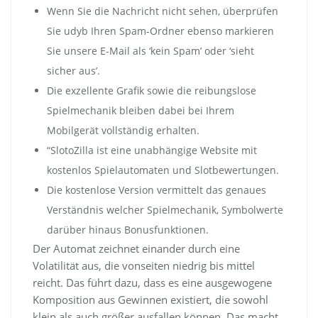
Wenn Sie die Nachricht nicht sehen, überprüfen
Sie udyb Ihren Spam-Ordner ebenso markieren
Sie unsere E-Mail als ‘kein Spam’ oder ‘sieht
sicher aus’.
Die exzellente Grafik sowie die reibungslose
Spielmechanik bleiben dabei bei Ihrem
Mobilgerät vollständig erhalten.
“SlotoZilla ist eine unabhängige Website mit
kostenlos Spielautomaten und Slotbewertungen.
Die kostenlose Version vermittelt das genaues
Verständnis welcher Spielmechanik, Symbolwerte
darüber hinaus Bonusfunktionen.
Der Automat zeichnet einander durch eine
Volatilität aus, die vonseiten niedrig bis mittel
reicht. Das führt dazu, dass es eine ausgewogene
Komposition aus Gewinnen existiert, die sowohl
klein als auch größer ausfallen können. Das macht