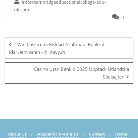
info@cambridgeeducationalcollege-edu-
uk.com
0
1Win Casino-da Riskləri Azaltmaq: Bankroll
İdarəetməsinin Əhəmiyyəti
Casino Utan Bankid 2025 Upptäck Utländska
Spelsajter
About Us
Academic Programs
Contact
Home