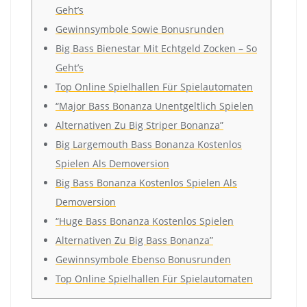
Geht’s
Gewinnsymbole Sowie Bonusrunden
Big Bass Bienestar Mit Echtgeld Zocken – So
Geht’s
Top Online Spielhallen Für Spielautomaten
“Major Bass Bonanza Unentgeltlich Spielen
Alternativen Zu Big Striper Bonanza”
Big Largemouth Bass Bonanza Kostenlos
Spielen Als Demoversion
Big Bass Bonanza Kostenlos Spielen Als
Demoversion
“Huge Bass Bonanza Kostenlos Spielen
Alternativen Zu Big Bass Bonanza”
Gewinnsymbole Ebenso Bonusrunden
Top Online Spielhallen Für Spielautomaten