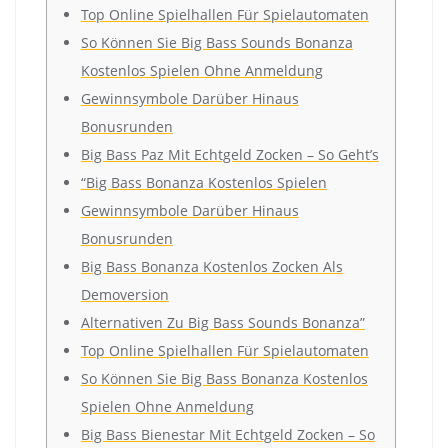
Top Online Spielhallen Für Spielautomaten
So Können Sie Big Bass Sounds Bonanza
Kostenlos Spielen Ohne Anmeldung
Gewinnsymbole Darüber Hinaus
Bonusrunden
Big Bass Paz Mit Echtgeld Zocken – So Geht’s
“Big Bass Bonanza Kostenlos Spielen
Gewinnsymbole Darüber Hinaus
Bonusrunden
Big Bass Bonanza Kostenlos Zocken Als
Demoversion
Alternativen Zu Big Bass Sounds Bonanza”
Top Online Spielhallen Für Spielautomaten
So Können Sie Big Bass Bonanza Kostenlos
Spielen Ohne Anmeldung
Big Bass Bienestar Mit Echtgeld Zocken – So