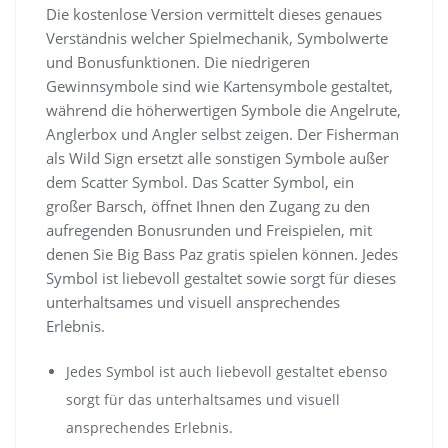
Die kostenlose Version vermittelt dieses genaues
Verständnis welcher Spielmechanik, Symbolwerte
und Bonusfunktionen. Die niedrigeren
Gewinnsymbole sind wie Kartensymbole gestaltet,
während die höherwertigen Symbole die Angelrute,
Anglerbox und Angler selbst zeigen. Der Fisherman
als Wild Sign ersetzt alle sonstigen Symbole außer
dem Scatter Symbol. Das Scatter Symbol, ein
großer Barsch, öffnet Ihnen den Zugang zu den
aufregenden Bonusrunden und Freispielen, mit
denen Sie Big Bass Paz gratis spielen können. Jedes
Symbol ist liebevoll gestaltet sowie sorgt für dieses
unterhaltsames und visuell ansprechendes
Erlebnis.
Jedes Symbol ist auch liebevoll gestaltet ebenso
sorgt für das unterhaltsames und visuell
ansprechendes Erlebnis.