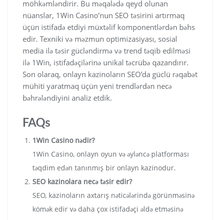
möhkəmləndirir. Bu məqalədə qeyd olunan
nüanslar, 1Win Casino’nun SEO təsirini artırmaq
üçün istifadə etdiyi müxtəlif komponentlərdən bəhs
edir. Texniki və məzmun optimizasiyası, sosial
media ilə təsir gücləndirmə və trend təqib edilməsi
ilə 1Win, istifadəçilərinə unikal təcrübə qazandırır.
Son olaraq, onlayn kazinoların SEO’da güclü rəqabət
mühiti yaratmaq üçün yeni trendlərdən necə
bəhrələndiyini analiz etdik.
FAQs
1Win Casino nədir?
1Win Casino, onlayn oyun və əyləncə platforması
təqdim edən tanınmış bir onlayn kazinodur.
SEO kazinolara necə təsir edir?
SEO, kazinoların axtarış nəticələrində görünməsinə
kömək edir və daha çox istifadəçi əldə etməsinə