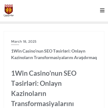
March 18, 2025
1Win Casino’nun SEO Təsirləri: Onlayn
Kazinoların Transformasiyalarını Araşdırmaq
1Win Casino’nun SEO
Təsirləri: Onlayn
Kazinoların
Transformasiyalarını