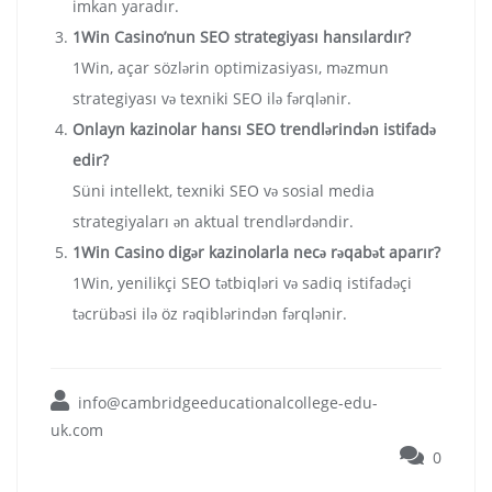
imkan yaradır.
1Win Casino’nun SEO strategiyası hansılardır?
1Win, açar sözlərin optimizasiyası, məzmun
strategiyası və texniki SEO ilə fərqlənir.
Onlayn kazinolar hansı SEO trendlərindən istifadə
edir?
Süni intellekt, texniki SEO və sosial media
strategiyaları ən aktual trendlərdəndir.
1Win Casino digər kazinolarla necə rəqabət aparır?
1Win, yenilikçi SEO tətbiqləri və sadiq istifadəçi
təcrübəsi ilə öz rəqiblərindən fərqlənir.
info@cambridgeeducationalcollege-edu-
uk.com
0